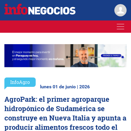
InfoAgro
lunes 01 de junio | 2026
AgroPark: el primer agroparque
hidropónico de Sudamérica se
construye en Nueva Italia y apunta a
producir alimentos frescos todo el