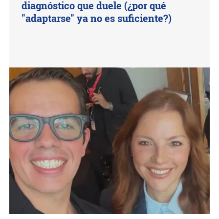
diagnóstico que duele (¿por qué
"adaptarse" ya no es suficiente?)