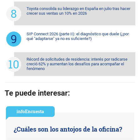
Toyota consolida su liderazgo en España en julio tras hacer
crecer sus ventas un 10% en 2026
SIP Connect 2026 (parte II): el diagnóstico que duele (¿por
qué "adaptarse" ya no es suficiente?)
Récord de solicitudes de residencia: interés por radicarse
creció 62% y aumentan los desafíos para acompañar el
fenómeno
Te puede interesar:
infoEncuesta
¿Cuáles son los antojos de la oficina?