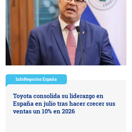
InfoNegocios España
Toyota consolida su liderazgo en
España en julio tras hacer crecer sus
ventas un 10% en 2026