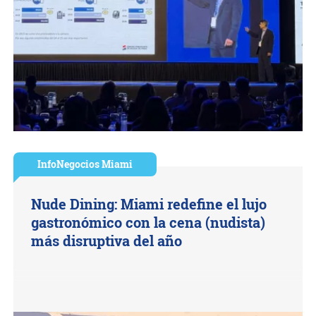
InfoNegocios Miami
Nude Dining: Miami redefine el lujo
gastronómico con la cena (nudista)
más disruptiva del año