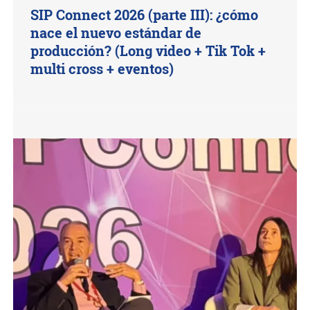
SIP Connect 2026 (parte III): ¿cómo
nace el nuevo estándar de
producción? (Long video + Tik Tok +
multi cross + eventos)