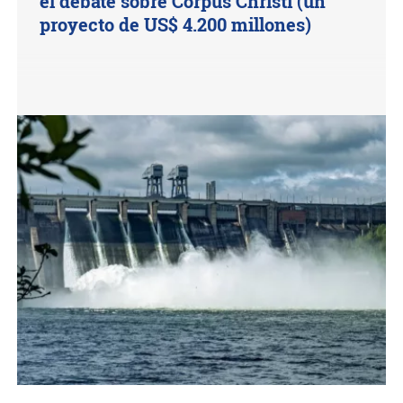
el debate sobre Corpus Christi (un
proyecto de US$ 4.200 millones)