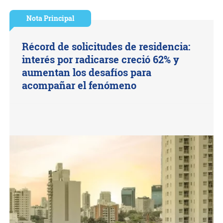
Nota Principal
Récord de solicitudes de residencia:
interés por radicarse creció 62% y
aumentan los desafíos para
acompañar el fenómeno