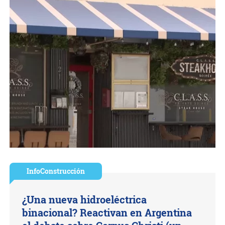
InfoConstrucción
¿Una nueva hidroeléctrica
binacional? Reactivan en Argentina