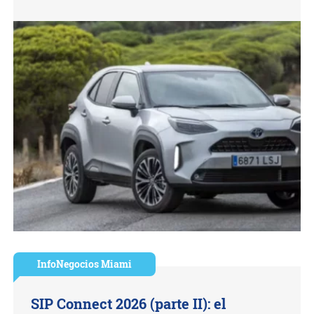
InfoNegocios Miami
SIP Connect 2026 (parte II): el