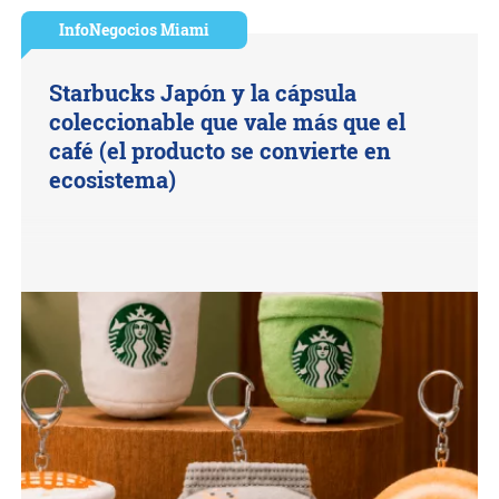
InfoNegocios Miami
Starbucks Japón y la cápsula
coleccionable que vale más que el
café (el producto se convierte en
ecosistema)