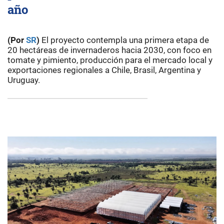
año
(Por
SR
)
El proyecto contempla una primera etapa de
20 hectáreas de invernaderos hacia 2030, con foco en
tomate y pimiento, producción para el mercado local y
exportaciones regionales a Chile, Brasil, Argentina y
Uruguay.