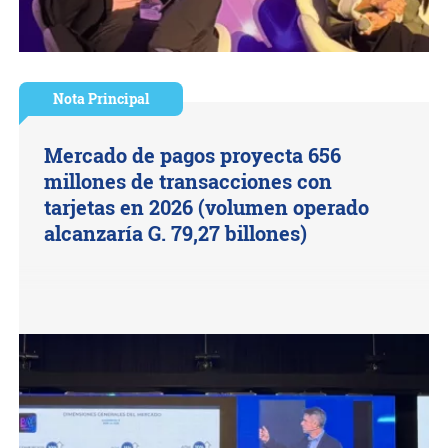
Nota Principal
Mercado de pagos proyecta 656
millones de transacciones con
tarjetas en 2026 (volumen operado
alcanzaría G. 79,27 billones)