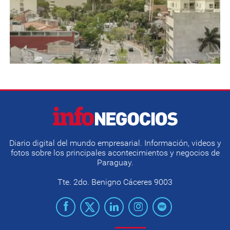
Diario digital del mundo empresarial. Información, videos y
fotos sobre los principales acontecimientos y negocios de
Paraguay.
Tte. 2do. Benigno Cáceres 9003