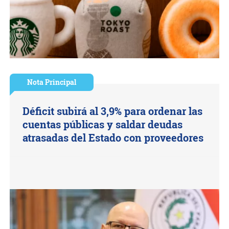
Nota Principal
Déficit subirá al 3,9% para ordenar las
cuentas públicas y saldar deudas
atrasadas del Estado con proveedores