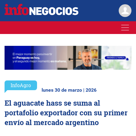
InfoAgro
lunes 30 de marzo | 2026
El aguacate hass se suma al
portafolio exportador con su primer
envío al mercado argentino