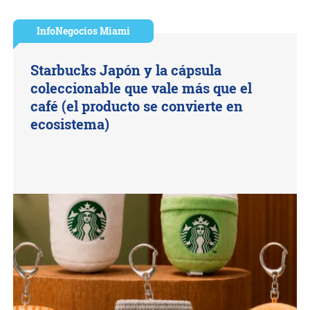
InfoNegocios Miami
Starbucks Japón y la cápsula
coleccionable que vale más que el
café (el producto se convierte en
ecosistema)