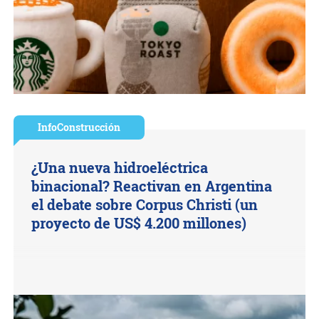
InfoConstrucción
¿Una nueva hidroeléctrica
binacional? Reactivan en Argentina
el debate sobre Corpus Christi (un
proyecto de US$ 4.200 millones)