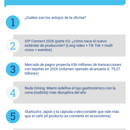
¿Cuáles son los antojos de la oficina?
SIP Connect 2026 (parte III): ¿cómo nace el nuevo
estándar de producción? (Long video + Tik Tok + multi
cross + eventos)
Mercado de pagos proyecta 656 millones de transacciones
con tarjetas en 2026 (volumen operado alcanzaría G. 79,27
billones)
Nude Dining: Miami redefine el lujo gastronómico con la
cena (nudista) más disruptiva del año
Starbucks Japón y la cápsula coleccionable que vale más
que el café (el producto se convierte en ecosistema)