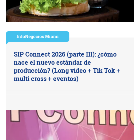
InfoNegocios Miami
SIP Connect 2026 (parte III): ¿cómo
nace el nuevo estándar de
producción? (Long video + Tik Tok +
multi cross + eventos)