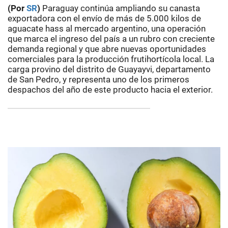
(Por
SR
)
Paraguay continúa ampliando su canasta
exportadora con el envío de más de 5.000 kilos de
aguacate hass al mercado argentino, una operación
que marca el ingreso del país a un rubro con creciente
demanda regional y que abre nuevas oportunidades
comerciales para la producción frutihortícola local. La
carga provino del distrito de Guayayvi, departamento
de San Pedro, y representa uno de los primeros
despachos del año de este producto hacia el exterior.