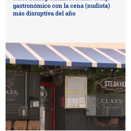
gastronómico con la cena (nudista)
más disruptiva del año