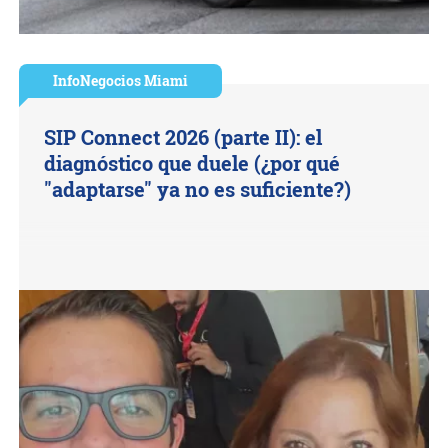
InfoNegocios Miami
SIP Connect 2026 (parte II): el
diagnóstico que duele (¿por qué
"adaptarse" ya no es suficiente?)