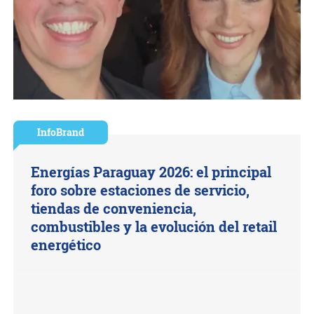
InfoBrand
Energías Paraguay 2026: el principal
foro sobre estaciones de servicio,
tiendas de conveniencia,
combustibles y la evolución del retail
energético