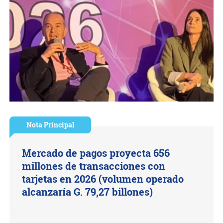
Nota Principal
Mercado de pagos proyecta 656
millones de transacciones con
tarjetas en 2026 (volumen operado
alcanzaría G. 79,27 billones)