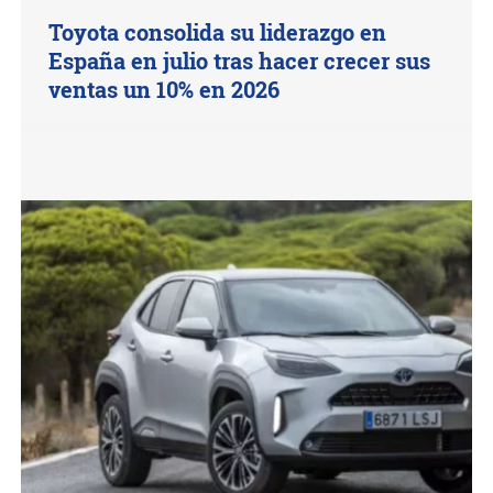
Toyota consolida su liderazgo en
España en julio tras hacer crecer sus
ventas un 10% en 2026