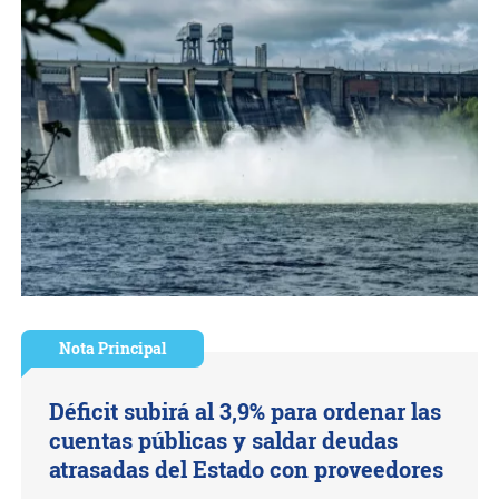
Nota Principal
Déficit subirá al 3,9% para ordenar las
cuentas públicas y saldar deudas
atrasadas del Estado con proveedores