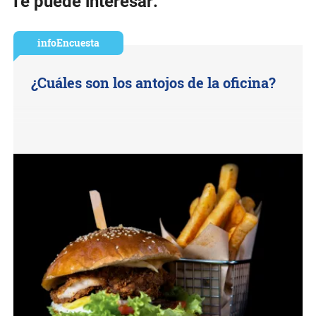
Te puede interesar:
infoEncuesta
¿Cuáles son los antojos de la oficina?