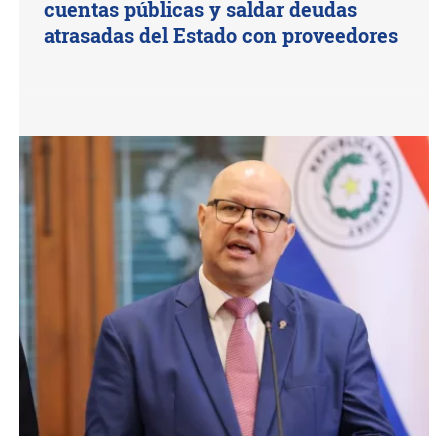
cuentas públicas y saldar deudas
atrasadas del Estado con proveedores