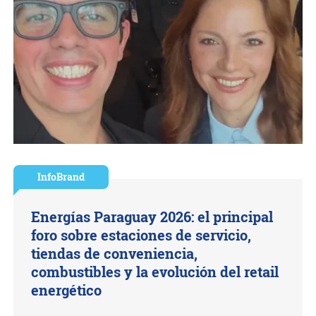
InfoBrand
Energías Paraguay 2026: el principal
foro sobre estaciones de servicio,
tiendas de conveniencia,
combustibles y la evolución del retail
energético