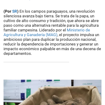
(Por
SR
)
En los campos paraguayos, una revolución
silenciosa avanza bajo tierra. Se trata de la papa, un
cultivo de alto consumo y tradición, que ahora se abre
paso como una alternativa rentable para la agricultura
familiar campesina. Liderado por el
Ministerio de
Agricultura y Ganadería (MAG)
, el proyecto impulsa un
ambicioso plan para duplicar la producción nacional,
reducir la dependencia de importaciones y generar un
impacto económico palpable en más de una decena de
departamentos.