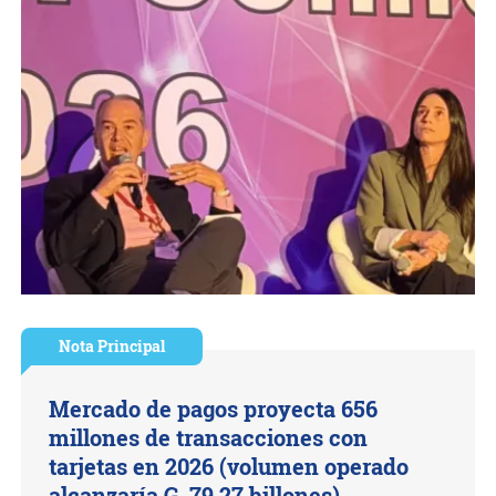
Nota Principal
Mercado de pagos proyecta 656
millones de transacciones con
tarjetas en 2026 (volumen operado
alcanzaría G. 79,27 billones)