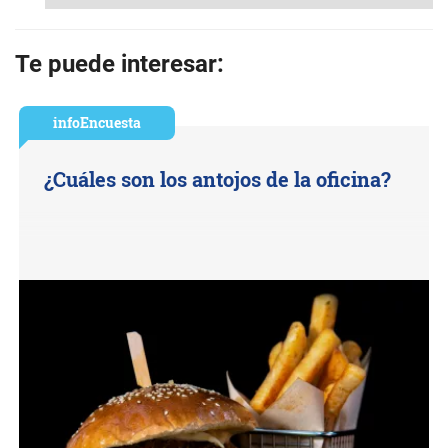
Te puede interesar:
infoEncuesta
¿Cuáles son los antojos de la oficina?