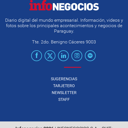
Diario digital del mundo empresarial. Información, videos y
fotos sobre los principales acontecimientos y negocios de
Paraguay.
Tte. 2do. Benigno Cáceres 9003
SUGERENCIAS
TARJETERO
NEWSLETTER
STAFF