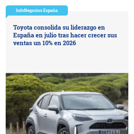
InfoNegocios España
Toyota consolida su liderazgo en
España en julio tras hacer crecer sus
ventas un 10% en 2026