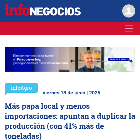
InfoAgro
viernes 13 de junio | 2025
Más papa local y menos
importaciones: apuntan a duplicar la
producción (con 41% más de
toneladas)