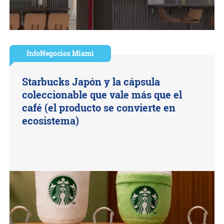
InfoNegocios Miami
Starbucks Japón y la cápsula
coleccionable que vale más que el
café (el producto se convierte en
ecosistema)