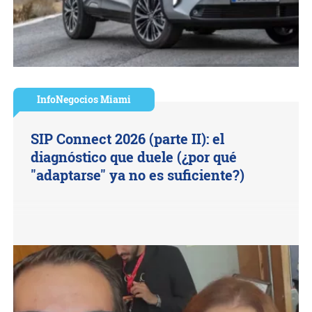
InfoNegocios Miami
SIP Connect 2026 (parte II): el
diagnóstico que duele (¿por qué
"adaptarse" ya no es suficiente?)