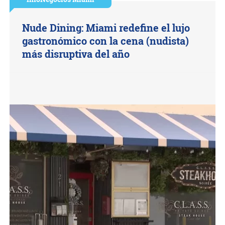
Nude Dining: Miami redefine el lujo
gastronómico con la cena (nudista)
más disruptiva del año