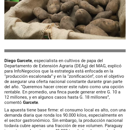
Diego Garcete
, especialista en cultivos de papa del
Departamento de Extensión Agraria (DEAg) del MAG, explicó
para InfoNegocios que la estrategia está enfocada en la
“producción escalonada” y en la “zonificación”, con el objetivo
de asegurar una oferta nacional constante durante gran parte
del año. “Queremos hacer crecer este rubro como una opción
rentable. En promedio, una finca puede generar entre G. 10 a
12 millones, y en algunos casos hasta G. 18 millones”,
comentó
Garcete
.
La apuesta tiene base firme: el consumo local es alto, con una
demanda diaria que ronda los 90.000 kilos, especialmente en
el sector gastronómico. Sin embargo, la producción nacional
todavía cubre apenas una fracción de ese volumen. Paraguay