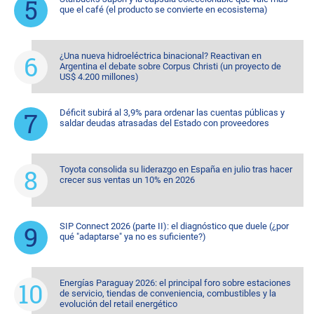
que el café (el producto se convierte en ecosistema)
¿Una nueva hidroeléctrica binacional? Reactivan en
Argentina el debate sobre Corpus Christi (un proyecto de
US$ 4.200 millones)
Déficit subirá al 3,9% para ordenar las cuentas públicas y
saldar deudas atrasadas del Estado con proveedores
Toyota consolida su liderazgo en España en julio tras hacer
crecer sus ventas un 10% en 2026
SIP Connect 2026 (parte II): el diagnóstico que duele (¿por
qué "adaptarse" ya no es suficiente?)
Energías Paraguay 2026: el principal foro sobre estaciones
de servicio, tiendas de conveniencia, combustibles y la
evolución del retail energético