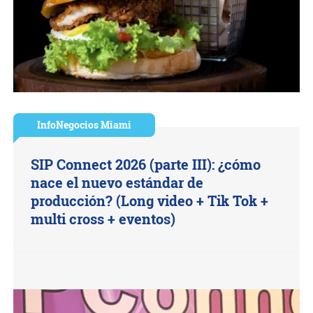
InfoNegocios Miami
SIP Connect 2026 (parte III): ¿cómo
nace el nuevo estándar de
producción? (Long video + Tik Tok +
multi cross + eventos)