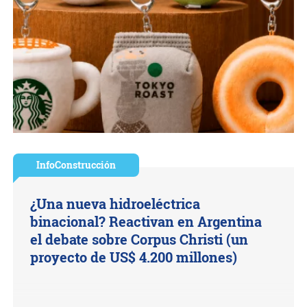
InfoConstrucción
¿Una nueva hidroeléctrica
binacional? Reactivan en Argentina
el debate sobre Corpus Christi (un
proyecto de US$ 4.200 millones)