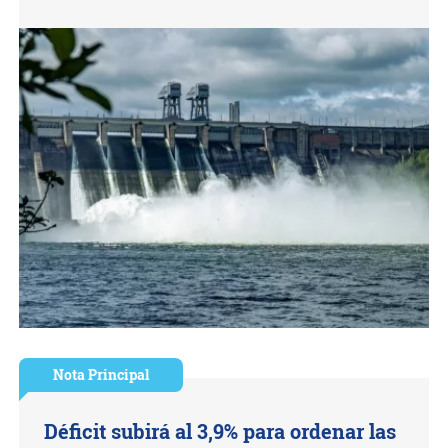
Nota Principal
Déficit subirá al 3,9% para ordenar las