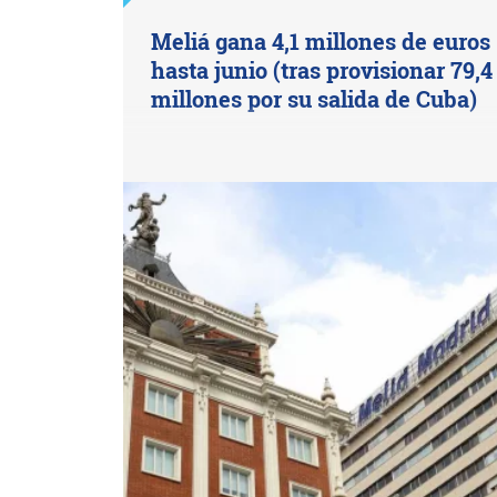
Meliá gana 4,1 millones de euros
hasta junio (tras provisionar 79,4
millones por su salida de Cuba)