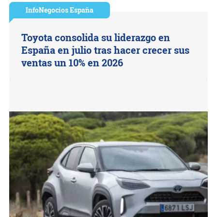
InfoNegocios España
Toyota consolida su liderazgo en
España en julio tras hacer crecer sus
ventas un 10% en 2026