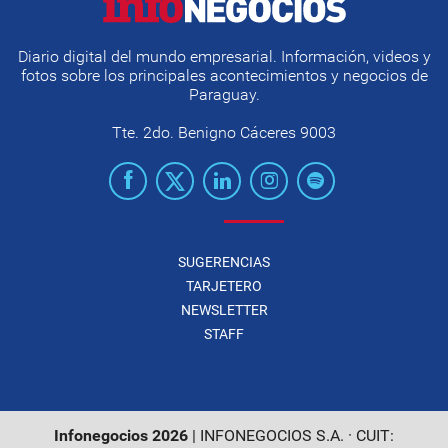
Diario digital del mundo empresarial. Información, videos y
fotos sobre los principales acontecimientos y negocios de
Paraguay.
Tte. 2do. Benigno Cáceres 9003
SUGERENCIAS
TARJETERO
NEWSLETTER
STAFF
Infonegocios 2026
| INFONEGOCIOS S.A. · CUIT: