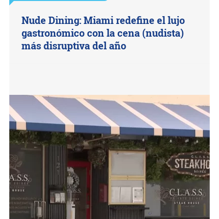
Nude Dining: Miami redefine el lujo
gastronómico con la cena (nudista)
más disruptiva del año