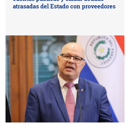
atrasadas del Estado con proveedores