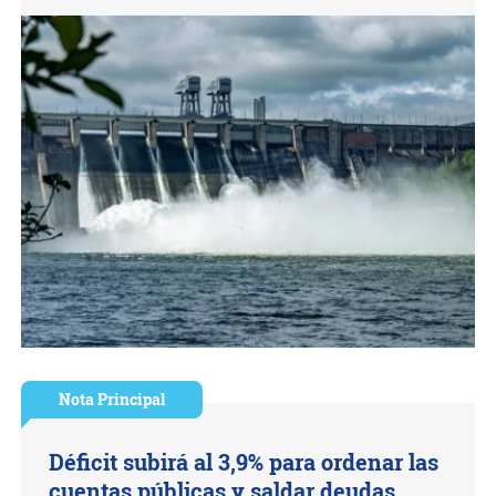
Nota Principal
Déficit subirá al 3,9% para ordenar las
cuentas públicas y saldar deudas