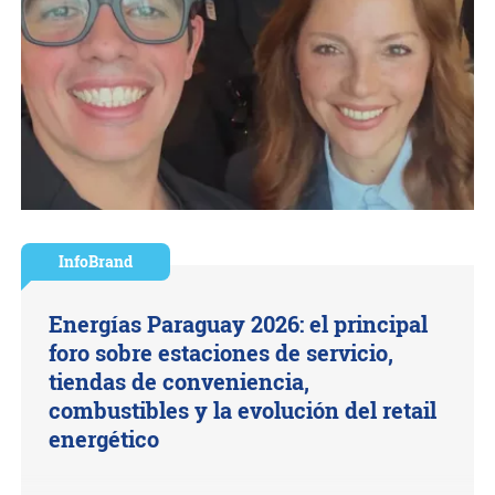
InfoBrand
Energías Paraguay 2026: el principal
foro sobre estaciones de servicio,
tiendas de conveniencia,
combustibles y la evolución del retail
energético