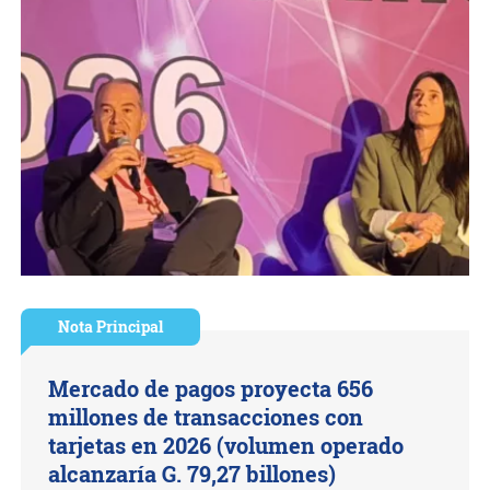
Nota Principal
Mercado de pagos proyecta 656
millones de transacciones con
tarjetas en 2026 (volumen operado
alcanzaría G. 79,27 billones)