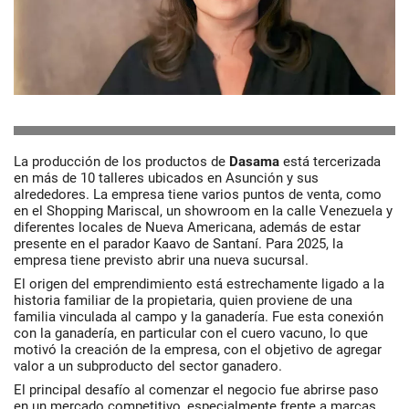
La producción de los productos de
Dasama
está tercerizada
en más de 10 talleres ubicados en Asunción y sus
alrededores. La empresa tiene varios puntos de venta, como
en el Shopping Mariscal, un showroom en la calle Venezuela y
diferentes locales de Nueva Americana, además de estar
presente en el parador Kaavo de Santaní. Para 2025, la
empresa tiene previsto abrir una nueva sucursal.
El origen del emprendimiento está estrechamente ligado a la
historia familiar de la propietaria, quien proviene de una
familia vinculada al campo y la ganadería. Fue esta conexión
con la ganadería, en particular con el cuero vacuno, lo que
motivó la creación de la empresa, con el objetivo de agregar
valor a un subproducto del sector ganadero.
El principal desafío al comenzar el negocio fue abrirse paso
en un mercado competitivo, especialmente frente a marcas