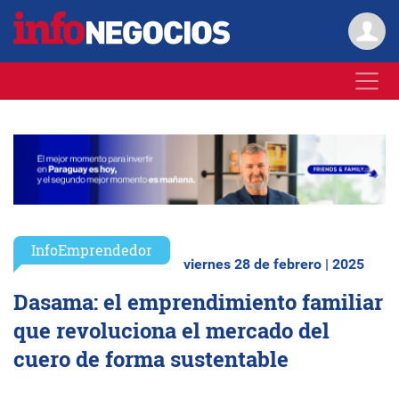
InfoEmprendedor
viernes 28 de febrero | 2025
Dasama: el emprendimiento familiar
que revoluciona el mercado del
cuero de forma sustentable