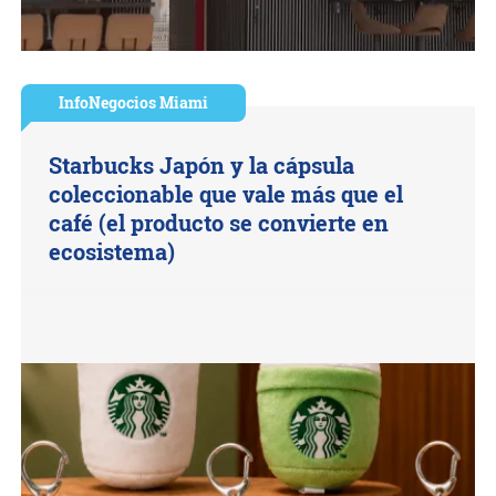
InfoNegocios Miami
Starbucks Japón y la cápsula
coleccionable que vale más que el
café (el producto se convierte en
ecosistema)