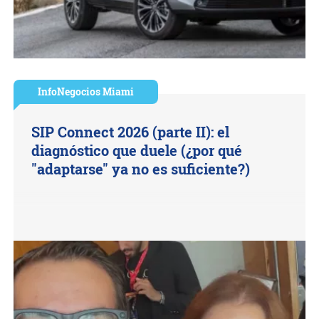
InfoNegocios Miami
SIP Connect 2026 (parte II): el
diagnóstico que duele (¿por qué
"adaptarse" ya no es suficiente?)