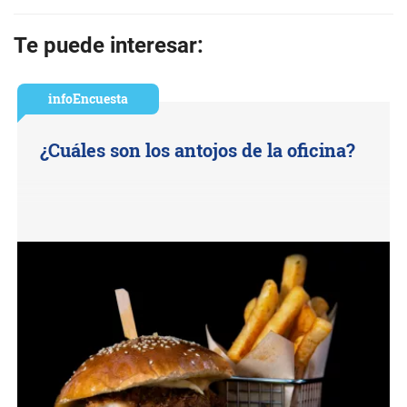
Te puede interesar:
infoEncuesta
¿Cuáles son los antojos de la oficina?