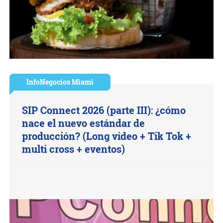
InfoNegocios Miami
SIP Connect 2026 (parte III): ¿cómo
nace el nuevo estándar de
producción? (Long video + Tik Tok +
multi cross + eventos)