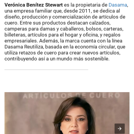
Verónica Benítez Stewart
es la propietaria de
Dasama
,
una empresa familiar que, desde 2011, se dedica al
diseño, producción y comercialización de artículos de
cuero. Entre sus productos destacan calzados,
camperas para damas y caballeros, bolsos, carteras,
billeteras, artículos para el hogar y oficina, y regalos
empresariales. Además, la marca cuenta con la línea
Dasama Reutiliza, basada en la economía circular, que
utiliza retazos de cuero para crear nuevos artículos,
contribuyendo así a un mundo más sostenible.