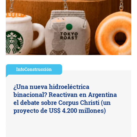
InfoConstrucción
¿Una nueva hidroeléctrica
binacional? Reactivan en Argentina
el debate sobre Corpus Christi (un
proyecto de US$ 4.200 millones)