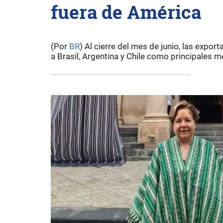
fuera de América
(Por
BR
) Al cierre del mes de junio, las exp
a Brasil, Argentina y Chile como principales 