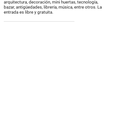
arquitectura, decoración, mini huertas, tecnología,
bazar, antigüedades, librería, música, entre otros. La
entrada es libre y gratuita.