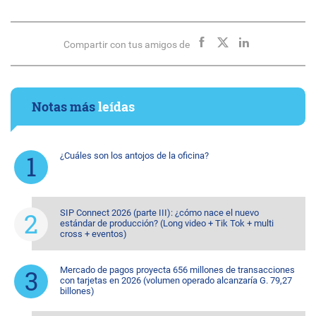
Compartir con tus amigos de
Notas más
leídas
¿Cuáles son los antojos de la oficina?
SIP Connect 2026 (parte III): ¿cómo nace el nuevo
estándar de producción? (Long video + Tik Tok + multi
cross + eventos)
Mercado de pagos proyecta 656 millones de transacciones
con tarjetas en 2026 (volumen operado alcanzaría G. 79,27
billones)