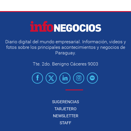
Diario digital del mundo empresarial. Información, videos y
fotos sobre los principales acontecimientos y negocios de
Paraguay.
Tte. 2do. Benigno Cáceres 9003
SUGERENCIAS
TARJETERO
NEWSLETTER
STAFF