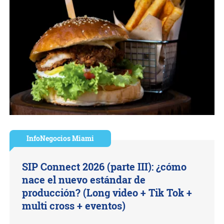
InfoNegocios Miami
SIP Connect 2026 (parte III): ¿cómo
nace el nuevo estándar de
producción? (Long video + Tik Tok +
multi cross + eventos)