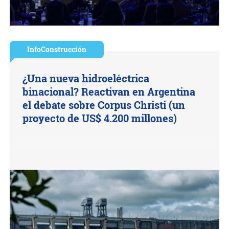
InfoConstrucción
¿Una nueva hidroeléctrica
binacional? Reactivan en Argentina
el debate sobre Corpus Christi (un
proyecto de US$ 4.200 millones)