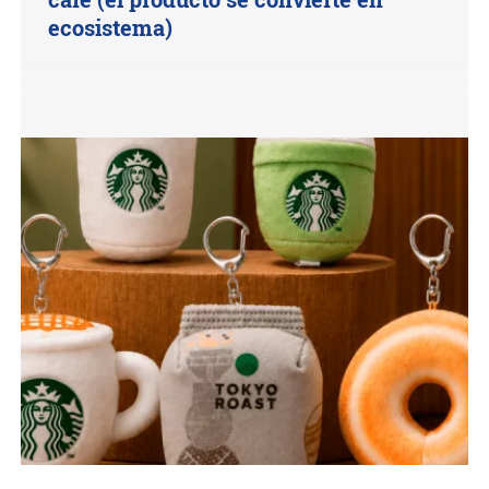
ecosistema)