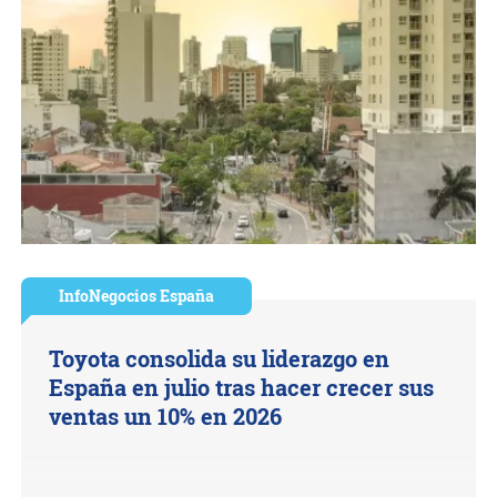
InfoNegocios España
Toyota consolida su liderazgo en
España en julio tras hacer crecer sus
ventas un 10% en 2026