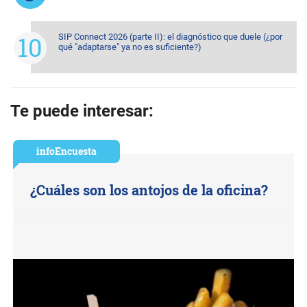
SIP Connect 2026 (parte II): el diagnóstico que duele (¿por
qué "adaptarse" ya no es suficiente?)
Te puede interesar:
infoEncuesta
¿Cuáles son los antojos de la oficina?