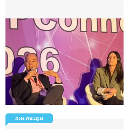
Nota Principal