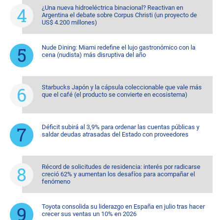
¿Una nueva hidroeléctrica binacional? Reactivan en
Argentina el debate sobre Corpus Christi (un proyecto de
US$ 4.200 millones)
Nude Dining: Miami redefine el lujo gastronómico con la
cena (nudista) más disruptiva del año
Starbucks Japón y la cápsula coleccionable que vale más
que el café (el producto se convierte en ecosistema)
Déficit subirá al 3,9% para ordenar las cuentas públicas y
saldar deudas atrasadas del Estado con proveedores
Récord de solicitudes de residencia: interés por radicarse
creció 62% y aumentan los desafíos para acompañar el
fenómeno
Toyota consolida su liderazgo en España en julio tras hacer
crecer sus ventas un 10% en 2026