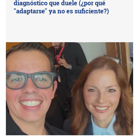
diagnóstico que duele (¿por qué
"adaptarse" ya no es suficiente?)