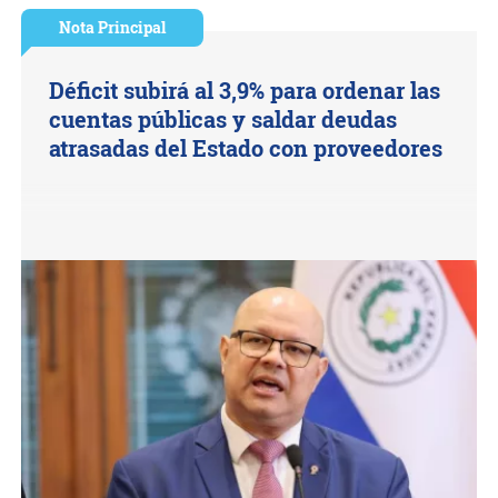
Nota Principal
Déficit subirá al 3,9% para ordenar las
cuentas públicas y saldar deudas
atrasadas del Estado con proveedores