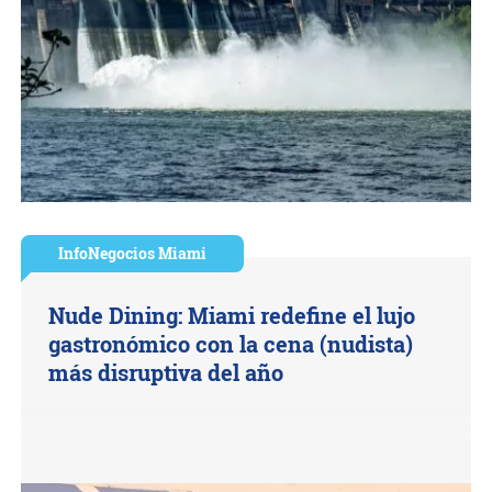
InfoNegocios Miami
Nude Dining: Miami redefine el lujo
gastronómico con la cena (nudista)
más disruptiva del año