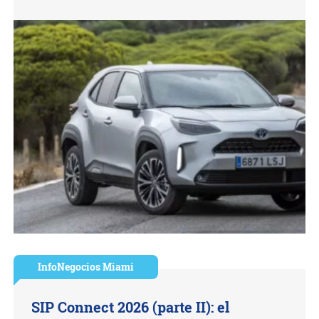
InfoNegocios Miami
SIP Connect 2026 (parte II): el