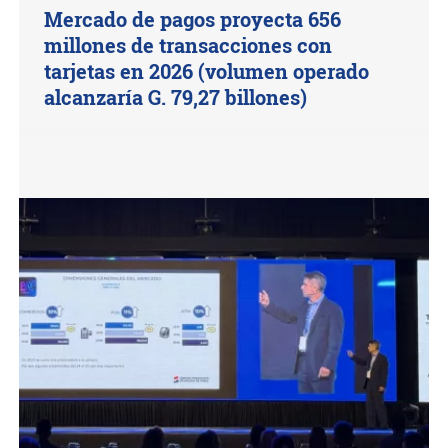
Mercado de pagos proyecta 656
millones de transacciones con
tarjetas en 2026 (volumen operado
alcanzaría G. 79,27 billones)