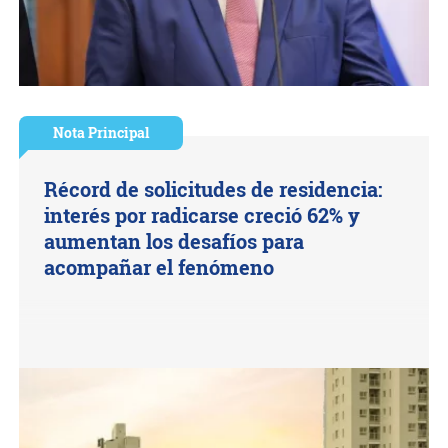
Nota Principal
Récord de solicitudes de residencia:
interés por radicarse creció 62% y
aumentan los desafíos para
acompañar el fenómeno