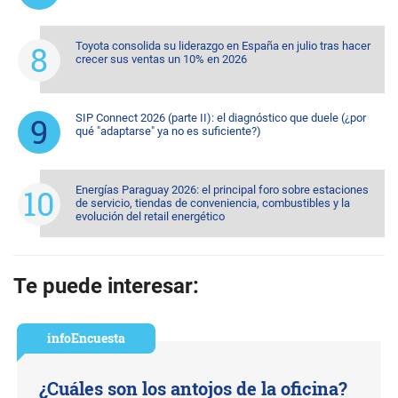
Toyota consolida su liderazgo en España en julio tras hacer
crecer sus ventas un 10% en 2026
SIP Connect 2026 (parte II): el diagnóstico que duele (¿por
qué "adaptarse" ya no es suficiente?)
Energías Paraguay 2026: el principal foro sobre estaciones
de servicio, tiendas de conveniencia, combustibles y la
evolución del retail energético
Te puede interesar:
infoEncuesta
¿Cuáles son los antojos de la oficina?