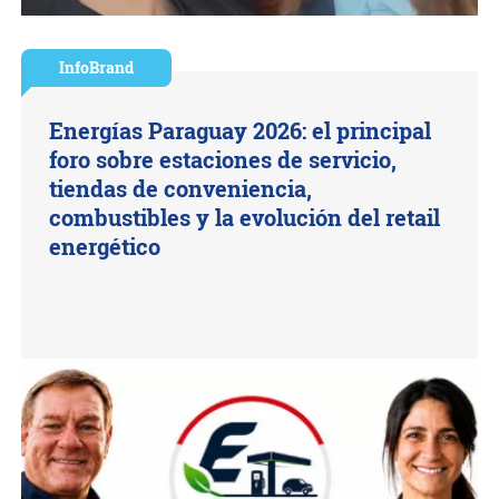
InfoBrand
Energías Paraguay 2026: el principal
foro sobre estaciones de servicio,
tiendas de conveniencia,
combustibles y la evolución del retail
energético