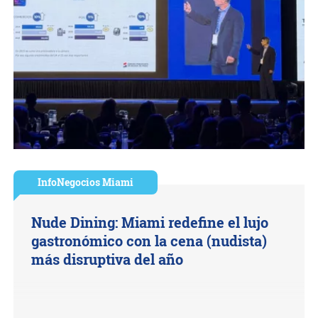
InfoNegocios Miami
Nude Dining: Miami redefine el lujo
gastronómico con la cena (nudista)
más disruptiva del año