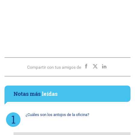
Compartir con tus amigos de
Notas más
leídas
¿Cuáles son los antojos de la oficina?