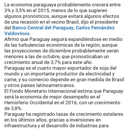
La economía paraguaya probablemente crecerá entre
3% y 3,5% en el 2015, menos de lo que sugieren
algunos pronósticos, aunque evitará algunos efectos
de una recesión en el vecino Brasil, dijo el presidente
del
Banco Central del Paraguay
,
Carlos Fernández
Valdovinos
.
Afirmó que Paraguay seguirá expandiéndose en medio
de las turbulencias económicas de la región, aunque
las proyecciones de diciembre probablemente serán
menores a las de octubre, que pronosticaban un
crecimiento anual de 3,7% para este año.
Paraguay es el cuarto mayor exportador de soja del
mundo y un importante productor de electricidad y
carne, y su comercio depende en gran medida de Brasil
y otros países latinoamericanos.
El Fondo Monetario Internacional estima que Paraguay
será la economía de mejor desempeño en el
Hemisferio Occidental en el 2016, con un crecimiento
de 3,8%.
Paraguay ha registrado tasas de crecimiento estelares
en los últimos años, gracias a inversiones en
infraestructura y el desarrollo de industrias para