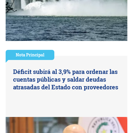
Nota Principal
Déficit subirá al 3,9% para ordenar las
cuentas públicas y saldar deudas
atrasadas del Estado con proveedores