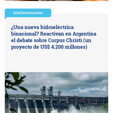
InfoConstrucción
¿Una nueva hidroeléctrica
binacional? Reactivan en Argentina
el debate sobre Corpus Christi (un
proyecto de US$ 4.200 millones)