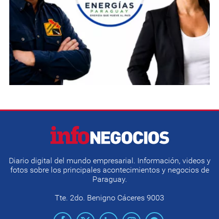
Diario digital del mundo empresarial. Información, videos y
fotos sobre los principales acontecimientos y negocios de
Paraguay.
Tte. 2do. Benigno Cáceres 9003