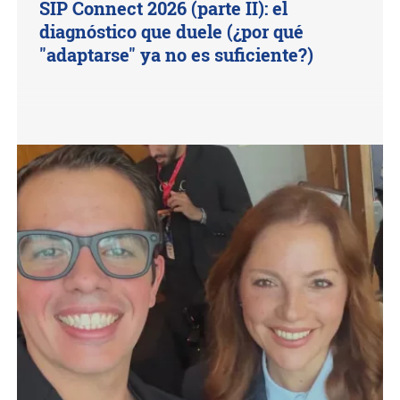
SIP Connect 2026 (parte II): el
diagnóstico que duele (¿por qué
"adaptarse" ya no es suficiente?)