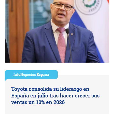
InfoNegocios España
Toyota consolida su liderazgo en
España en julio tras hacer crecer sus
ventas un 10% en 2026