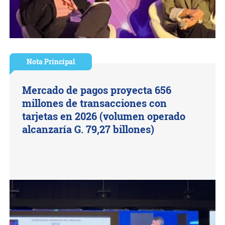
Nota Principal
Mercado de pagos proyecta 656
millones de transacciones con
tarjetas en 2026 (volumen operado
alcanzaría G. 79,27 billones)