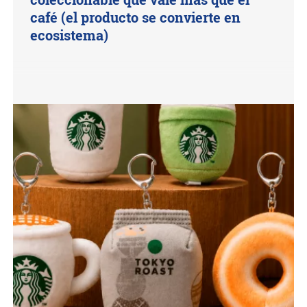
café (el producto se convierte en
ecosistema)