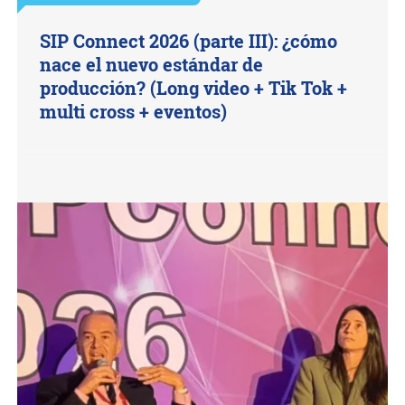
SIP Connect 2026 (parte III): ¿cómo
nace el nuevo estándar de
producción? (Long video + Tik Tok +
multi cross + eventos)