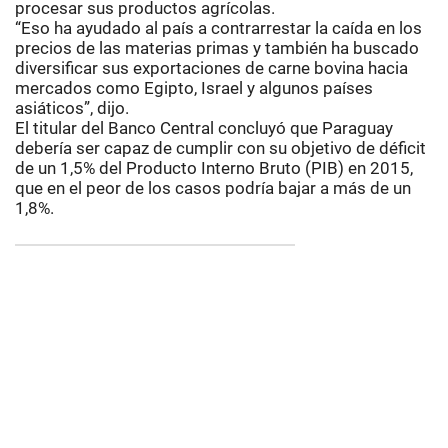
procesar sus productos agrícolas.
“Eso ha ayudado al país a contrarrestar la caída en los
precios de las materias primas y también ha buscado
diversificar sus exportaciones de carne bovina hacia
mercados como Egipto, Israel y algunos países
asiáticos”, dijo.
El titular del Banco Central concluyó que Paraguay
debería ser capaz de cumplir con su objetivo de déficit
de un 1,5% del Producto Interno Bruto (PIB) en 2015,
que en el peor de los casos podría bajar a más de un
1,8%.