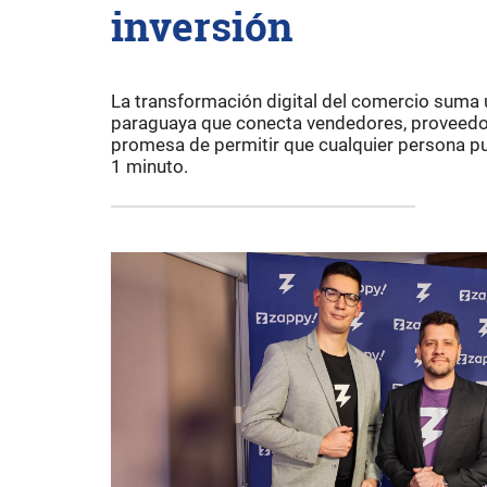
inversión
La transformación digital del comercio suma 
paraguaya que conecta vendedores, proveedor
promesa de permitir que cualquier persona pu
1 minuto.