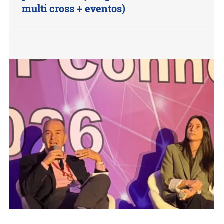
multi cross + eventos)