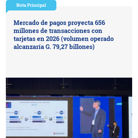
Nota Principal
Mercado de pagos proyecta 656
millones de transacciones con
tarjetas en 2026 (volumen operado
alcanzaría G. 79,27 billones)