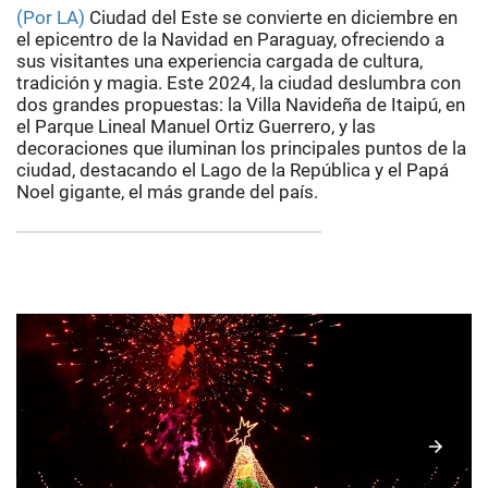
(Por LA)
Ciudad del Este se convierte en diciembre en
el epicentro de la Navidad en Paraguay, ofreciendo a
sus visitantes una experiencia cargada de cultura,
tradición y magia. Este 2024, la ciudad deslumbra con
dos grandes propuestas: la Villa Navideña de Itaipú, en
el Parque Lineal Manuel Ortiz Guerrero, y las
decoraciones que iluminan los principales puntos de la
ciudad, destacando el Lago de la República y el Papá
Noel gigante, el más grande del país.