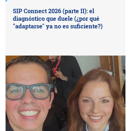
SIP Connect 2026 (parte II): el
diagnóstico que duele (¿por qué
"adaptarse" ya no es suficiente?)