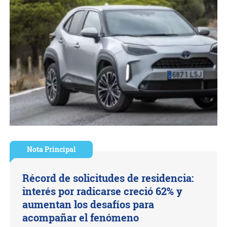
Nota Principal
Récord de solicitudes de residencia:
interés por radicarse creció 62% y
aumentan los desafíos para
acompañar el fenómeno