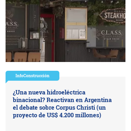
InfoConstrucción
¿Una nueva hidroeléctrica
binacional? Reactivan en Argentina
el debate sobre Corpus Christi (un
proyecto de US$ 4.200 millones)