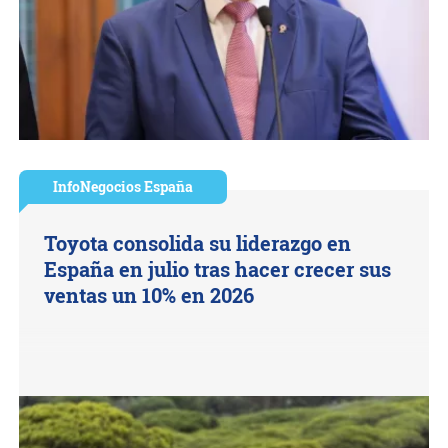
InfoNegocios España
Toyota consolida su liderazgo en
España en julio tras hacer crecer sus
ventas un 10% en 2026