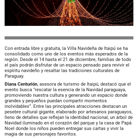
Con entrada libre y gratuita, la Villa Navideña de Itaipú se ha
consolidado como uno de los eventos más esperados de la
región. Desde el 14 hasta el 21 de diciembre, familias de todo
el país podrán disfrutar de un espacio pensado para revivir el
espíritu navideño y resaltar las tradiciones culturales de
Paraguay.
Diana Centurión
, asesora de turismo de Itaipú, destacó que el
evento busca “rescatar la esencia de la Navidad paraguaya,
promoviendo nuestra cultura y generando un espacio donde
grandes y pequeños puedan compartir momentos
inolvidables”. Entre las principales atracciones destacan un
pesebre cultural gigante, elaborado por artesanos paraguayos,
lleno de detalles que reflejan la identidad nacional, un árbol de
Navidad iluminado en el corazón del parque y la casa de Papá
Noel donde los niños pueden entregar sus cartas y vivir la
magia de sus personajes favoritos.