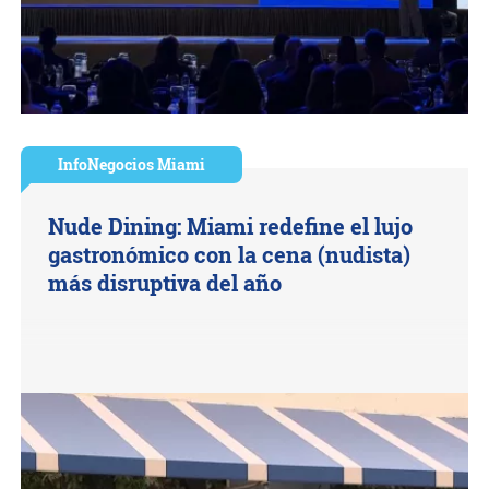
InfoNegocios Miami
Nude Dining: Miami redefine el lujo
gastronómico con la cena (nudista)
más disruptiva del año