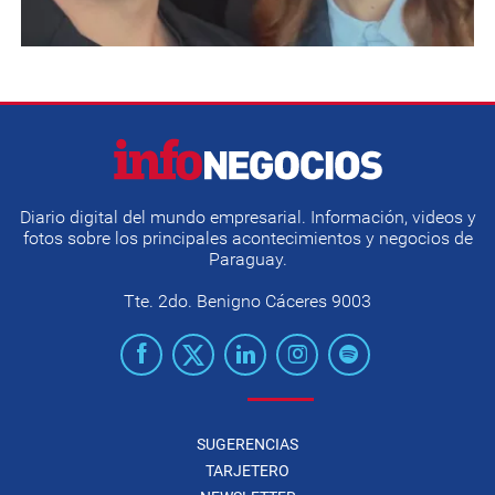
Diario digital del mundo empresarial. Información, videos y
fotos sobre los principales acontecimientos y negocios de
Paraguay.
Tte. 2do. Benigno Cáceres 9003
SUGERENCIAS
TARJETERO