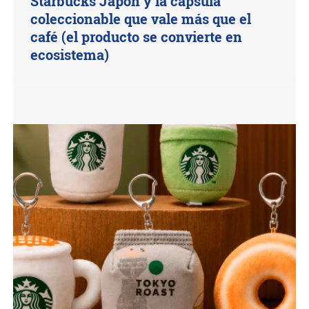
Starbucks Japón y la cápsula
coleccionable que vale más que el
café (el producto se convierte en
ecosistema)