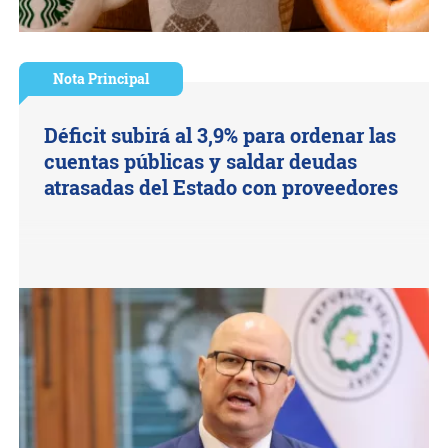
Nota Principal
Déficit subirá al 3,9% para ordenar las
cuentas públicas y saldar deudas
atrasadas del Estado con proveedores