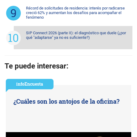
Récord de solicitudes de residencia: interés por radicarse
creció 62% y aumentan los desafíos para acompañar el
fenómeno
SIP Connect 2026 (parte II): el diagnóstico que duele (¿por
qué "adaptarse" ya no es suficiente?)
Te puede interesar:
infoEncuesta
¿Cuáles son los antojos de la oficina?