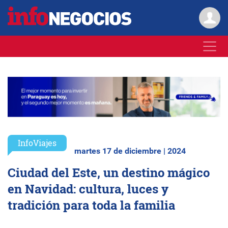
InfoViajes
martes 17 de diciembre | 2024
Ciudad del Este, un destino mágico
en Navidad: cultura, luces y
tradición para toda la familia