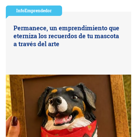
InfoEmprendedor
Permanece, un emprendimiento que
eterniza los recuerdos de tu mascota
a través del arte