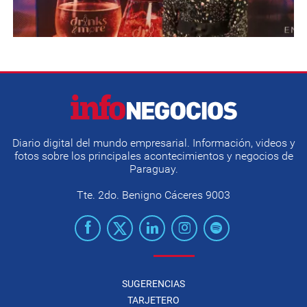
Diario digital del mundo empresarial. Información, videos y
fotos sobre los principales acontecimientos y negocios de
Paraguay.
Tte. 2do. Benigno Cáceres 9003
SUGERENCIAS
TARJETERO