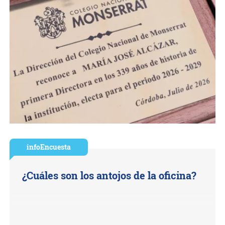
infoEncuesta
¿Cuáles son los antojos de la oficina?