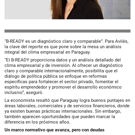
“B-READY es un diagnóstico claro y comparable”. Para Avilés,
la clave del reporte es que pone sobre la mesa un análisis
integral del clima empresarial en Paraguay.
“El B-READY proporciona datos y un análisis detallado del
clima empresarial y de inversión. Al ofrecer un diagnóstico
claro y comparable internacionalmente, posibilita que el
diálogo de política pública se enfoque en reformas
específicas para fortalecer el sector privado, fomentar el
espíritu emprendedor y promover el desarrollo económico
inclusivo”, aseguró.
La economista resaltó que Paraguay logra buenos puntajes en
áreas laborales, comerciales y de servicios financieros, donde
ya existen buenas prácticas internacionales. Sin embargo,
también aparecen oportunidades que pueden marcar la
diferencia en los próximos años.
Un marco normativo que avanza, pero con deudas