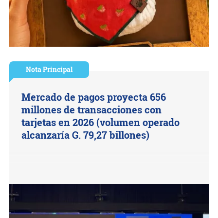
Nota Principal
Mercado de pagos proyecta 656
millones de transacciones con
tarjetas en 2026 (volumen operado
alcanzaría G. 79,27 billones)