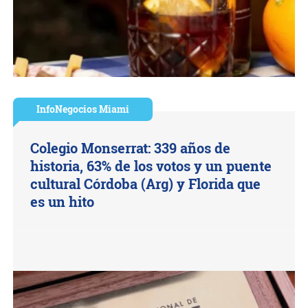
InfoNegocios Miami
Colegio Monserrat: 339 años de
historia, 63% de los votos y un puente
cultural Córdoba (Arg) y Florida que
es un hito