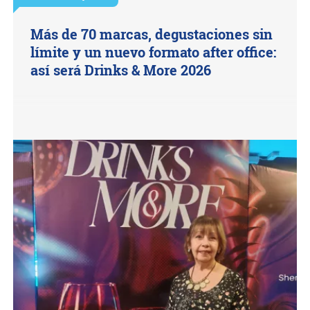
Más de 70 marcas, degustaciones sin
límite y un nuevo formato after office:
así será Drinks & More 2026