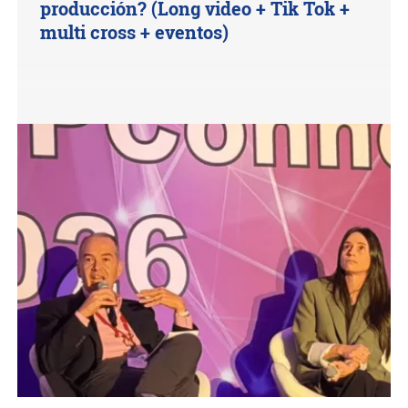
producción? (Long video + Tik Tok +
multi cross + eventos)