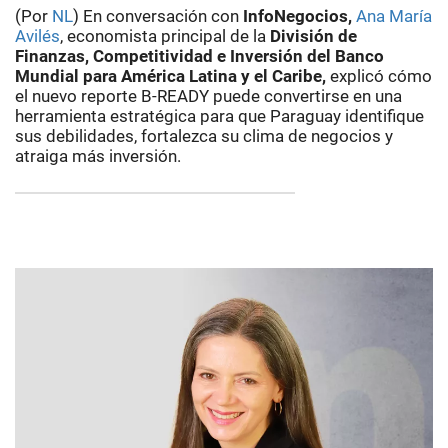
(Por
NL
) En conversación con
InfoNegocios,
Ana María
Avilés
, economista principal de la
División de
Finanzas, Competitividad e Inversión del Banco
Mundial para América Latina y el Caribe,
explicó cómo
el nuevo reporte B-READY puede convertirse en una
herramienta estratégica para que Paraguay identifique
sus debilidades, fortalezca su clima de negocios y
atraiga más inversión.