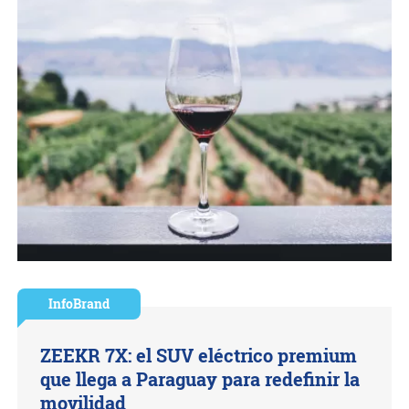
InfoBrand
ZEEKR 7X: el SUV eléctrico premium
que llega a Paraguay para redefinir la
movilidad