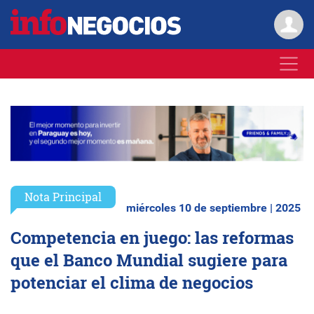
Nota Principal
miércoles 10 de septiembre | 2025
Competencia en juego: las reformas
que el Banco Mundial sugiere para
potenciar el clima de negocios