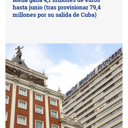
hasta junio (tras provisionar 79,4
millones por su salida de Cuba)