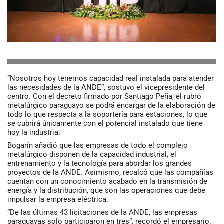
“Nosotros hoy tenemos capacidad real instalada para atender
las necesidades de la ANDE”, sostuvo el vicepresidente del
centro. Con el decreto firmado por Santiago Peña, el rubro
metalúrgico paraguayo se podrá encargar de la elaboración de
todo lo que respecta a la soportería para estaciones, lo que
se cubrirá únicamente con el potencial instalado que tiene
hoy la industria.
Bogarín añadió que las empresas de todo el complejo
metalúrgico disponen de la capacidad industrial, el
entrenamiento y la tecnología para abordar los grandes
proyectos de la ANDE. Asimismo, recalcó que las compañías
cuentan con un conocimiento acabado en la transmisión de
energía y la distribución, que son las operaciones que debe
impulsar la empresa eléctrica.
“De las últimas 43 licitaciones de la ANDE, las empresas
paraguayas solo participaron en tres”, recordó el empresario.