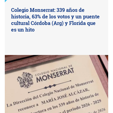
Colegio Monserrat: 339 años de
historia, 63% de los votos y un puente
cultural Córdoba (Arg) y Florida que
es un hito