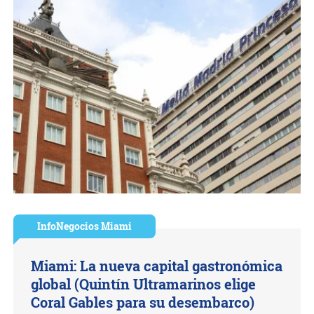
InfoNegocios Miami
Miami: La nueva capital gastronómica
global (Quintín Ultramarinos elige
Coral Gables para su desembarco)