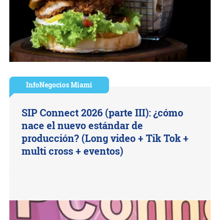
InfoNegocios Miami
SIP Connect 2026 (parte III): ¿cómo
nace el nuevo estándar de
producción? (Long video + Tik Tok +
multi cross + eventos)