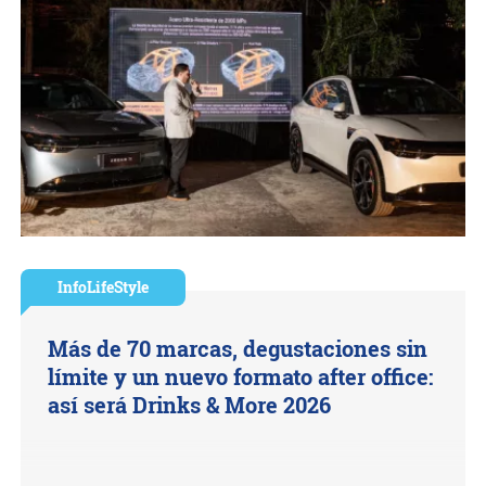
InfoLifeStyle
Más de 70 marcas, degustaciones sin
límite y un nuevo formato after office:
así será Drinks & More 2026