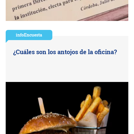
infoEncuesta
¿Cuáles son los antojos de la oficina?