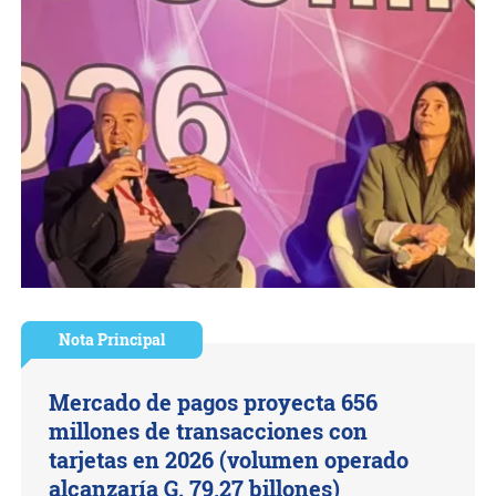
Nota Principal
Mercado de pagos proyecta 656
millones de transacciones con
tarjetas en 2026 (volumen operado
alcanzaría G. 79,27 billones)