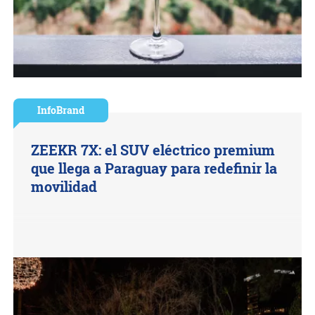
InfoBrand
ZEEKR 7X: el SUV eléctrico premium
que llega a Paraguay para redefinir la
movilidad