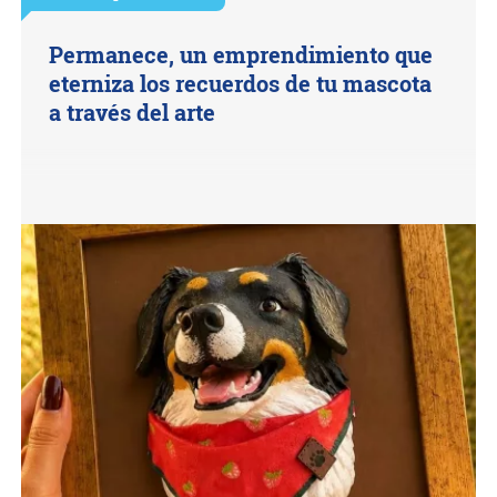
Permanece, un emprendimiento que
eterniza los recuerdos de tu mascota
a través del arte