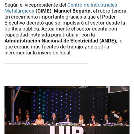
Según el vicepresidente del
Centro de Industriales
Metalúrgicos
(CIME), Manuel Bogarín,
el rubro tendrá
un crecimiento importante gracias a que el Poder
Ejecutivo decretó que se impulsará al sector desde la
política pública. Actualmente el sector cuenta con
capacidad instalada para trabajar con la
Administración Nacional de Electricidad (ANDE),
lo
que crearía más fuentes de trabajo y se podría
incrementar la inversión local.