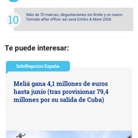
Más de 70 marcas, degustaciones sin límite y un nuevo
formato after office: así será Drinks & More 2026
Te puede interesar:
InfoNegocios España
Meliá gana 4,1 millones de euros
hasta junio (tras provisionar 79,4
millones por su salida de Cuba)