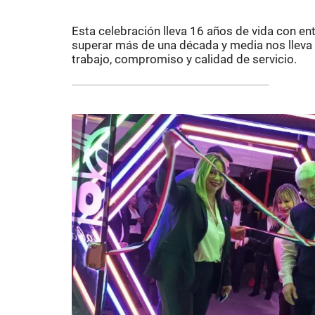
Esta celebración lleva 16 años de vida con ent
superar más de una década y media nos lleva 
trabajo, compromiso y calidad de servicio.