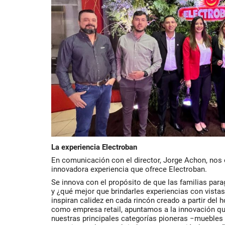
La experiencia Electroban
En comunicación con el director, Jorge Achon, nos 
innovadora experiencia que ofrece Electroban.
Se innova con el propósito de que las familias pa
y ¿qué mejor que brindarles experiencias con vista
inspiran calidez en cada rincón creado a partir del
como empresa retail, apuntamos a la innovación qu
nuestras principales categorías pioneras −muebles