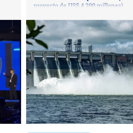
proyecto de US$ 4.200 millones)