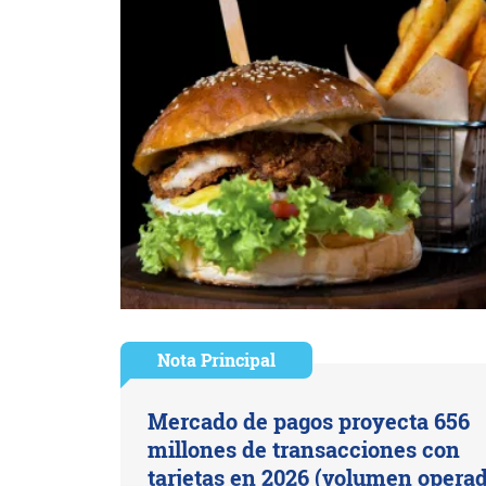
Nota Principal
Mercado de pagos proyecta 656
millones de transacciones con
tarjetas en 2026 (volumen opera