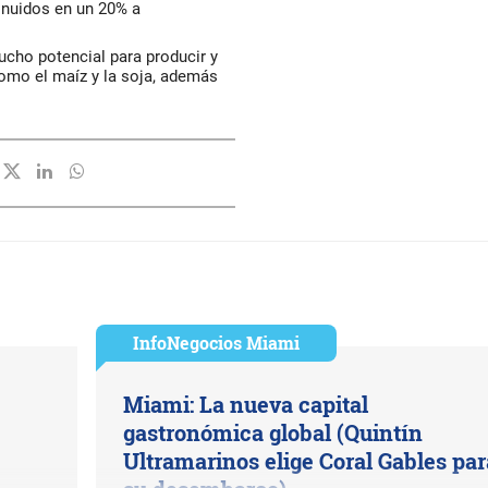
nuidos en un 20% a
cho potencial para producir y
como el maíz y la soja, además
InfoNegocios Miami
Miami: La nueva capital
gastronómica global (Quintín
Ultramarinos elige Coral Gables par