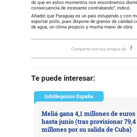
de que en estos momentos nos encontramos dismi
consecuencia de incesante contrabando”, indicó.
Añadió que Paraguay es un país estupendo y con mu
exportar pollo, pues dispone de granos de calidad 
de agua, un clima propicio y mucha mano de obra.
Compartir con tus amigos de
Te puede interesar:
InfoNegocios España
Meliá gana 4,1 millones de euros
hasta junio (tras provisionar 79,4
millones por su salida de Cuba)