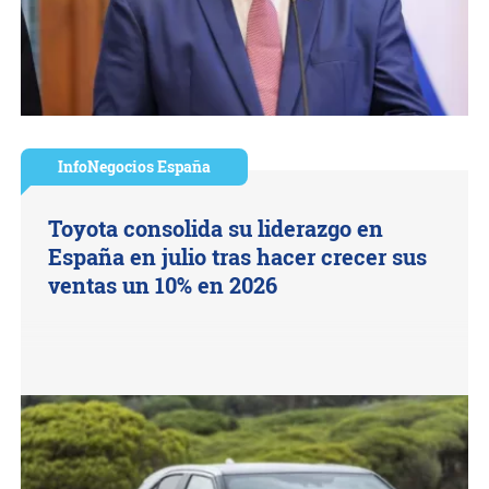
InfoNegocios España
Toyota consolida su liderazgo en
España en julio tras hacer crecer sus
ventas un 10% en 2026