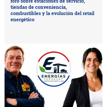
foro sobre estaciones de servicio,
tiendas de conveniencia,
combustibles y la evolución del retail
energético