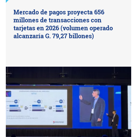
Mercado de pagos proyecta 656
millones de transacciones con
tarjetas en 2026 (volumen operado
alcanzaría G. 79,27 billones)