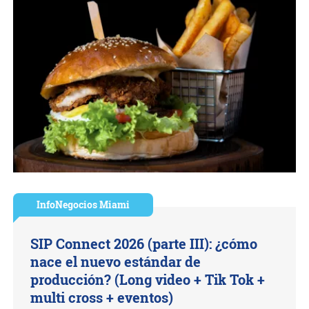
InfoNegocios Miami
SIP Connect 2026 (parte III): ¿cómo
nace el nuevo estándar de
producción? (Long video + Tik Tok +
multi cross + eventos)