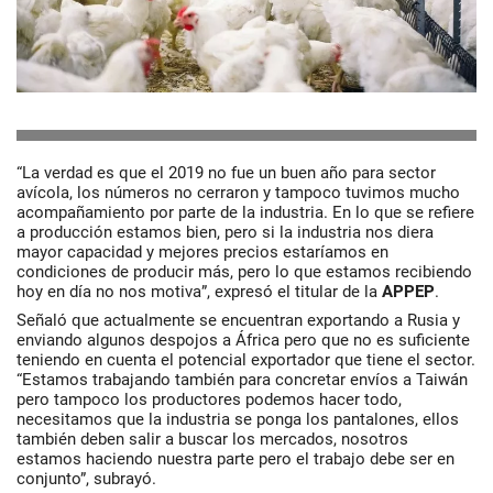
“La verdad es que el 2019 no fue un buen año para sector
avícola, los números no cerraron y tampoco tuvimos mucho
acompañamiento por parte de la industria. En lo que se refiere
a producción estamos bien, pero si la industria nos diera
mayor capacidad y mejores precios estaríamos en
condiciones de producir más, pero lo que estamos recibiendo
hoy en día no nos motiva”, expresó el titular de la
APPEP
.
Señaló que actualmente se encuentran exportando a Rusia y
enviando algunos despojos a África pero que no es suficiente
teniendo en cuenta el potencial exportador que tiene el sector.
“Estamos trabajando también para concretar envíos a Taiwán
pero tampoco los productores podemos hacer todo,
necesitamos que la industria se ponga los pantalones, ellos
también deben salir a buscar los mercados, nosotros
estamos haciendo nuestra parte pero el trabajo debe ser en
conjunto”, subrayó.