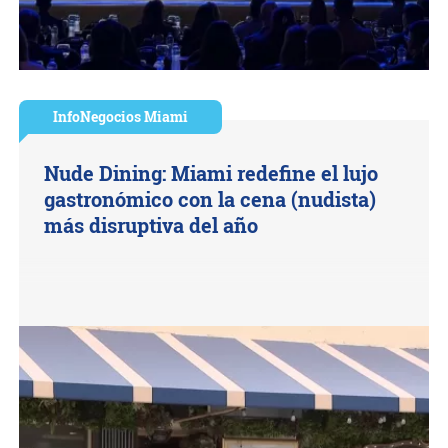
InfoNegocios Miami
Nude Dining: Miami redefine el lujo
gastronómico con la cena (nudista)
más disruptiva del año