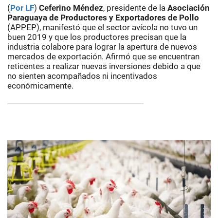
(
Por LF
)
Ceferino Méndez
, presidente de la
Asociación
Paraguaya de Productores y Exportadores de Pollo
(APPEP), manifestó que el sector avícola no tuvo un
buen 2019 y que los productores precisan que la
industria colabore para lograr la apertura de nuevos
mercados de exportación. Afirmó que se encuentran
reticentes a realizar nuevas inversiones debido a que
no sienten acompañados ni incentivados
económicamente.