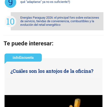
qué "adaptarse" ya no es suficiente?)
Energías Paraguay 2026: el principal foro sobre estaciones
de servicio, tiendas de conveniencia, combustibles y la
evolución del retail energético
Te puede interesar:
infoEncuesta
¿Cuáles son los antojos de la oficina?