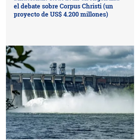
el debate sobre Corpus Christi (un
proyecto de US$ 4.200 millones)