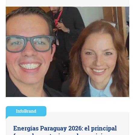
InfoBrand
Energías Paraguay 2026: el principal