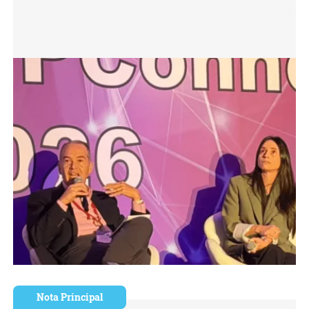
Nota Principal