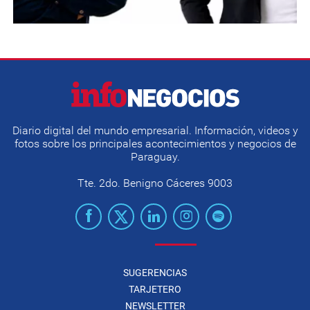
Diario digital del mundo empresarial. Información, videos y
fotos sobre los principales acontecimientos y negocios de
Paraguay.
Tte. 2do. Benigno Cáceres 9003
SUGERENCIAS
TARJETERO
NEWSLETTER