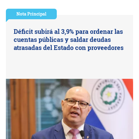
Nota Principal
Déficit subirá al 3,9% para ordenar las
cuentas públicas y saldar deudas
atrasadas del Estado con proveedores