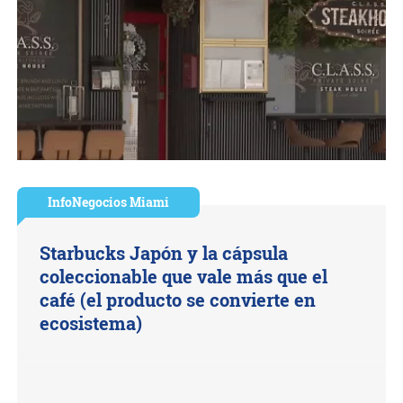
InfoNegocios Miami
Starbucks Japón y la cápsula
coleccionable que vale más que el
café (el producto se convierte en
ecosistema)