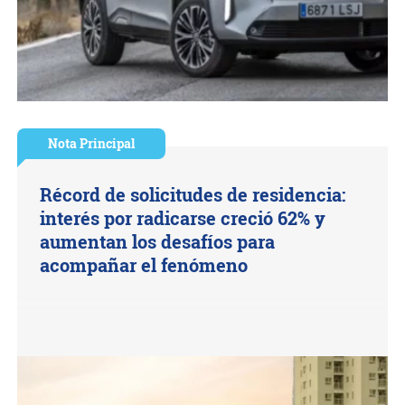
Nota Principal
Récord de solicitudes de residencia:
interés por radicarse creció 62% y
aumentan los desafíos para
acompañar el fenómeno