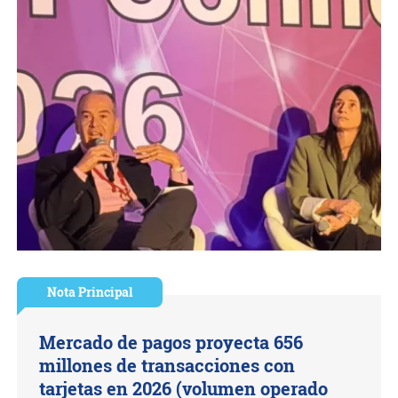
Nota Principal
Mercado de pagos proyecta 656
millones de transacciones con
tarjetas en 2026 (volumen operado