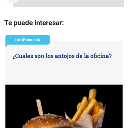
Te puede interesar:
infoEncuesta
¿Cuáles son los antojos de la oficina?