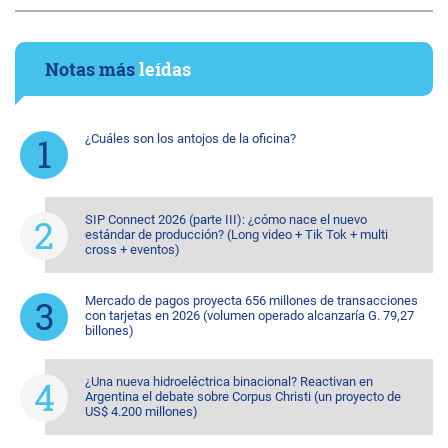
Notas más
leídas
¿Cuáles son los antojos de la oficina?
SIP Connect 2026 (parte III): ¿cómo nace el nuevo
estándar de producción? (Long video + Tik Tok + multi
cross + eventos)
Mercado de pagos proyecta 656 millones de transacciones
con tarjetas en 2026 (volumen operado alcanzaría G. 79,27
billones)
¿Una nueva hidroeléctrica binacional? Reactivan en
Argentina el debate sobre Corpus Christi (un proyecto de
US$ 4.200 millones)