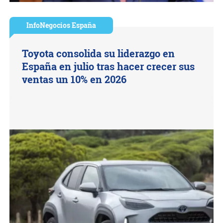
InfoNegocios España
Toyota consolida su liderazgo en
España en julio tras hacer crecer sus
ventas un 10% en 2026