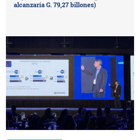
alcanzaría G. 79,27 billones)