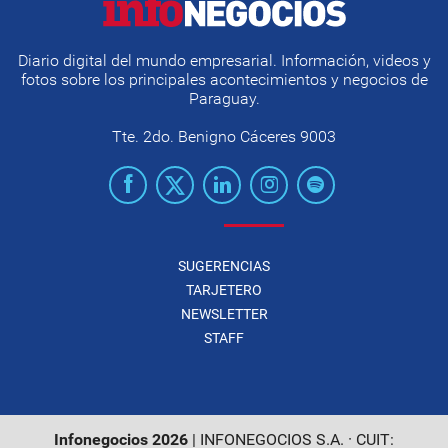
Diario digital del mundo empresarial. Información, videos y
fotos sobre los principales acontecimientos y negocios de
Paraguay.
Tte. 2do. Benigno Cáceres 9003
SUGERENCIAS
TARJETERO
NEWSLETTER
STAFF
Infonegocios 2026
| INFONEGOCIOS S.A. · CUIT: