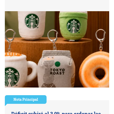
Nota Principal
Déficit subirá al 3,9% para ordenar las