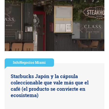
InfoNegocios Miami
Starbucks Japón y la cápsula
coleccionable que vale más que el
café (el producto se convierte en
ecosistema)