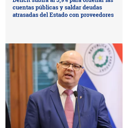
cuentas públicas y saldar deudas
atrasadas del Estado con proveedores