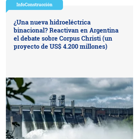
InfoConstrucción
¿Una nueva hidroeléctrica
binacional? Reactivan en Argentina
el debate sobre Corpus Christi (un
proyecto de US$ 4.200 millones)