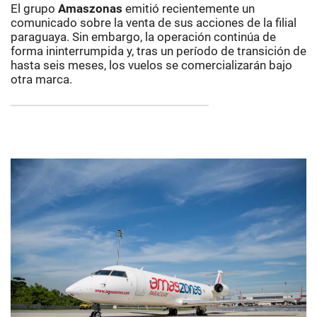
El grupo
Amaszonas
emitió recientemente un
comunicado sobre la venta de sus acciones de la filial
paraguaya. Sin embargo, la operación continúa de
forma ininterrumpida y, tras un período de transición de
hasta seis meses, los vuelos se comercializarán bajo
otra marca.