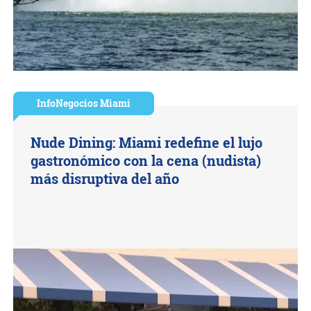
InfoNegocios Miami
Nude Dining: Miami redefine el lujo
gastronómico con la cena (nudista)
más disruptiva del año