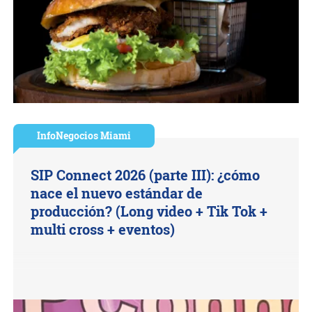
InfoNegocios Miami
SIP Connect 2026 (parte III): ¿cómo
nace el nuevo estándar de
producción? (Long video + Tik Tok +
multi cross + eventos)