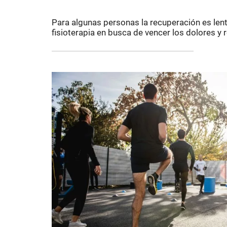
Para algunas personas la recuperación es lent
fisioterapia en busca de vencer los dolores y r