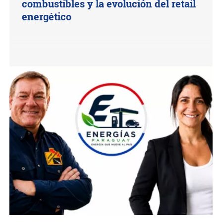
combustibles y la evolución del retail
energético