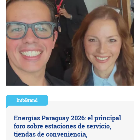
InfoBrand
Energías Paraguay 2026: el principal
foro sobre estaciones de servicio,
tiendas de conveniencia,