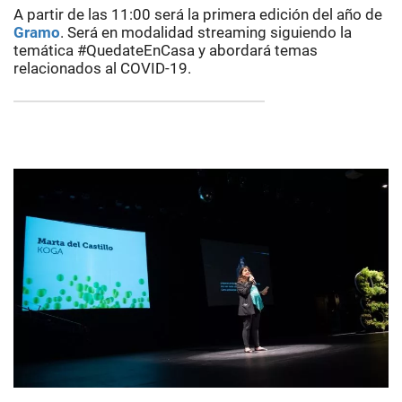
A partir de las 11:00 será la primera edición del año de
Gramo
. Será en modalidad streaming siguiendo la
temática #QuedateEnCasa y abordará temas
relacionados al COVID-19.