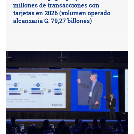
millones de transacciones con
tarjetas en 2026 (volumen operado
alcanzaría G. 79,27 billones)