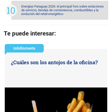
Energías Paraguay 2026: el principal foro sobre estaciones
de servicio, tiendas de conveniencia, combustibles y la
evolución del retail energético
Te puede interesar:
infoEncuesta
¿Cuáles son los antojos de la oficina?