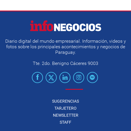
Diario digital del mundo empresarial. Información, videos y
fotos sobre los principales acontecimientos y negocios de
Paraguay.
Tte. 2do. Benigno Cáceres 9003
SUGERENCIAS
TARJETERO
NEWSLETTER
STAFF