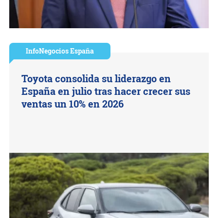
InfoNegocios España
Toyota consolida su liderazgo en
España en julio tras hacer crecer sus
ventas un 10% en 2026