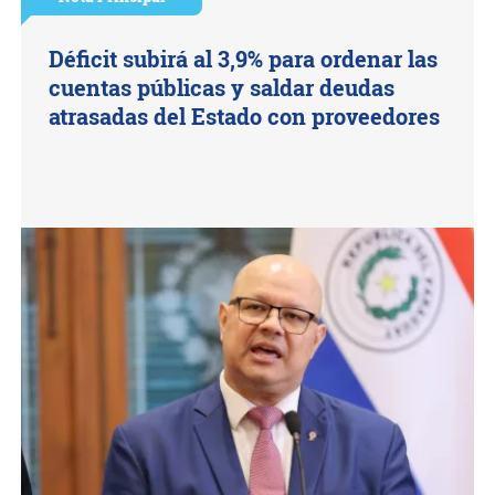
Déficit subirá al 3,9% para ordenar las
cuentas públicas y saldar deudas
atrasadas del Estado con proveedores