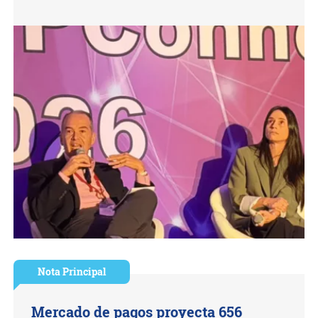
Nota Principal
Mercado de pagos proyecta 656