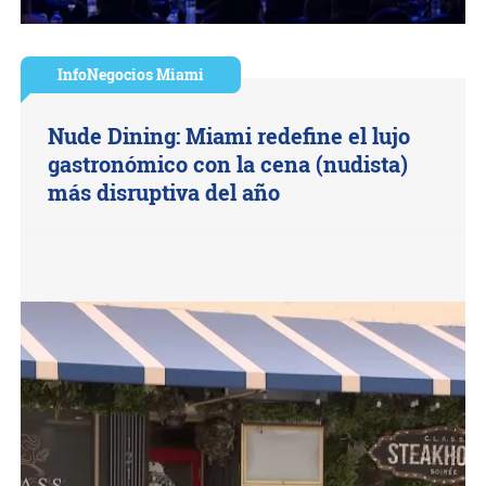
InfoNegocios Miami
Nude Dining: Miami redefine el lujo
gastronómico con la cena (nudista)
más disruptiva del año