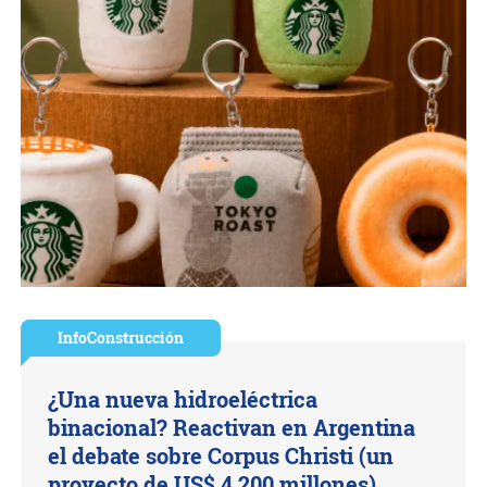
InfoConstrucción
¿Una nueva hidroeléctrica
binacional? Reactivan en Argentina
el debate sobre Corpus Christi (un
proyecto de US$ 4.200 millones)