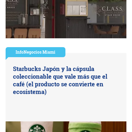
InfoNegocios Miami
Starbucks Japón y la cápsula
coleccionable que vale más que el
café (el producto se convierte en
ecosistema)