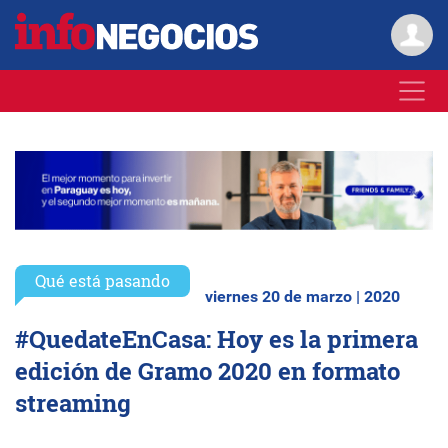
Qué está pasando
viernes 20 de marzo | 2020
#QuedateEnCasa: Hoy es la primera
edición de Gramo 2020 en formato
streaming