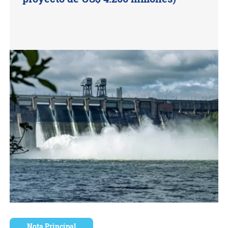
Nota Principal