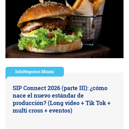
InfoNegocios Miami
SIP Connect 2026 (parte III): ¿cómo
nace el nuevo estándar de
producción? (Long video + Tik Tok +
multi cross + eventos)