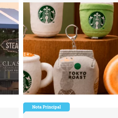
Nota Principal