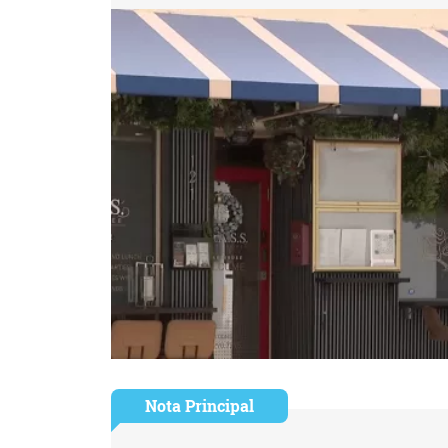
Nota Principal