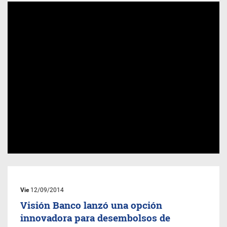
Vie
12/09/2014
Visión Banco lanzó una opción
innovadora para desembolsos de