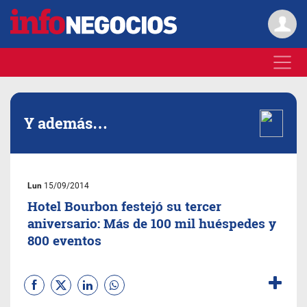
Y además…
Lun
15/09/2014
Hotel Bourbon festejó su tercer
aniversario: Más de 100 mil huéspedes y
800 eventos