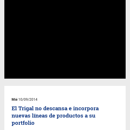
Mié
10/09/2014
El Trigal no descansa e incorpora
nuevas líneas de productos a su
portfolio