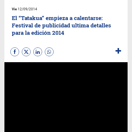
Vie
12/09/2014
El “Tatakua” empieza a calentarse:
Festival de publicidad ultima detalles
para la edición 2014