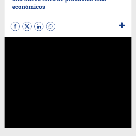
económicos