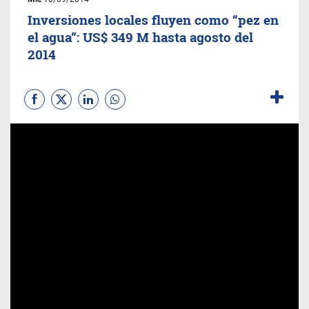
Inversiones locales fluyen como “pez en
el agua”: US$ 349 M hasta agosto del
2014