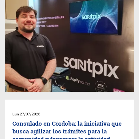
Lun
27/07/2026
Consulado en Córdoba: la iniciativa que
busca agilizar los trámites para la
comunidad y favorecer la actividad