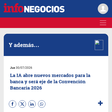
Y además…
Jue
30/07/2026
La IA abre nuevos mercados para la
banca y será eje de la Convención
Bancaria 2026