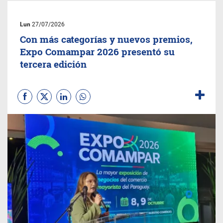
Lun
27/07/2026
Con más categorías y nuevos premios,
Expo Comampar 2026 presentó su
tercera edición