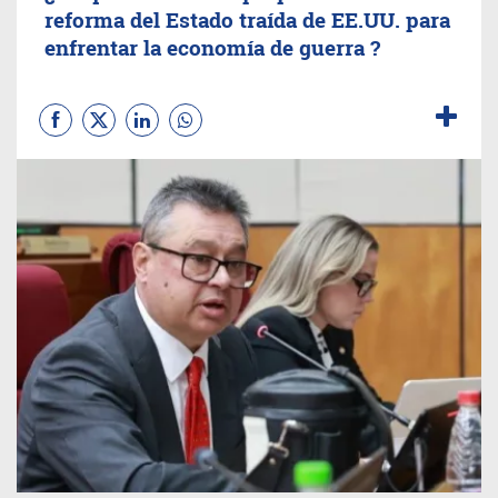
reforma del Estado traída de EE.UU. para
enfrentar la economía de guerra ?