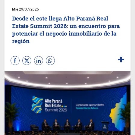
Mié
29/07/2026
Desde el este llega Alto Paraná Real
Estate Summit 2026: un encuentro para
potenciar el negocio inmobiliario de la
región