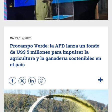
Vie
24/07/2026
Procampo Verde: la AFD lanza un fondo
de US$ 5 millones para impulsar la
agricultura y la ganadería sostenibles en
el país