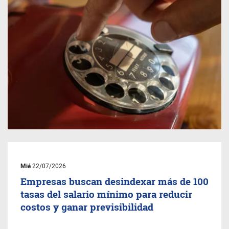
Mié
22/07/2026
Empresas buscan desindexar más de 100
tasas del salario mínimo para reducir
costos y ganar previsibilidad