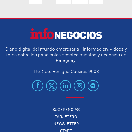
Diario digital del mundo empresarial. Información, videos y
fotos sobre los principales acontecimientos y negocios de
Paraguay.
Tte. 2do. Benigno Cáceres 9003
SUGERENCIAS
TARJETERO
NEWSLETTER
STAFF