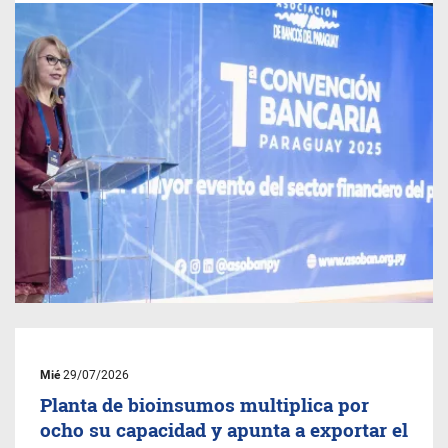
Mié
29/07/2026
Planta de bioinsumos multiplica por
ocho su capacidad y apunta a exportar el