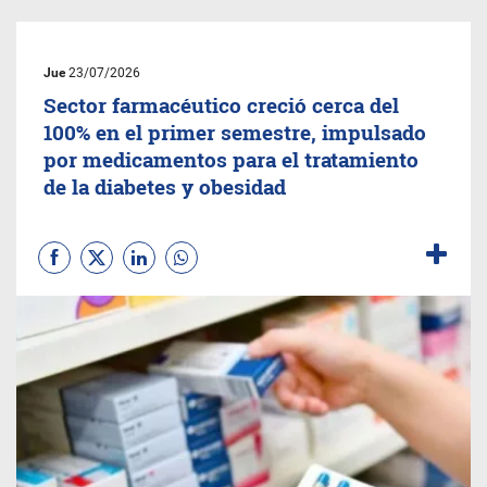
Jue
23/07/2026
Sector farmacéutico creció cerca del
100% en el primer semestre, impulsado
por medicamentos para el tratamiento
de la diabetes y obesidad