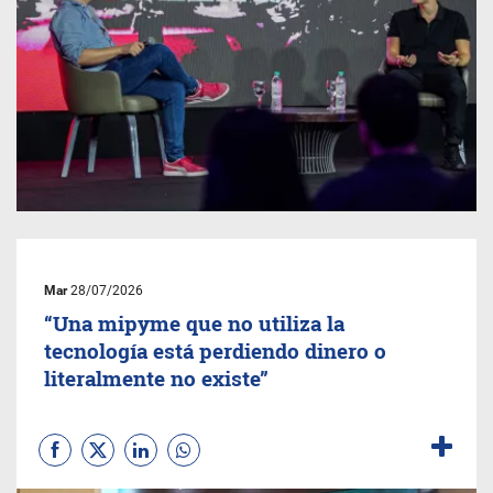
Mar
28/07/2026
“Una mipyme que no utiliza la
tecnología está perdiendo dinero o
literalmente no existe”