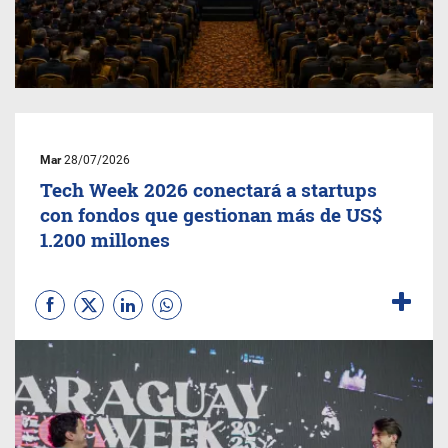
Mar
28/07/2026
Tech Week 2026 conectará a startups
con fondos que gestionan más de US$
1.200 millones