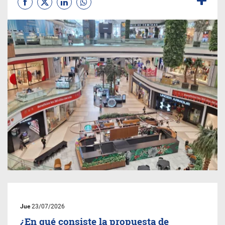
Jue
23/07/2026
¿En qué consiste la propuesta de