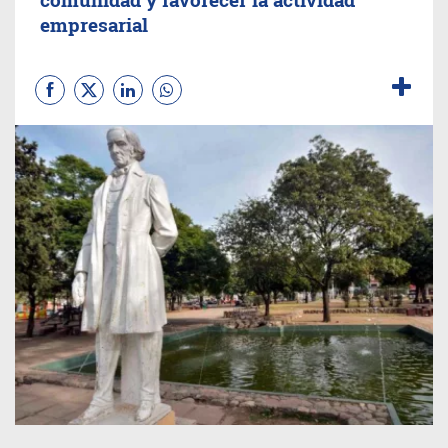
empresarial