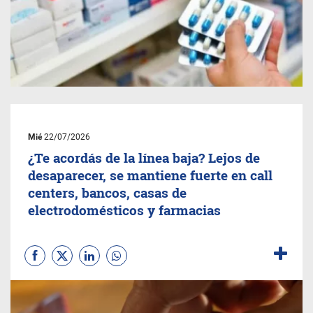
Mié
22/07/2026
¿Te acordás de la línea baja? Lejos de
desaparecer, se mantiene fuerte en call
centers, bancos, casas de
electrodomésticos y farmacias