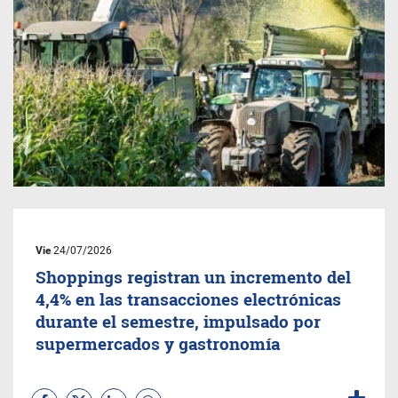
Vie
24/07/2026
Shoppings registran un incremento del
4,4% en las transacciones electrónicas
durante el semestre, impulsado por
supermercados y gastronomía