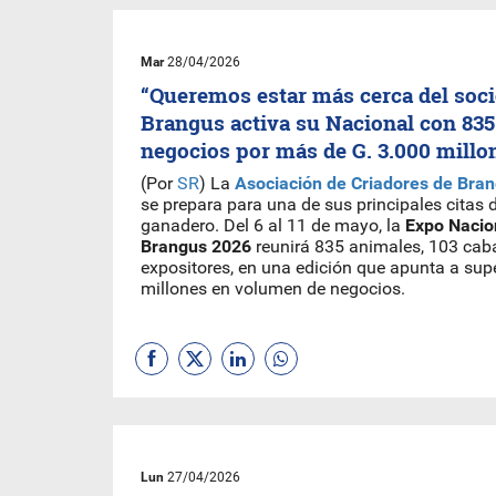
Mar
28/04/2026
“Queremos estar más cerca del soci
Brangus activa su Nacional con 835
negocios por más de G. 3.000 millo
(Por
SR
) La
Asociación de Criadores de Bra
se prepara para una de sus principales citas 
ganadero. Del 6 al 11 de mayo, la
Expo Nacio
Brangus 2026
reunirá 835 animales, 103 cab
expositores, en una edición que apunta a supe
millones en volumen de negocios.
Lun
27/04/2026