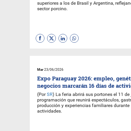
superiores a los de Brasil y Argentina, reflejan
sector porcino.
Mar
23/06/2026
Expo Paraguay 2026: empleo, genét
negocios marcarán 16 días de activ
(Por
SR
) La feria abrirá sus portones el 11 de
programación que reunirá espectáculos, gast
producción y experiencias familiares durant
actividades.