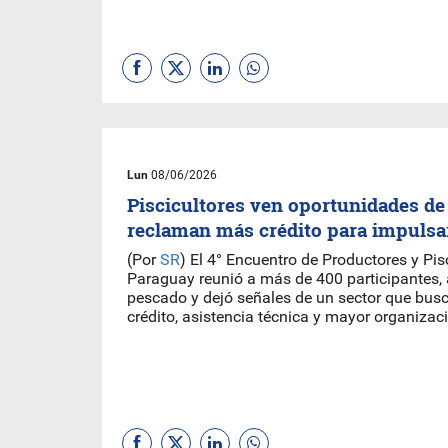
Lun
08/06/2026
Piscicultores ven oportunidades de
reclaman más crédito para impulsar
(Por
SR
) El 4° Encuentro de Productores y Pis
Paraguay reunió a más de 400 participantes, 
pescado y dejó señales de un sector que busc
crédito, asistencia técnica y mayor organizac