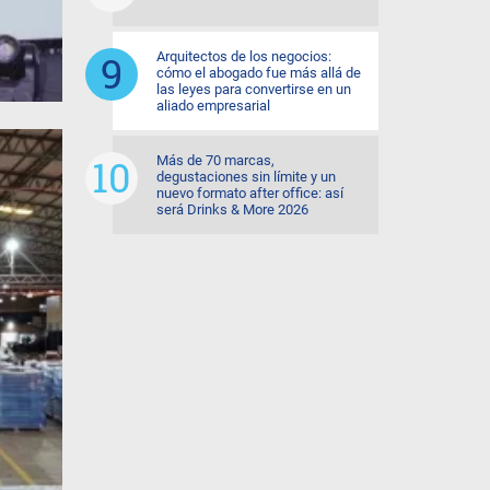
Arquitectos de los negocios:
cómo el abogado fue más allá de
las leyes para convertirse en un
aliado empresarial
Más de 70 marcas,
degustaciones sin límite y un
nuevo formato after office: así
será Drinks & More 2026