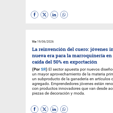
Vie
19/06/2026
La reinvención del cuero: jóvenes 
nueva era para la marroquinería en
caída del 50% en exportación
(Por
SR
)
El sector apuesta por nuevos diseños
un mayor aprovechamiento de la materia pri
un subproducto de la ganadería en artículos 
agregado. Emprendedores jóvenes están reno
con productos innovadores que van desde ac
piezas de decoración y moda.