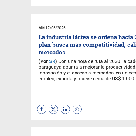
Mié
17/06/2026
La industria láctea se ordena hacia 
plan busca más competitividad, cal
mercados
(Por
SR
)
Con una hoja de ruta al 2030, la cad
paraguaya apunta a mejorar la productividad, 
innovación y el acceso a mercados, en un sec
empleo, exporta y mueve cerca de US$ 1.000 