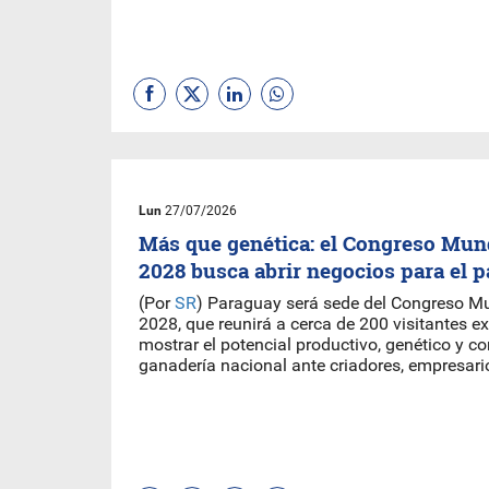
Lun
27/07/2026
Más que genética: el Congreso Mun
2028 busca abrir negocios para el p
(Por
SR
) Paraguay será sede del Congreso M
2028, que reunirá a cerca de 200 visitantes e
mostrar el potencial productivo, genético y co
ganadería nacional ante criadores, empresario