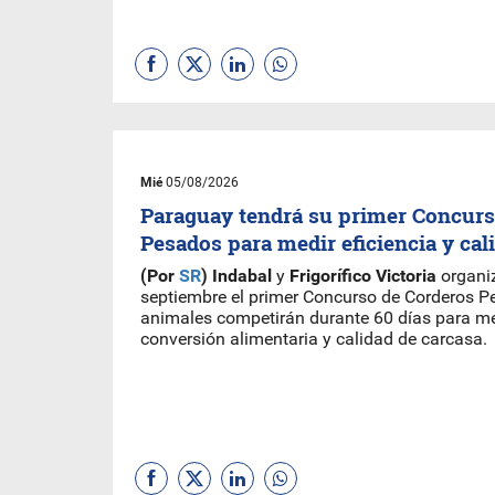
Mié
05/08/2026
Paraguay tendrá su primer Concurs
Pesados para medir eficiencia y cal
(Por
SR
) Indabal
y
Frigorífico Victoria
organiz
septiembre el primer Concurso de Corderos P
animales competirán durante 60 días para med
conversión alimentaria y calidad de carcasa.