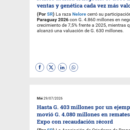
ventas y genética cada vez más val
(Por
SR
)
La raza
Nelore
cerró su participació
Paraguay
2026
con G. 4.860 millones en neg
crecimiento de 7,5% frente a 2025, mientras
alcanzó una valuación de G. 630 millones.
Mié
29/07/2026
Hasta G. 403 millones por un ejemp
movió G. 4.080 millones en remates 
Expo con recaudación récord