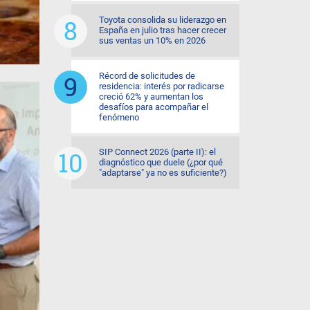
Toyota consolida su liderazgo en
España en julio tras hacer crecer
sus ventas un 10% en 2026
Récord de solicitudes de
residencia: interés por radicarse
creció 62% y aumentan los
desafíos para acompañar el
fenómeno
SIP Connect 2026 (parte II): el
diagnóstico que duele (¿por qué
"adaptarse" ya no es suficiente?)