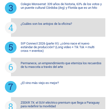
Colegio Monserrat: 339 años de historia, 63% de los votos y
un puente cultural Córdoba (Arg) y Florida que es un hito
¿Cuáles son los antojos de la oficina?
SIP Connect 2026 (parte III): ¿cómo nace el nuevo
estándar de producción? (Long video + Tik Tok + multi
cross + eventos)
Permanece, un emprendimiento que eterniza los recuerdos
de tu mascota a través del arte
¿El vino más viejo es mejor?
ZEEKR 7X: el SUV eléctrico premium que llega a Paraguay
para redefinir la movilidad