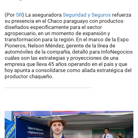
(Por
SR
) La aseguradora
Seguridad y Seguros
refuerza
su presencia en el Chaco paraguayo con productos
diseñados específicamente para el sector
agropecuario, en un momento de expansión y
transformación para la región. En el marco de la Expo
Pioneros, Nelson Méndez, gerente de la línea de
automóviles de la compañía, detalló para InfoNegocios
cuáles son las estrategias y proyecciones de una
empresa que lleva 45 años operando en el país y que
hoy apunta a consolidarse como aliada estratégica del
productor chaqueño.