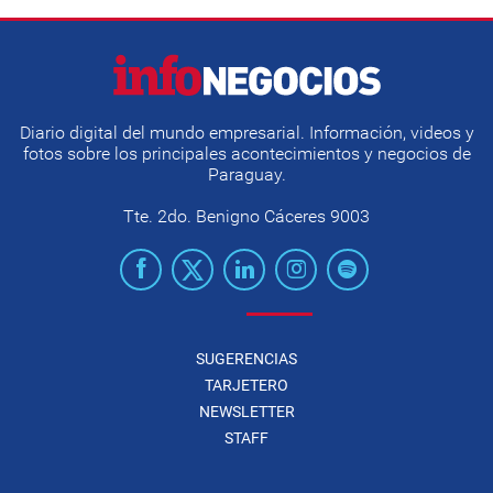
Diario digital del mundo empresarial. Información, videos y
fotos sobre los principales acontecimientos y negocios de
Paraguay.
Tte. 2do. Benigno Cáceres 9003
SUGERENCIAS
TARJETERO
NEWSLETTER
STAFF