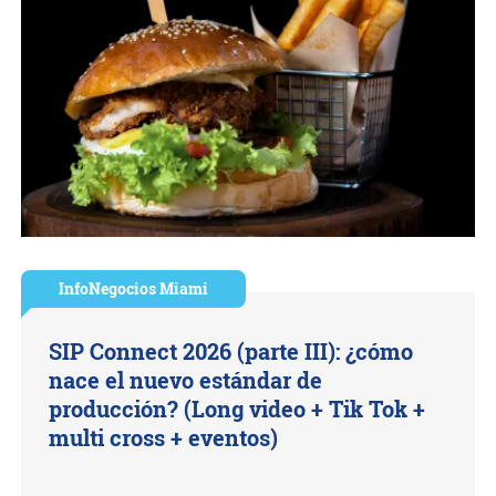
InfoNegocios Miami
SIP Connect 2026 (parte III): ¿cómo
nace el nuevo estándar de
producción? (Long video + Tik Tok +
multi cross + eventos)