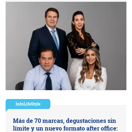
InfoLifeStyle
Más de 70 marcas, degustaciones sin
límite y un nuevo formato after office: