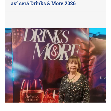
así será Drinks & More 2026