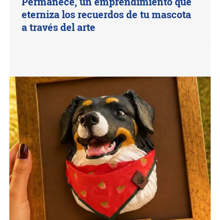
Permanece, un emprendimiento que
eterniza los recuerdos de tu mascota
a través del arte