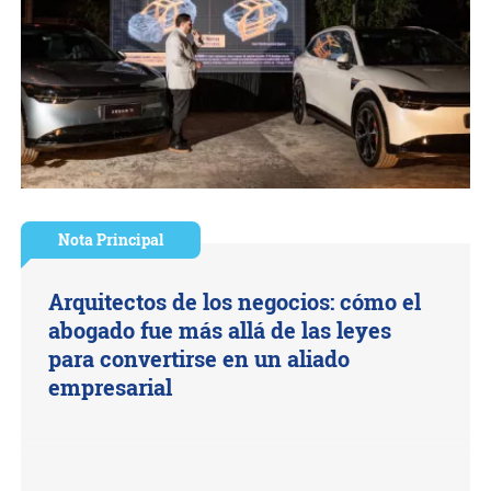
Nota Principal
Arquitectos de los negocios: cómo el
abogado fue más allá de las leyes
para convertirse en un aliado
empresarial