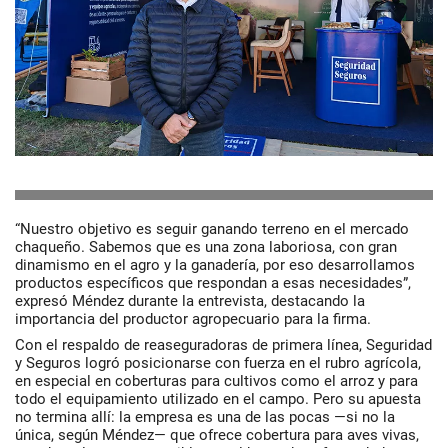
“Nuestro objetivo es seguir ganando terreno en el mercado
chaqueño. Sabemos que es una zona laboriosa, con gran
dinamismo en el agro y la ganadería, por eso desarrollamos
productos específicos que respondan a esas necesidades”,
expresó Méndez durante la entrevista, destacando la
importancia del productor agropecuario para la firma.
Con el respaldo de reaseguradoras de primera línea, Seguridad
y Seguros logró posicionarse con fuerza en el rubro agrícola,
en especial en coberturas para cultivos como el arroz y para
todo el equipamiento utilizado en el campo. Pero su apuesta
no termina allí: la empresa es una de las pocas —si no la
única, según Méndez— que ofrece cobertura para aves vivas,