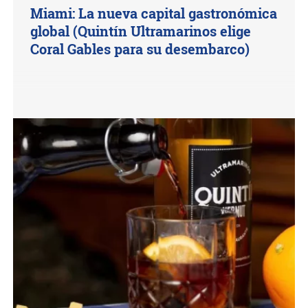
Miami: La nueva capital gastronómica
global (Quintín Ultramarinos elige
Coral Gables para su desembarco)