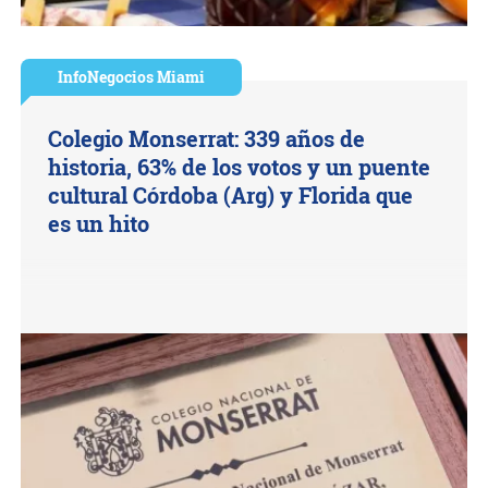
InfoNegocios Miami
Colegio Monserrat: 339 años de
historia, 63% de los votos y un puente
cultural Córdoba (Arg) y Florida que
es un hito