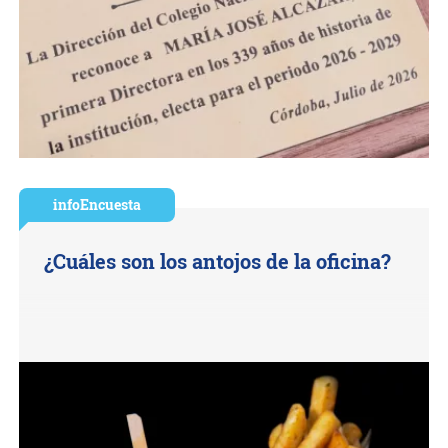
infoEncuesta
¿Cuáles son los antojos de la oficina?