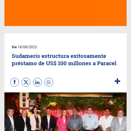
Vie
18/08/2023
Sudameris estructura exitosamente
préstamo de US$ 100 millones a Paracel