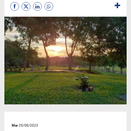
Mar
29/08/2023