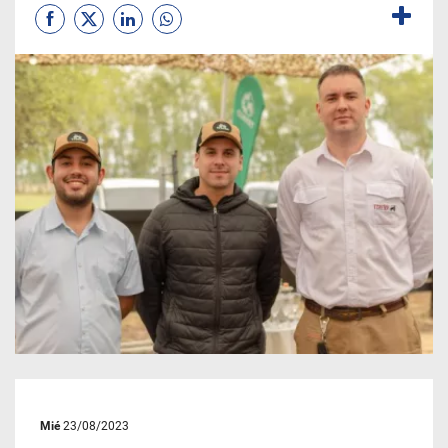
Mié
23/08/2023