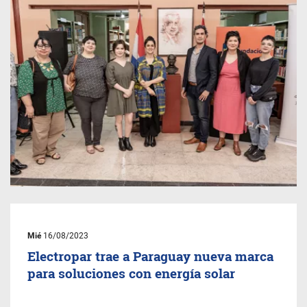
Mié
16/08/2023
Electropar trae a Paraguay nueva marca
para soluciones con energía solar