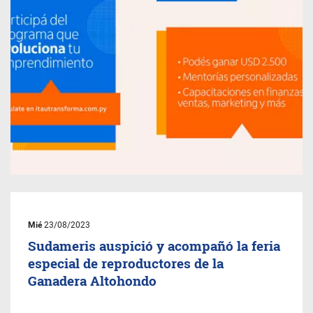
Mié
23/08/2023
Sudameris auspició y acompañó la feria
especial de reproductores de la
Ganadera Altohondo