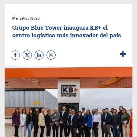
Mar
29/08/2023
Grupo Blue Tower inaugura KB+ el
centro logístico más innovador del país