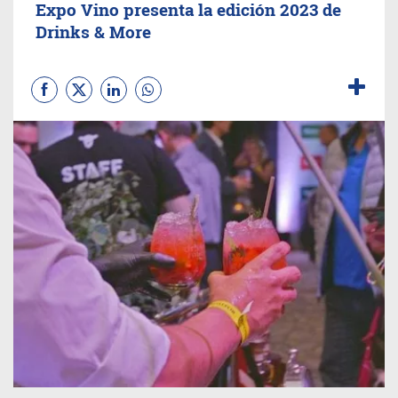
Expo Vino presenta la edición 2023 de
Drinks & More