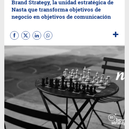
Brand Strategy, la unidad estratégica de
Nasta que transforma objetivos de
negocio en objetivos de comunicación