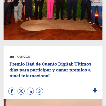
Jue
17/08/2023
Premio Itaú de Cuento Digital: Últimos
días para participar y ganar premios a
nivel internacional