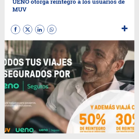
UENO otorga reintegro a los usuarios de
MUV