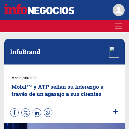
InfoBrand
Mar
29/08/2023
Mobil™ y ATP sellan su liderazgo a
través de un agasajo a sus clientes