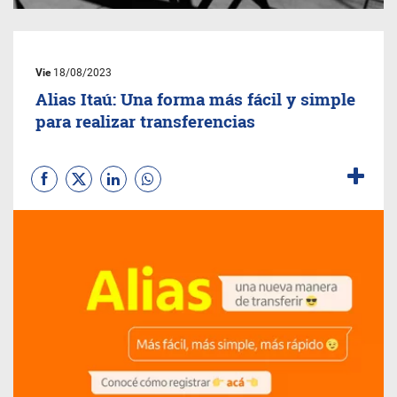
Vie
18/08/2023
Alias Itaú: Una forma más fácil y simple
para realizar transferencias