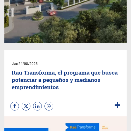
Jue
24/08/2023
Itaú Transforma, el programa que busca
potenciar a pequeños y medianos
emprendimientos