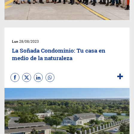
Lun
28/08/2023
La Soñada Condominio: Tu casa en
medio de la naturaleza