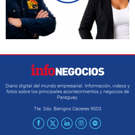
Diario digital del mundo empresarial. Información, videos y
fotos sobre los principales acontecimientos y negocios de
Paraguay.
Tte. 2do. Benigno Cáceres 9003