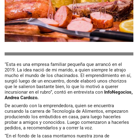
“Esta es una empresa familiar pequeña que arrancó en el
2019. La idea nació de mi marido, a quien siempre le atrajo
mucho el mundo de los chacinados. El emprendimiento en sí,
surgió luego de un encuentro, donde elaboró unos chorizos
que le salieron bastante bien, lo que lo motivó a querer
incursionar en el rubro”, contó en entrevista con
InfoNegocios,
Andrea Cardozo.
De acuerdo con la emprendedora, quien se encuentra
cursando la carrera de Tecnología de Alimentos, empezaron
produciendo los embutidos en casa, para luego hacerles
probar a amigos y conocidos. Luego comenzaron a hacerles
pedidos, a recomendarlos y a correr la voz.
“En el fondo de la casa montamos nuestra zona de