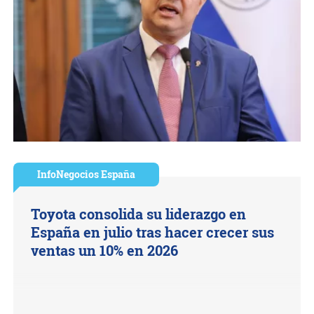
InfoNegocios España
Toyota consolida su liderazgo en
España en julio tras hacer crecer sus
ventas un 10% en 2026