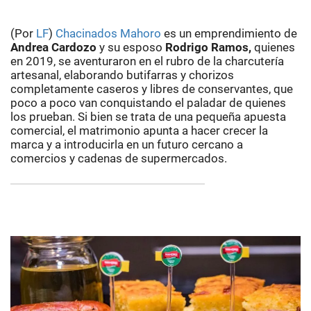
(Por
LF
)
Chacinados Mahoro
es un emprendimiento de
Andrea Cardozo
y su esposo
Rodrigo Ramos,
quienes
en 2019, se aventuraron en el rubro de la charcutería
artesanal, elaborando butifarras y chorizos
completamente caseros y libres de conservantes, que
poco a poco van conquistando el paladar de quienes
los prueban. Si bien se trata de una pequeña apuesta
comercial, el matrimonio apunta a hacer crecer la
marca y a introducirla en un futuro cercano a
comercios y cadenas de supermercados.