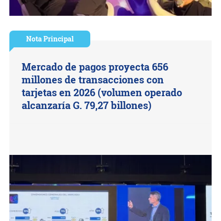
Nota Principal
Mercado de pagos proyecta 656
millones de transacciones con
tarjetas en 2026 (volumen operado
alcanzaría G. 79,27 billones)