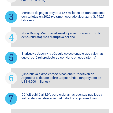
Mercado de pagos proyecta 656 millones de transacciones
con tarjetas en 2026 (volumen operado alcanzaría G. 79,27
billones)
Nude Dining: Miami redefine el lujo gastronómico con la
cena (nudista) más disruptiva del año
Starbucks Japón y la cápsula coleccionable que vale más
que el café (el producto se convierte en ecosistema)
¿Una nueva hidroeléctrica binacional? Reactivan en
Argentina el debate sobre Corpus Christi (un proyecto de
US$ 4.200 millones)
Déficit subirá al 3,9% para ordenar las cuentas públicas y
saldar deudas atrasadas del Estado con proveedores