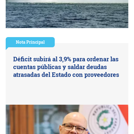
Nota Principal
Déficit subirá al 3,9% para ordenar las
cuentas públicas y saldar deudas
atrasadas del Estado con proveedores