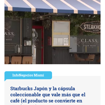
InfoNegocios Miami
Starbucks Japón y la cápsula
coleccionable que vale más que el
café (el producto se convierte en