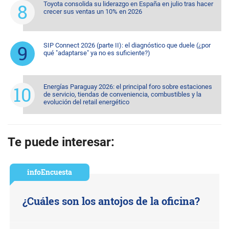
Toyota consolida su liderazgo en España en julio tras hacer
crecer sus ventas un 10% en 2026
SIP Connect 2026 (parte II): el diagnóstico que duele (¿por
qué "adaptarse" ya no es suficiente?)
Energías Paraguay 2026: el principal foro sobre estaciones
de servicio, tiendas de conveniencia, combustibles y la
evolución del retail energético
Te puede interesar:
infoEncuesta
¿Cuáles son los antojos de la oficina?