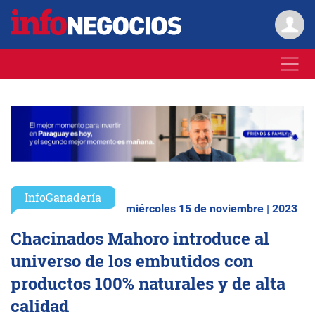
InfoGanadería
miércoles 15 de noviembre | 2023
Chacinados Mahoro introduce al
universo de los embutidos con
productos 100% naturales y de alta
calidad