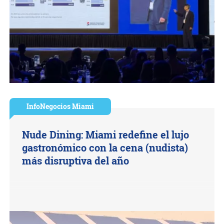
InfoNegocios Miami
Nude Dining: Miami redefine el lujo
gastronómico con la cena (nudista)
más disruptiva del año