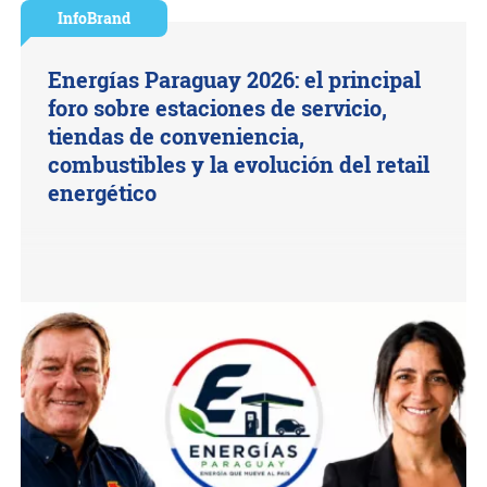
InfoBrand
Energías Paraguay 2026: el principal
foro sobre estaciones de servicio,
tiendas de conveniencia,
combustibles y la evolución del retail
energético