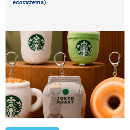
ecosistema)