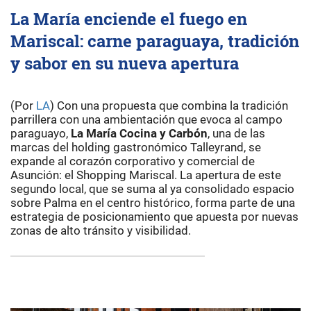
La María enciende el fuego en
Mariscal: carne paraguaya, tradición
y sabor en su nueva apertura
(Por
LA
) Con una propuesta que combina la tradición
parrillera con una ambientación que evoca al campo
paraguayo,
La María Cocina y Carbón
, una de las
marcas del holding gastronómico Talleyrand, se
expande al corazón corporativo y comercial de
Asunción: el Shopping Mariscal. La apertura de este
segundo local, que se suma al ya consolidado espacio
sobre Palma en el centro histórico, forma parte de una
estrategia de posicionamiento que apuesta por nuevas
zonas de alto tránsito y visibilidad.