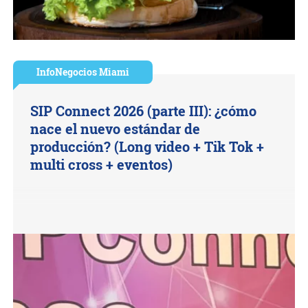
InfoNegocios Miami
SIP Connect 2026 (parte III): ¿cómo
nace el nuevo estándar de
producción? (Long video + Tik Tok +
multi cross + eventos)