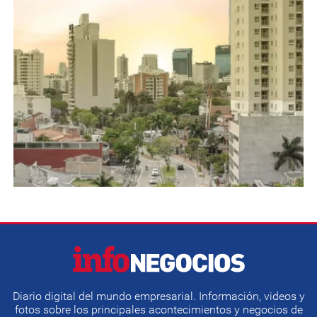
Diario digital del mundo empresarial. Información, videos y
fotos sobre los principales acontecimientos y negocios de