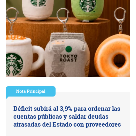
Nota Principal
Déficit subirá al 3,9% para ordenar las
cuentas públicas y saldar deudas
atrasadas del Estado con proveedores