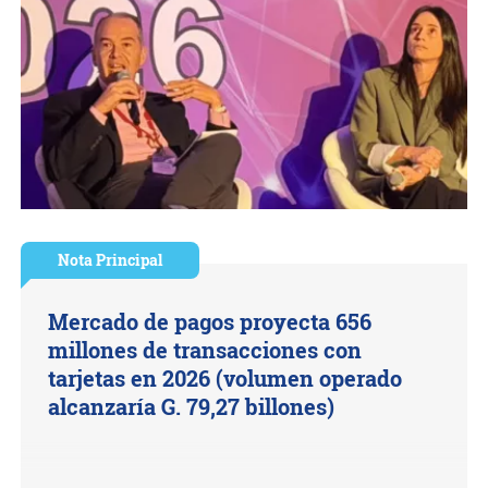
Nota Principal
Mercado de pagos proyecta 656
millones de transacciones con
tarjetas en 2026 (volumen operado
alcanzaría G. 79,27 billones)