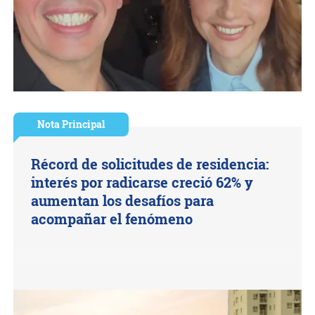
Nota Principal
Récord de solicitudes de residencia:
interés por radicarse creció 62% y
aumentan los desafíos para
acompañar el fenómeno