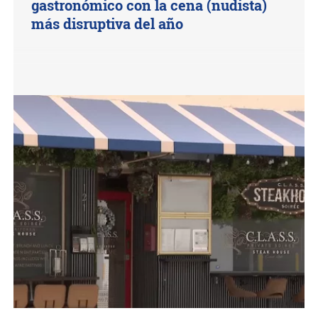
gastronómico con la cena (nudista)
más disruptiva del año