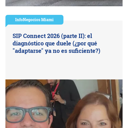
InfoNegocios Miami
SIP Connect 2026 (parte II): el
diagnóstico que duele (¿por qué
"adaptarse" ya no es suficiente?)