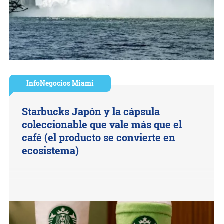
InfoNegocios Miami
Starbucks Japón y la cápsula
coleccionable que vale más que el
café (el producto se convierte en
ecosistema)