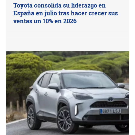
Toyota consolida su liderazgo en
España en julio tras hacer crecer sus
ventas un 10% en 2026