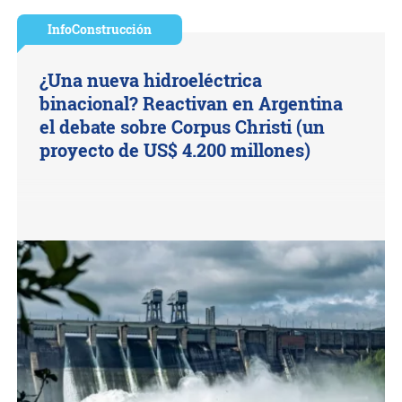
InfoConstrucción
¿Una nueva hidroeléctrica
binacional? Reactivan en Argentina
el debate sobre Corpus Christi (un
proyecto de US$ 4.200 millones)