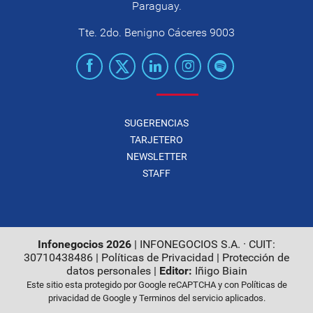
Paraguay.
Tte. 2do. Benigno Cáceres 9003
SUGERENCIAS
TARJETERO
NEWSLETTER
STAFF
Infonegocios 2026
| INFONEGOCIOS S.A. · CUIT:
30710438486 |
Políticas de Privacidad
|
Protección de
datos personales
|
Editor:
Iñigo Biain
Este sitio esta protegido por Google reCAPTCHA y con
Políticas de
privacidad de Google
y
Terminos del servicio
aplicados.