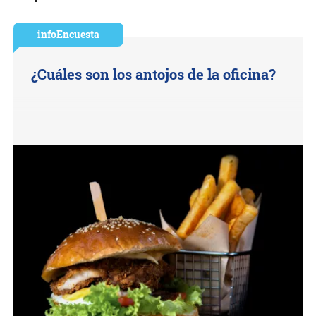
infoEncuesta
¿Cuáles son los antojos de la oficina?