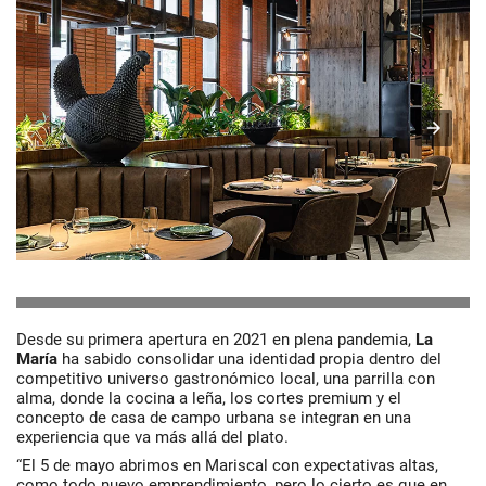
Desde su primera apertura en 2021 en plena pandemia,
La
María
ha sabido consolidar una identidad propia dentro del
competitivo universo gastronómico local, una parrilla con
alma, donde la cocina a leña, los cortes premium y el
concepto de casa de campo urbana se integran en una
experiencia que va más allá del plato.
“El 5 de mayo abrimos en Mariscal con expectativas altas,
como todo nuevo emprendimiento, pero lo cierto es que en