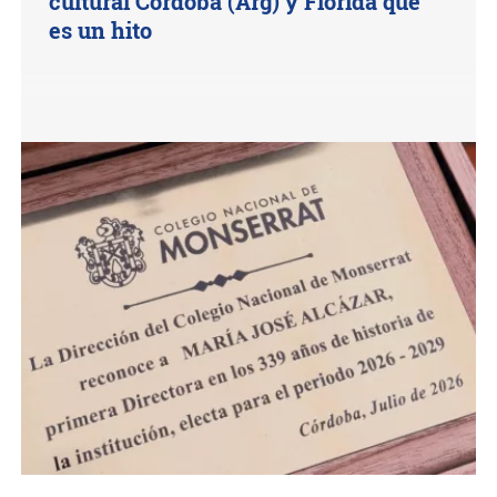
cultural Córdoba (Arg) y Florida que
es un hito