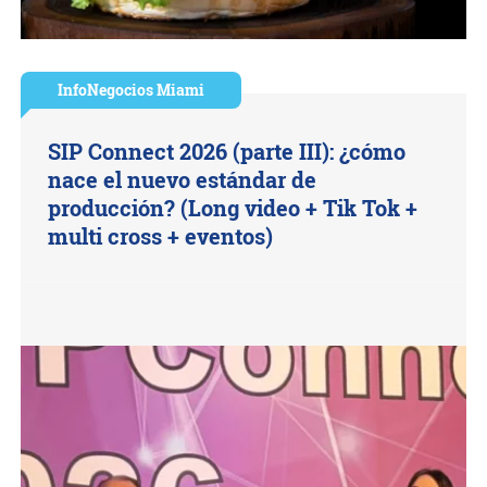
InfoNegocios Miami
SIP Connect 2026 (parte III): ¿cómo
nace el nuevo estándar de
producción? (Long video + Tik Tok +
multi cross + eventos)