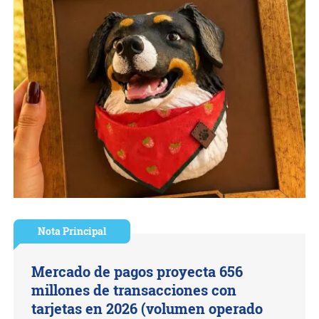
Nota Principal
Mercado de pagos proyecta 656
millones de transacciones con
tarjetas en 2026 (volumen operado