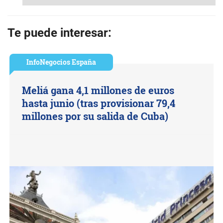
Te puede interesar:
InfoNegocios España
Meliá gana 4,1 millones de euros
hasta junio (tras provisionar 79,4
millones por su salida de Cuba)