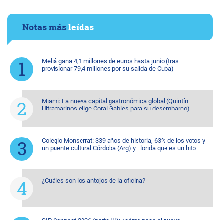
Notas más
leídas
Meliá gana 4,1 millones de euros hasta junio (tras
provisionar 79,4 millones por su salida de Cuba)
Miami: La nueva capital gastronómica global (Quintín
Ultramarinos elige Coral Gables para su desembarco)
Colegio Monserrat: 339 años de historia, 63% de los votos y
un puente cultural Córdoba (Arg) y Florida que es un hito
¿Cuáles son los antojos de la oficina?