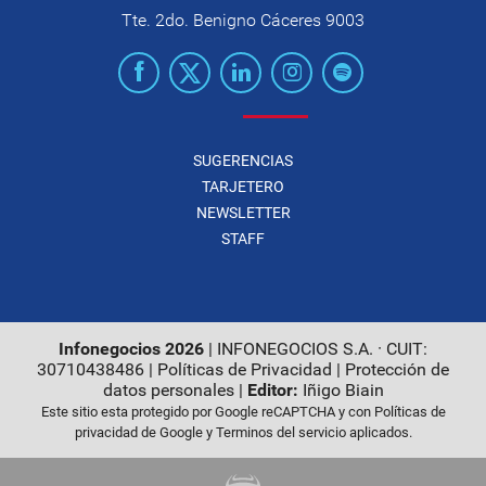
Tte. 2do. Benigno Cáceres 9003
SUGERENCIAS
TARJETERO
NEWSLETTER
STAFF
Infonegocios 2026
| INFONEGOCIOS S.A. · CUIT:
30710438486 |
Políticas de Privacidad
|
Protección de
datos personales
|
Editor:
Iñigo Biain
Este sitio esta protegido por Google reCAPTCHA y con
Políticas de
privacidad de Google
y
Terminos del servicio
aplicados.