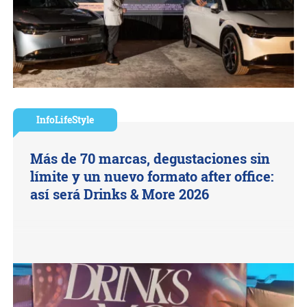
InfoLifeStyle
Más de 70 marcas, degustaciones sin
límite y un nuevo formato after office:
así será Drinks & More 2026