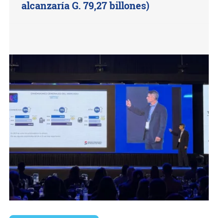
alcanzaría G. 79,27 billones)