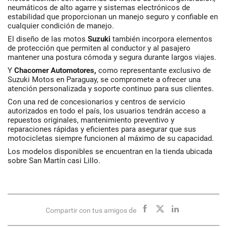
neumáticos de alto agarre y sistemas electrónicos de
estabilidad que proporcionan un manejo seguro y confiable en
cualquier condición de manejo.
El diseño de las motos
Suzuki
también incorpora elementos
de protección que permiten al conductor y al pasajero
mantener una postura cómoda y segura durante largos viajes.
Y
Chacomer Automotores,
como representante exclusivo de
Suzuki Motos en Paraguay, se compromete a ofrecer una
atención personalizada y soporte continuo para sus clientes.
Con una red de concesionarios y centros de servicio
autorizados en todo el país, los usuarios tendrán acceso a
repuestos originales, mantenimiento preventivo y
reparaciones rápidas y eficientes para asegurar que sus
motocicletas siempre funcionen al máximo de su capacidad.
Los modelos disponibles se encuentran en la tienda ubicada
sobre San Martín casi Lillo.
Compartir con tus amigos de