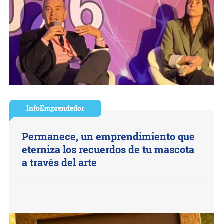
InfoEmprendedor
Permanece, un emprendimiento que
eterniza los recuerdos de tu mascota
a través del arte