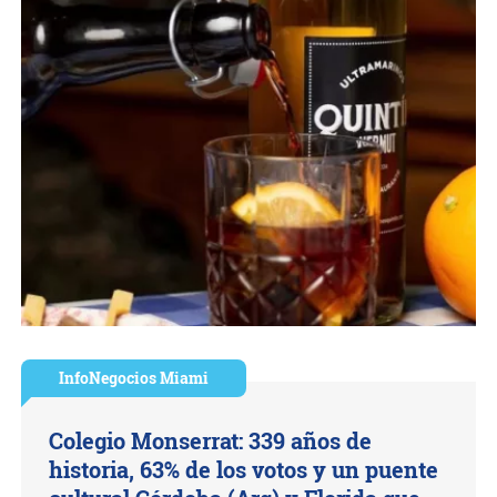
InfoNegocios Miami
Colegio Monserrat: 339 años de
historia, 63% de los votos y un puente