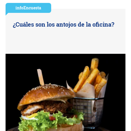
infoEncuesta
¿Cuáles son los antojos de la oficina?