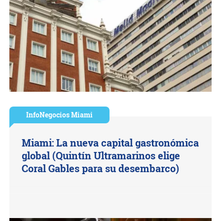
InfoNegocios Miami
Miami: La nueva capital gastronómica
global (Quintín Ultramarinos elige
Coral Gables para su desembarco)