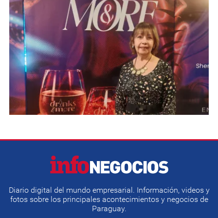
Diario digital del mundo empresarial. Información, videos y
fotos sobre los principales acontecimientos y negocios de
Paraguay.