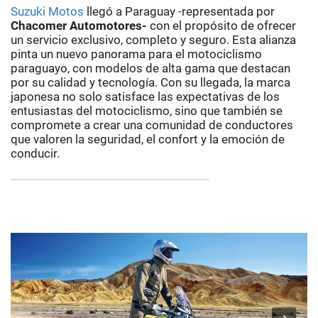
Suzuki Motos
llegó a Paraguay -representada por
Chacomer Automotores-
con el propósito de ofrecer
un servicio exclusivo, completo y seguro. Esta alianza
pinta un nuevo panorama para el motociclismo
paraguayo, con modelos de alta gama que destacan
por su calidad y tecnología. Con su llegada, la marca
japonesa no solo satisface las expectativas de los
entusiastas del motociclismo, sino que también se
compromete a crear una comunidad de conductores
que valoren la seguridad, el confort y la emoción de
conducir.