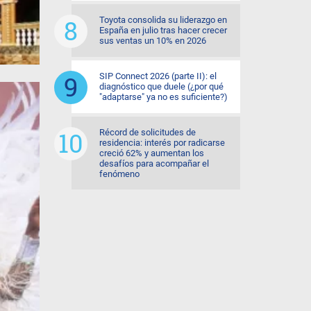
Toyota consolida su liderazgo en
España en julio tras hacer crecer
sus ventas un 10% en 2026
SIP Connect 2026 (parte II): el
diagnóstico que duele (¿por qué
"adaptarse" ya no es suficiente?)
Récord de solicitudes de
residencia: interés por radicarse
creció 62% y aumentan los
desafíos para acompañar el
fenómeno