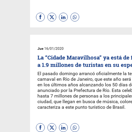
Jue
16/01/2020
La “Cidade Maravilhosa” ya está de 
a 1.9 millones de turistas en su esp
El pasado domingo arrancó oficialmente la 
carnaval en Río de Janeiro, que este año será
en los últimos años alcanzando los 50 días de
anunciado por la Prefectura de Río. Esta cele
hasta 7 millones de personas a los principales
ciudad, que llegan en busca de música, colore
caracteriza a este punto turístico de Brasil.