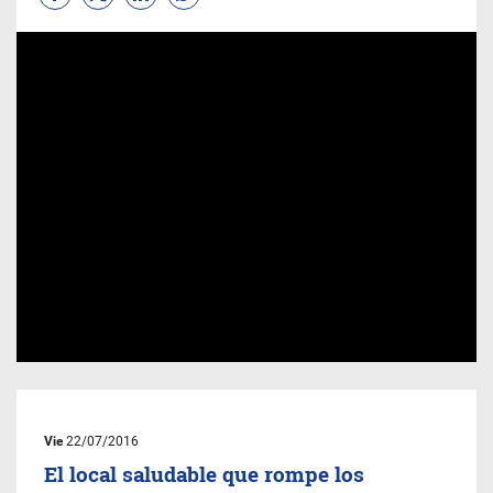
Vie
22/07/2016
El local saludable que rompe los