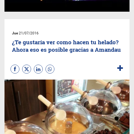
Jue
21/07/2016
¿Te gustaría ver como hacen tu helado?
Ahora eso es posible gracias a Amandau