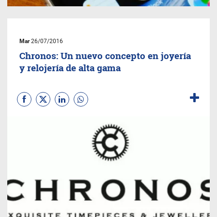
Mar
26/07/2016
Chronos: Un nuevo concepto en joyería
y relojería de alta gama