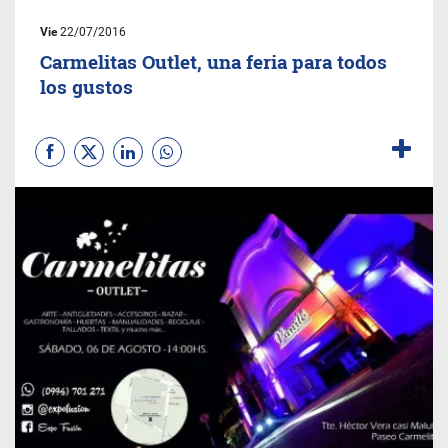
Vie
22/07/2016
Carmelitas Outlet, una feria para todos
los gustos