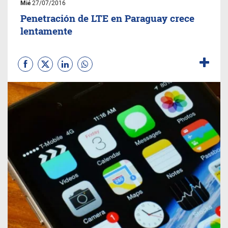
Mié
27/07/2016
Penetración de LTE en Paraguay crece
lentamente