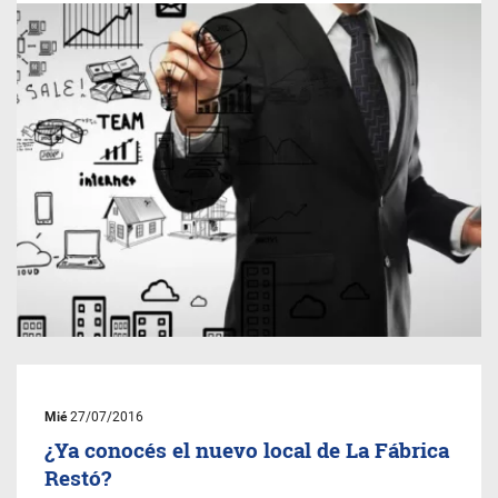
Mié
27/07/2016
¿Ya conocés el nuevo local de La Fábrica
Restó?