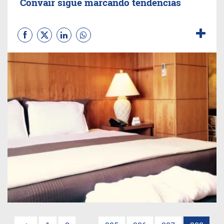
Convair sigue marcando tendencias