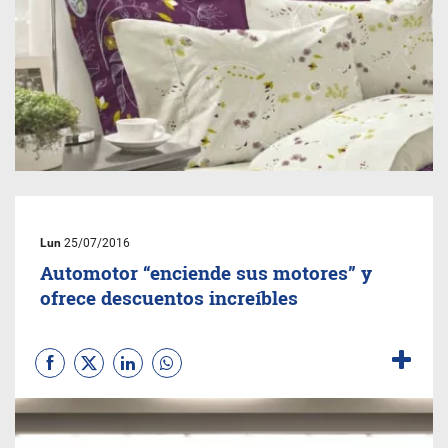
Lun
25/07/2016
Automotor “enciende sus motores” y
ofrece descuentos increíbles