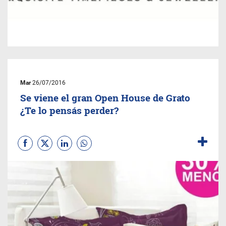
Mar
26/07/2016
Se viene el gran Open House de Grato
¿Te lo pensás perder?