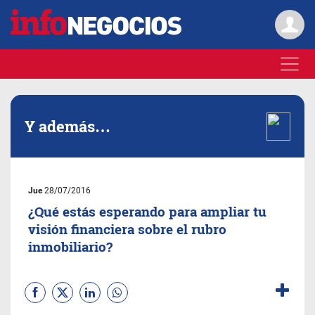
Y además…
Jue
28/07/2016
¿Qué estás esperando para ampliar tu
visión financiera sobre el rubro
inmobiliario?