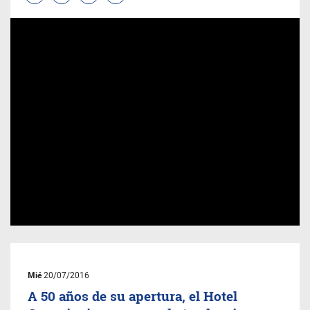
Mié
20/07/2016
A 50 años de su apertura, el Hotel