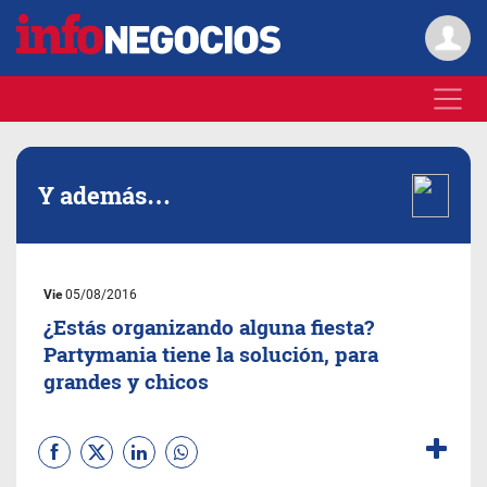
Y además…
Vie
05/08/2016
¿Estás organizando alguna fiesta?
Partymania tiene la solución, para
grandes y chicos