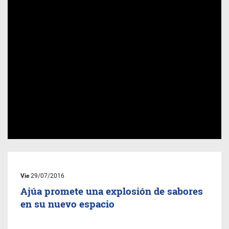
Vie
29/07/2016
Ajúa promete una explosión de sabores
en su nuevo espacio