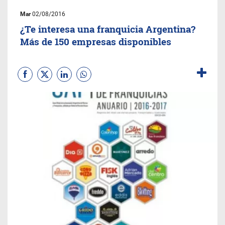
Mar
02/08/2016
¿Te interesa una franquicia Argentina?
Más de 150 empresas disponibles