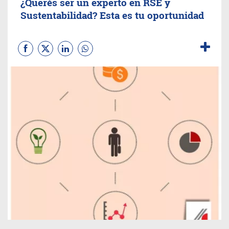
¿Querés ser un experto en RSE y
Sustentabilidad? Esta es tu oportunidad