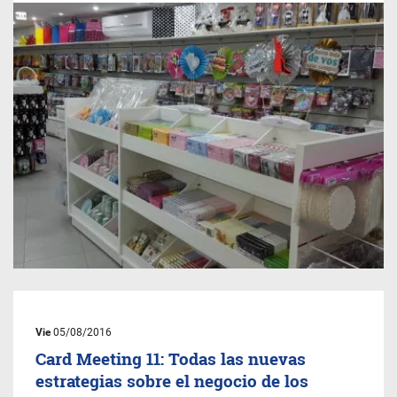
Vie
05/08/2016
Card Meeting 11: Todas las nuevas
estrategias sobre el negocio de los