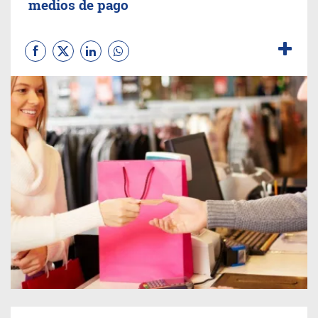
medios de pago