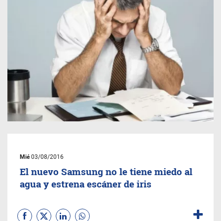
Mié
03/08/2016
El nuevo Samsung no le tiene miedo al
agua y estrena escáner de iris