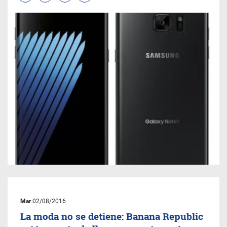
Mar
02/08/2016
La moda no se detiene: Banana Republic