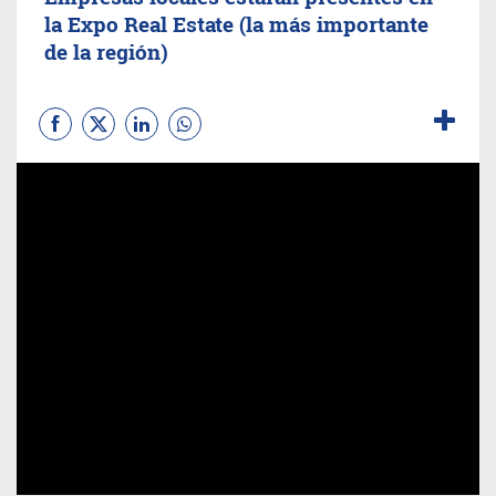
la Expo Real Estate (la más importante
de la región)