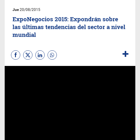
Jue
20/08/2015
ExpoNegocios 2015: Expondrán sobre
las últimas tendencias del sector a nivel
mundial