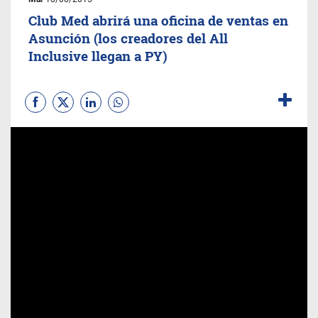
Club Med abrirá una oficina de ventas en
Asunción (los creadores del All
Inclusive llegan a PY)