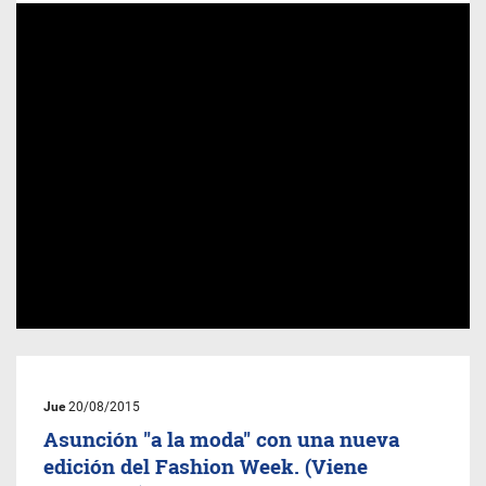
Jue
20/08/2015
Asunción "a la moda" con una nueva
edición del Fashion Week. (Viene