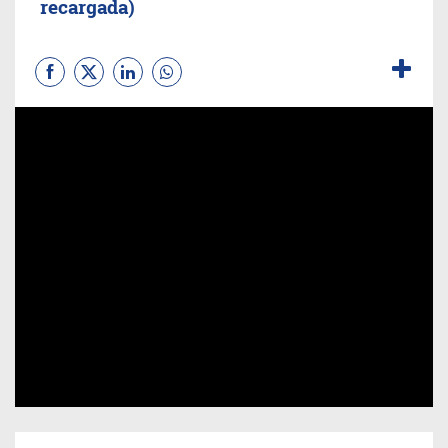
recargada)