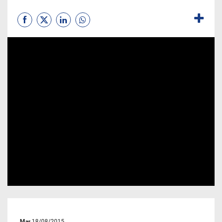
Mar
18/08/2015