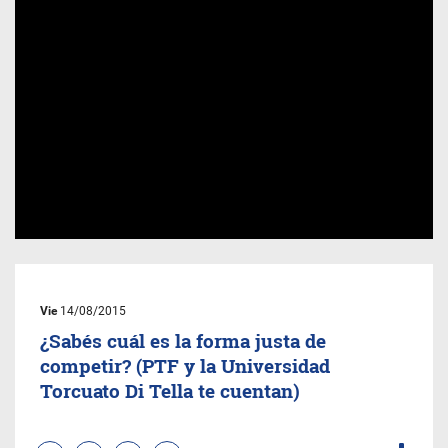
Vie
14/08/2015
¿Sabés cuál es la forma justa de
competir? (PTF y la Universidad
Torcuato Di Tella te cuentan)