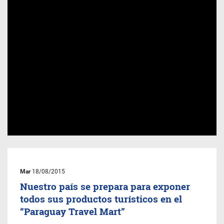
Mar
18/08/2015
Nuestro país se prepara para exponer
todos sus productos turísticos en el
“Paraguay Travel Mart”