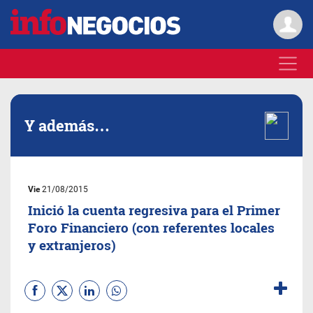
Y además…
Vie
21/08/2015
Inició la cuenta regresiva para el Primer
Foro Financiero (con referentes locales
y extranjeros)