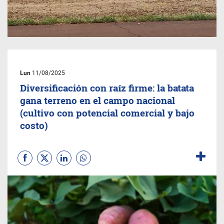
Lun
11/08/2025
Diversificación con raíz firme: la batata
gana terreno en el campo nacional
(cultivo con potencial comercial y bajo
costo)