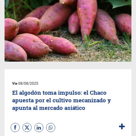
Vie
08/08/2025
El algodón toma impulso: el Chaco
apuesta por el cultivo mecanizado y
apunta al mercado asiático