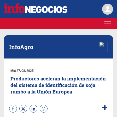
InfoAgro
Mié
27/08/2025
Productores aceleran la implementación
del sistema de identificación de soja
rumbo a la Unión Europea