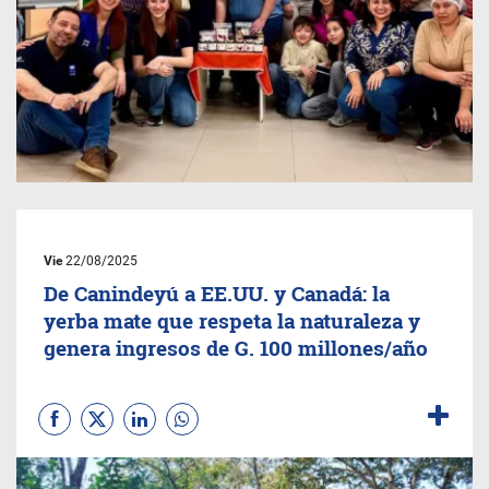
Vie
22/08/2025
De Canindeyú a EE.UU. y Canadá: la
yerba mate que respeta la naturaleza y
genera ingresos de G. 100 millones/año