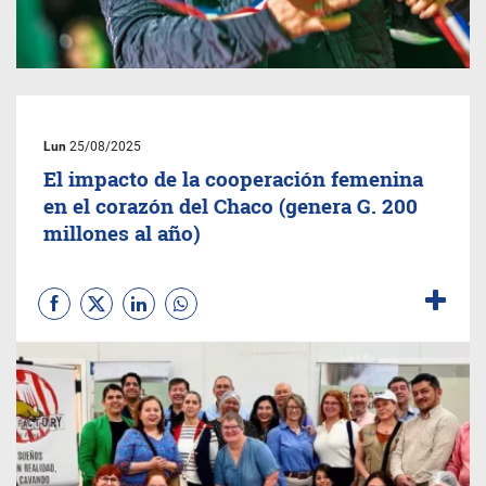
Lun
25/08/2025
El impacto de la cooperación femenina
en el corazón del Chaco (genera G. 200
millones al año)