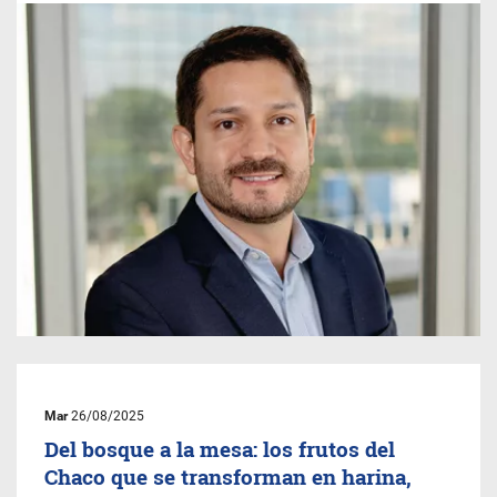
Mar
26/08/2025
Del bosque a la mesa: los frutos del
Chaco que se transforman en harina,