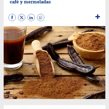
café y mermeladas