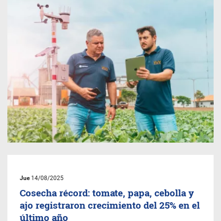
Jue
14/08/2025
Cosecha récord: tomate, papa, cebolla y
ajo registraron crecimiento del 25% en el
último año