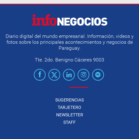
Diario digital del mundo empresarial. Información, videos y
fotos sobre los principales acontecimientos y negocios de
Paraguay.
Tte. 2do. Benigno Cáceres 9003
SUGERENCIAS
TARJETERO
NEWSLETTER
STAFF