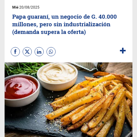
Mié
20/08/2025
Papa guaraní, un negocio de G. 40.000
millones, pero sin industrialización
(demanda supera la oferta)