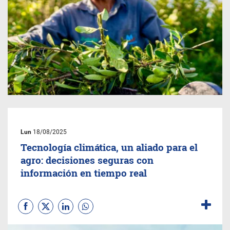
Lun
18/08/2025
Tecnología climática, un aliado para el
agro: decisiones seguras con
información en tiempo real