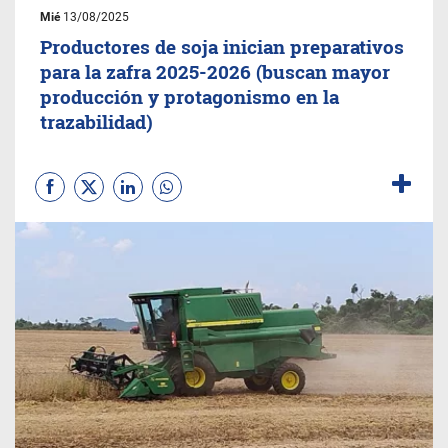
Mié
13/08/2025
Productores de soja inician preparativos
para la zafra 2025-2026 (buscan mayor
producción y protagonismo en la
trazabilidad)