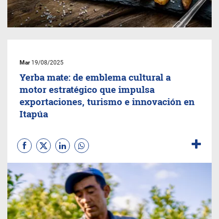
Mar
19/08/2025
Yerba mate: de emblema cultural a
motor estratégico que impulsa
exportaciones, turismo e innovación en
Itapúa