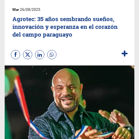
Mar
26/08/2025
Agrotec: 35 años sembrando sueños,
innovación y esperanza en el corazón
del campo paraguayo