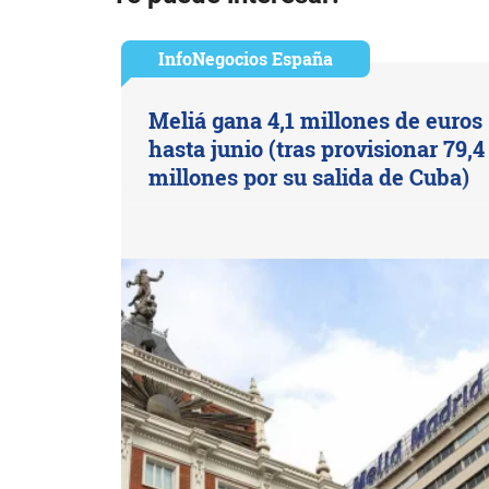
InfoNegocios España
Meliá gana 4,1 millones de euros
hasta junio (tras provisionar 79,4
millones por su salida de Cuba)