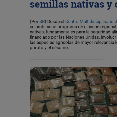
semillas nativas y 
(Por
SR
) Desde el
Centro Multidisciplinario
un ambicioso programa de alcance regional qu
nativas, fundamentales para la seguridad alim
financiado por las Naciones Unidas, involucr
las especies agrícolas de mayor relevancia l
poroto y el sésamo.