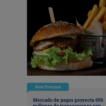
Nota Principal
Mercado de pagos proyecta 656
millones de transacciones con