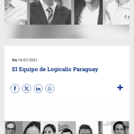
Vie
16/07/2021
El Equipo de Logicalis Paraguay