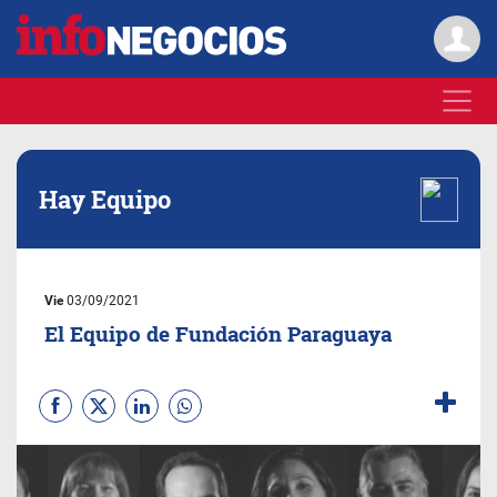
Hay Equipo
Vie
03/09/2021
El Equipo de Fundación Paraguaya