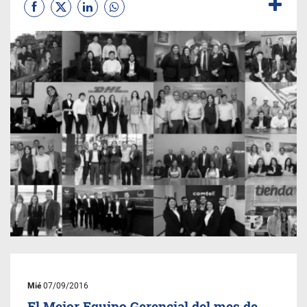
Mié
07/09/2016
El Mejor Equipo Gerencial del mes de