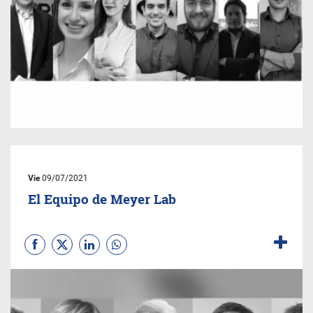
Vie
09/07/2021
El Equipo de Meyer Lab