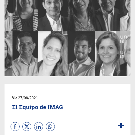
Vie
27/08/2021
El Equipo de IMAG