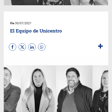
Vie
30/07/2021
El Equipo de Unicentro