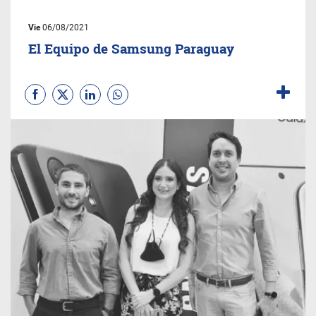
Vie
06/08/2021
El Equipo de Samsung Paraguay