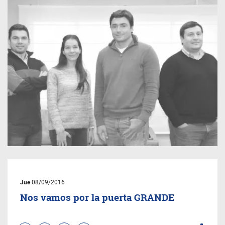
Jue
08/09/2016
Nos vamos por la puerta GRANDE