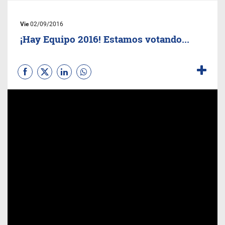
Vie
02/09/2016
¡Hay Equipo 2016! Estamos votando...