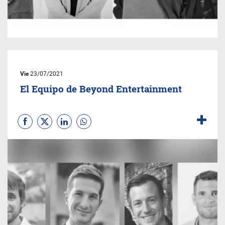
Vie
23/07/2021
El Equipo de Beyond Entertainment