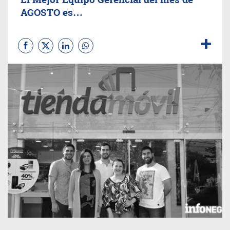
AGOSTO es…