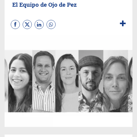
El Equipo de Ojo de Pez