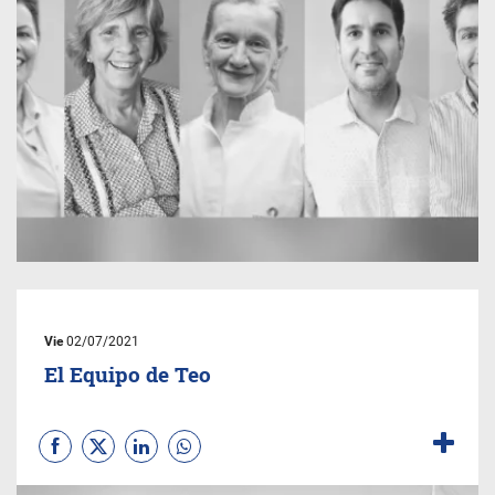
Vie
02/07/2021
El Equipo de Teo