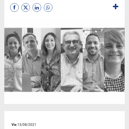
Vie
13/08/2021