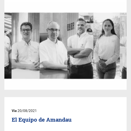
Vie
20/08/2021
El Equipo de Amandau