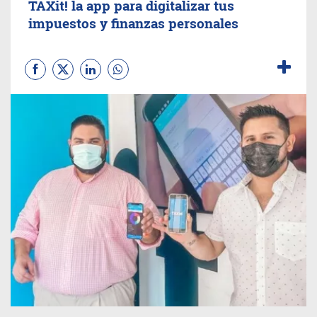
TAXit! la app para digitalizar tus
impuestos y finanzas personales