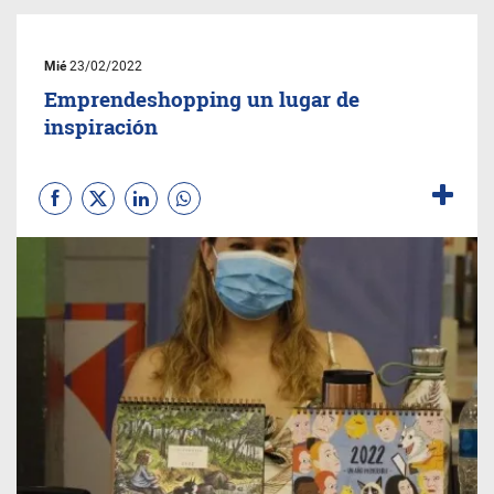
Mié
23/02/2022
Emprendeshopping un lugar de
inspiración