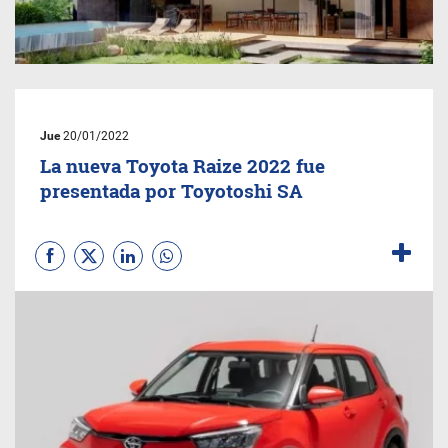
Jue
20/01/2022
La nueva Toyota Raize 2022 fue
presentada por Toyotoshi SA