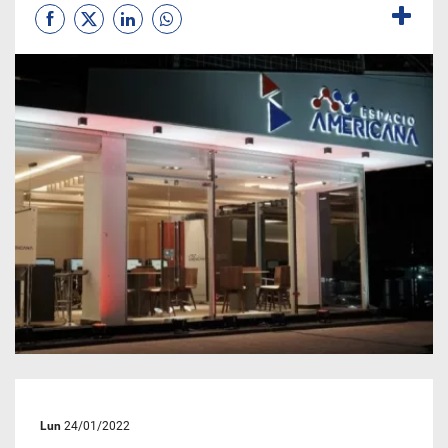
Lun
24/01/2022