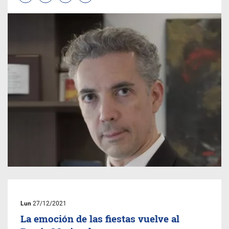
Lun
27/12/2021
La emoción de las fiestas vuelve al