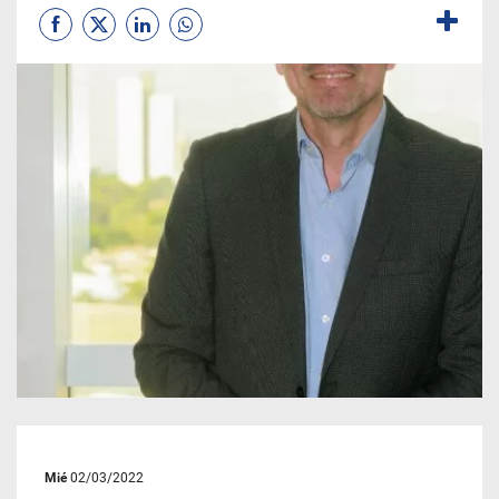
Mié
02/03/2022