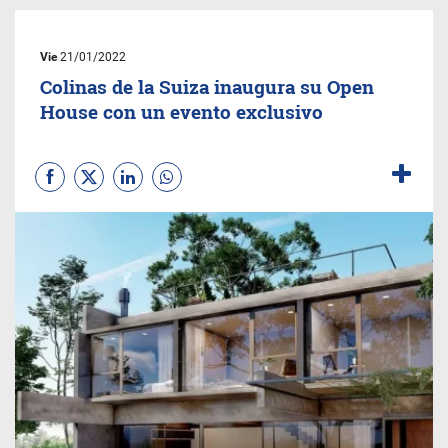
Vie
21/01/2022
Colinas de la Suiza inaugura su Open
House con un evento exclusivo