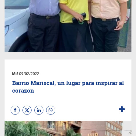
Mié
09/02/2022
Barrio Mariscal, un lugar para inspirar al
corazón