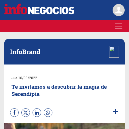
InfoBrand
Jue
10/03/2022
Te invitamos a descubrir la magia de
Serendipia