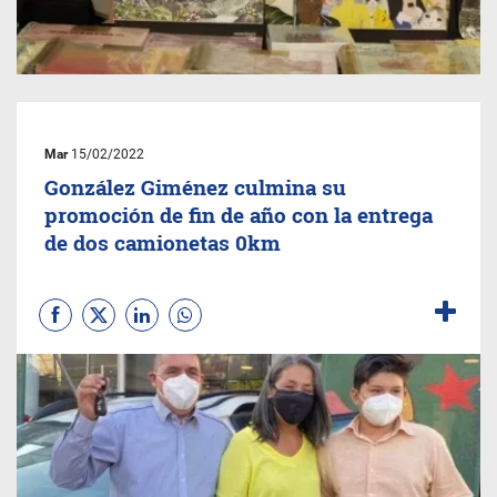
Mar
15/02/2022
González Giménez culmina su
promoción de fin de año con la entrega
de dos camionetas 0km