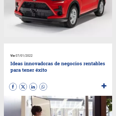
Vie
07/01/2022
Ideas innovadoras de negocios rentables
para tener éxito