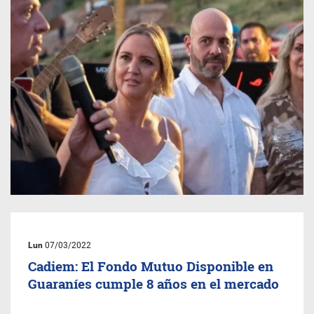
Lun
07/03/2022
Cadiem: El Fondo Mutuo Disponible en
Guaraníes cumple 8 años en el mercado