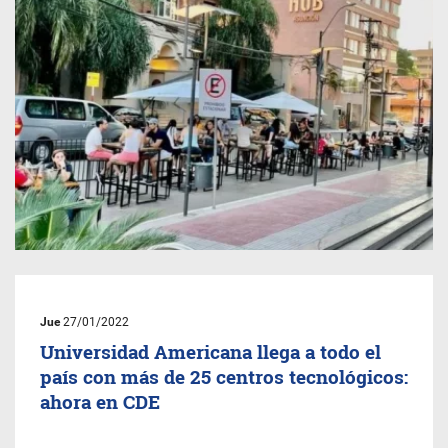
Jue
27/01/2022
Universidad Americana llega a todo el
país con más de 25 centros tecnológicos:
ahora en CDE