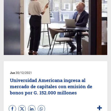
Jue
30/12/2021
Universidad Americana ingresa al
mercado de capitales con emisión de
bonos por G. 152.000 millones