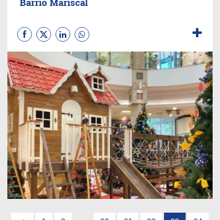
Barrio Mariscal