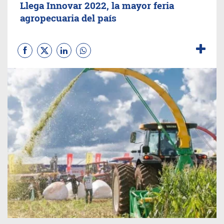
Llega Innovar 2022, la mayor feria
agropecuaria del país