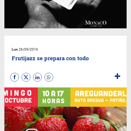
Lun
26/09/2016
Frutijazz se prepara con todo