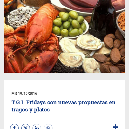
Mié
19/10/2016
T.G.I. Fridays con nuevas propuestas en
tragos y platos