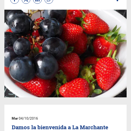
Mar
04/10/2016
Damos la bienvenida a La Marchante