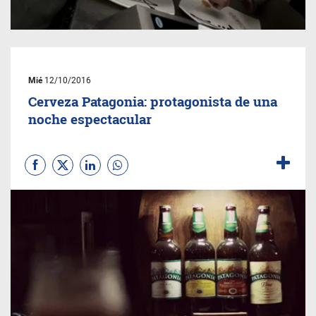
Mié
12/10/2016
Cerveza Patagonia: protagonista de una
noche espectacular