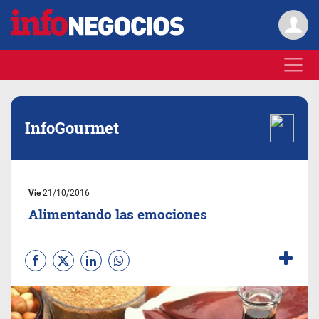
InfoGourmet
Vie
21/10/2016
Alimentando las emociones