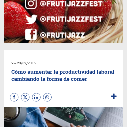
Vie
23/09/2016
Cómo aumentar la productividad laboral
cambiando la forma de comer