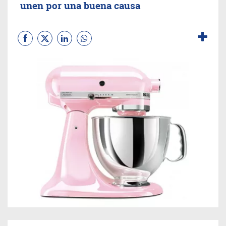
unen por una buena causa