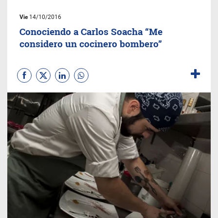
Vie
14/10/2016
Conociendo a Carlos Soacha “Me
considero un cocinero bombero”