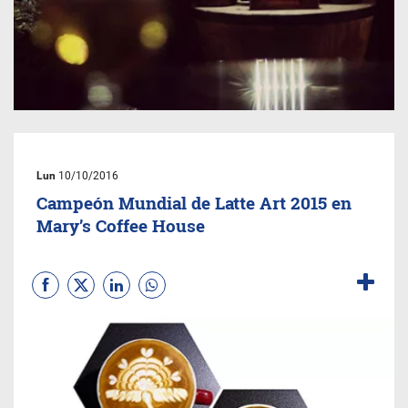
Lun
10/10/2016
Campeón Mundial de Latte Art 2015 en
Mary’s Coffee House