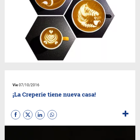
Vie
07/10/2016
¡La Creperie tiene nueva casa!