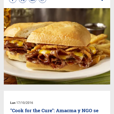
Lun
17/10/2016
"Cook for the Cure": Amacma y NGO se