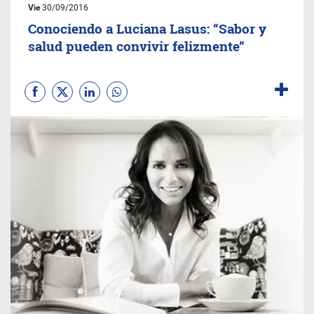
Vie
30/09/2016
Conociendo a Luciana Lasus: “Sabor y
salud pueden convivir felizmente”