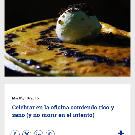
Mié
05/10/2016
Celebrar en la oficina comiendo rico y
sano (y no morir en el intento)