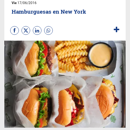
Vie
17/06/2016
Hamburguesas en New York