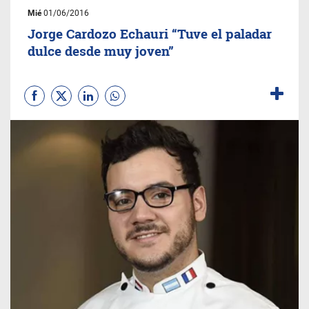
Mié
01/06/2016
Jorge Cardozo Echauri “Tuve el paladar
dulce desde muy joven”