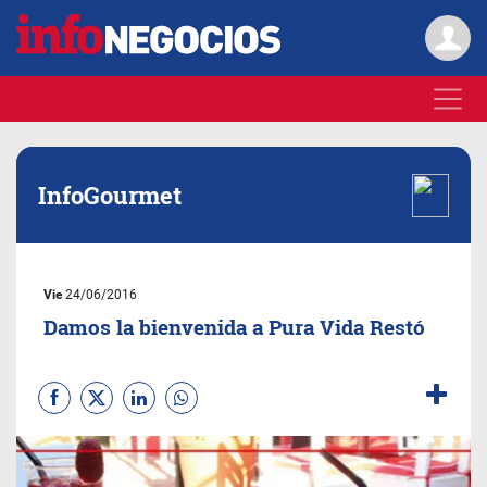
InfoGourmet
Vie
24/06/2016
Damos la bienvenida a Pura Vida Restó