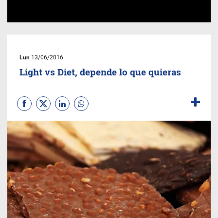
Lun
13/06/2016
Light vs Diet, depende lo que quieras