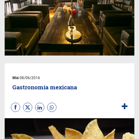
Mié
08/06/2016
Gastronomía mexicana