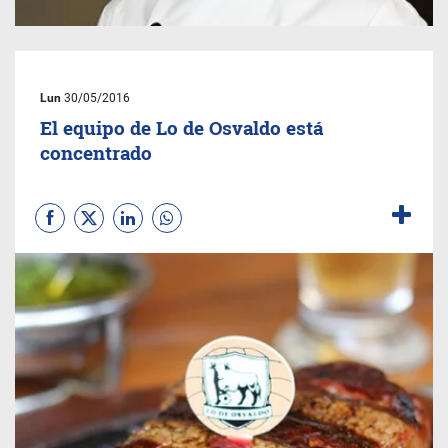
Lun
30/05/2016
El equipo de Lo de Osvaldo está
concentrado