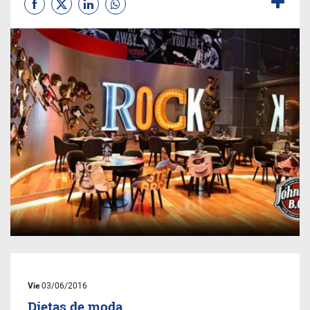
Vie
03/06/2016
Dietas de moda