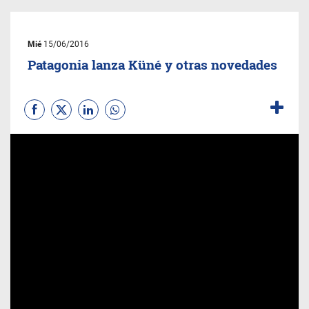
Mié
15/06/2016
Patagonia lanza Küné y otras novedades