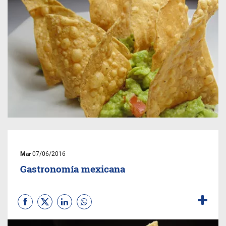
Mar
07/06/2016
Gastronomía mexicana