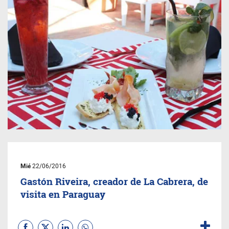
Mié
22/06/2016
Gastón Riveira, creador de La Cabrera, de
visita en Paraguay