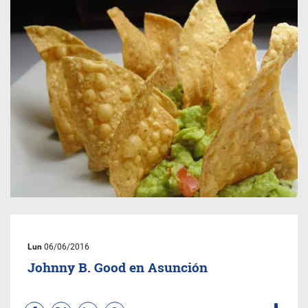
Lun
06/06/2016
Johnny B. Good en Asunción