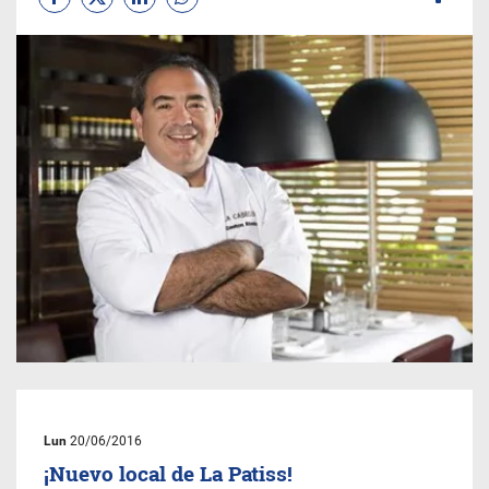
Lun
20/06/2016
¡Nuevo local de La Patiss!