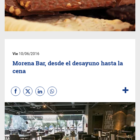
Vie
10/06/2016
Morena Bar, desde el desayuno hasta la
cena