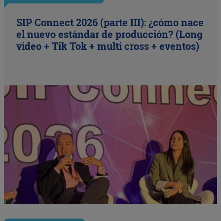
SIP Connect 2026 (parte III): ¿cómo nace
el nuevo estándar de producción? (Long
video + Tik Tok + multi cross + eventos)