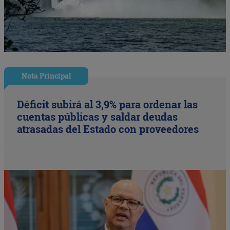
Nota Principal
Déficit subirá al 3,9% para ordenar las
cuentas públicas y saldar deudas
atrasadas del Estado con proveedores