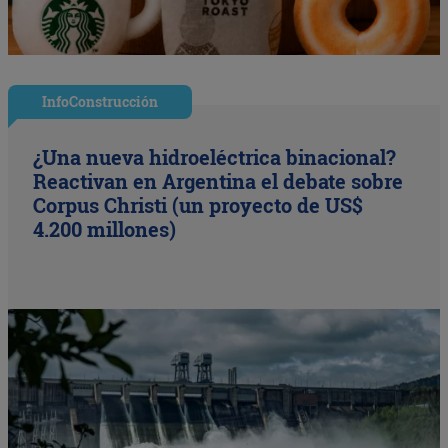
InfoConstrucción
¿Una nueva hidroeléctrica binacional?
Reactivan en Argentina el debate sobre
Corpus Christi (un proyecto de US$
4.200 millones)