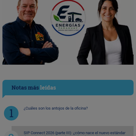
Notas más
leídas
¿Cuáles son los antojos de la oficina?
SIP Connect 2026 (parte III): ¿cómo nace el nuevo estándar