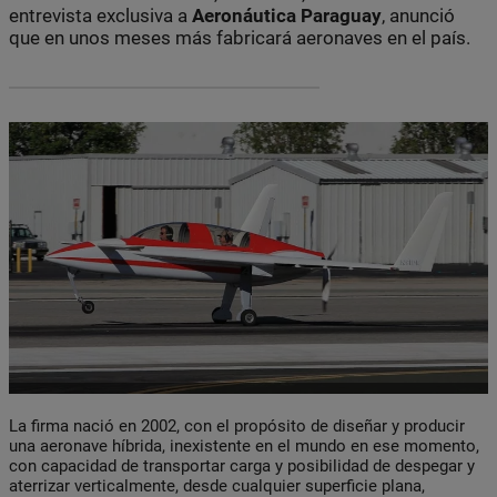
entrevista exclusiva a
Aeronáutica Paraguay
, anunció
que en unos meses más fabricará aeronaves en el país.
La firma nació en 2002, con el propósito de diseñar y producir
una aeronave híbrida, inexistente en el mundo en ese momento,
con capacidad de transportar carga y posibilidad de despegar y
aterrizar verticalmente, desde cualquier superficie plana,