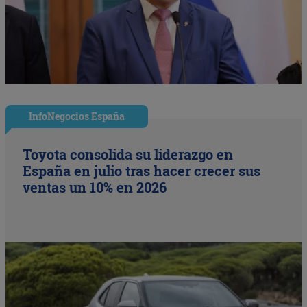
InfoNegocios España
Toyota consolida su liderazgo en
España en julio tras hacer crecer sus
ventas un 10% en 2026