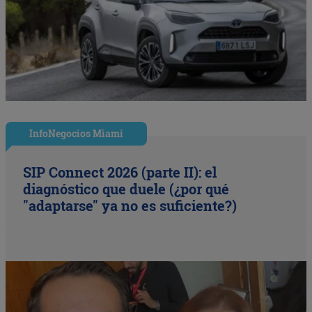
InfoNegocios Miami
SIP Connect 2026 (parte II): el
diagnóstico que duele (¿por qué
"adaptarse" ya no es suficiente?)