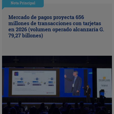
Nota Principal
Mercado de pagos proyecta 656
millones de transacciones con tarjetas
en 2026 (volumen operado alcanzaría G.
79,27 billones)