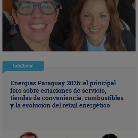
InfoBrand
Energías Paraguay 2026: el principal
foro sobre estaciones de servicio,
tiendas de conveniencia, combustibles
y la evolución del retail energético