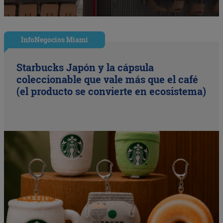
InfoNegocios Miami
Starbucks Japón y la cápsula
coleccionable que vale más que el café
(el producto se convierte en ecosistema)