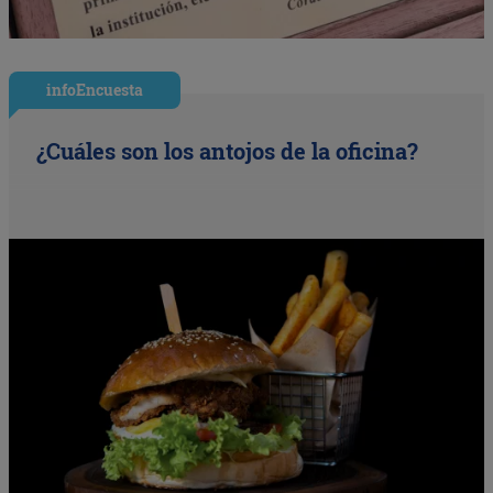
infoEncuesta
¿Cuáles son los antojos de la oficina?