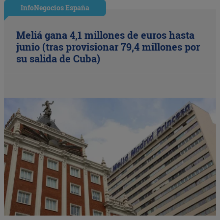
InfoNegocios España
Meliá gana 4,1 millones de euros hasta
junio (tras provisionar 79,4 millones por
su salida de Cuba)