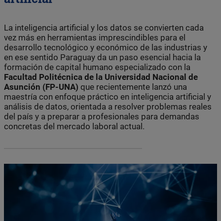
La inteligencia artificial y los datos se convierten cada
vez más en herramientas imprescindibles para el
desarrollo tecnológico y económico de las industrias y
en ese sentido Paraguay da un paso esencial hacia la
formación de capital humano especializado con la
Facultad Politécnica de la Universidad Nacional de
Asunción (FP-UNA)
que recientemente lanzó una
maestría con enfoque práctico en inteligencia artificial y
análisis de datos, orientada a resolver problemas reales
del país y a preparar a profesionales para demandas
concretas del mercado laboral actual.