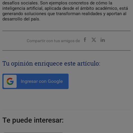
desafíos sociales. Son ejemplos concretos de cómo la
inteligencia artificial, aplicada desde el ámbito académico, está
generando soluciones que transforman realidades y aportan al
desarrollo del país.
Compartir con tus amigos de
Tu opinión enriquece este artículo:
Ingresar con Google
Te puede interesar: