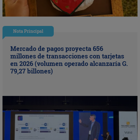
Nota Principal
Mercado de pagos proyecta 656
millones de transacciones con tarjetas
en 2026 (volumen operado alcanzaría G.
79,27 billones)