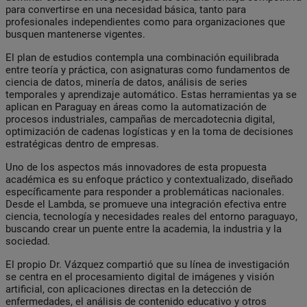
para convertirse en una necesidad básica, tanto para
profesionales independientes como para organizaciones que
busquen mantenerse vigentes.
El plan de estudios contempla una combinación equilibrada
entre teoría y práctica, con asignaturas como fundamentos de
ciencia de datos, minería de datos, análisis de series
temporales y aprendizaje automático. Estas herramientas ya se
aplican en Paraguay en áreas como la automatización de
procesos industriales, campañas de mercadotecnia digital,
optimización de cadenas logísticas y en la toma de decisiones
estratégicas dentro de empresas.
Uno de los aspectos más innovadores de esta propuesta
académica es su enfoque práctico y contextualizado, diseñado
específicamente para responder a problemáticas nacionales.
Desde el Lambda, se promueve una integración efectiva entre
ciencia, tecnología y necesidades reales del entorno paraguayo,
buscando crear un puente entre la academia, la industria y la
sociedad.
El propio Dr. Vázquez compartió que su línea de investigación
se centra en el procesamiento digital de imágenes y visión
artificial, con aplicaciones directas en la detección de
enfermedades, el análisis de contenido educativo y otros