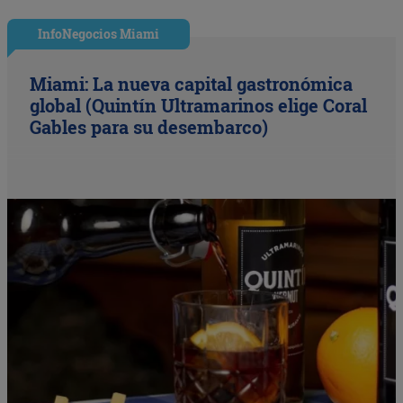
InfoNegocios Miami
Miami: La nueva capital gastronómica
global (Quintín Ultramarinos elige Coral
Gables para su desembarco)