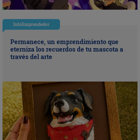
InfoEmprendedor
Permanece, un emprendimiento que
eterniza los recuerdos de tu mascota a
través del arte