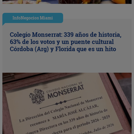
InfoNegocios Miami
Colegio Monserrat: 339 años de historia,
63% de los votos y un puente cultural
Córdoba (Arg) y Florida que es un hito