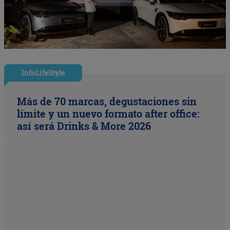
InfoLifeStyle
Más de 70 marcas, degustaciones sin
límite y un nuevo formato after office:
así será Drinks & More 2026