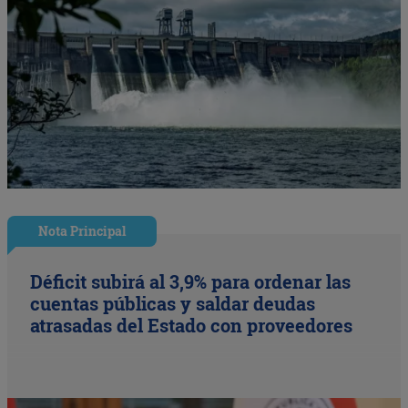
Nota Principal
Déficit subirá al 3,9% para ordenar las
cuentas públicas y saldar deudas
atrasadas del Estado con proveedores