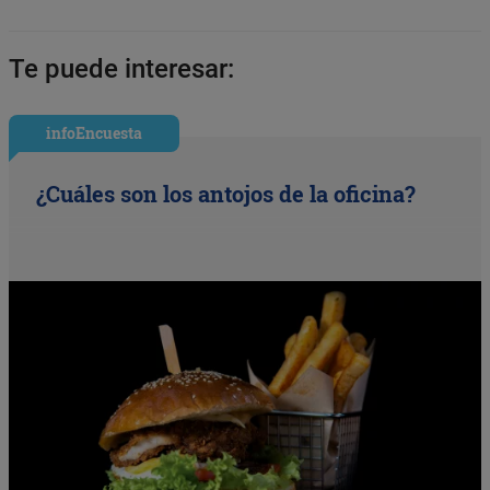
Te puede interesar:
infoEncuesta
¿Cuáles son los antojos de la oficina?