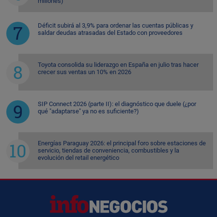
millones)
Déficit subirá al 3,9% para ordenar las cuentas públicas y
saldar deudas atrasadas del Estado con proveedores
Toyota consolida su liderazgo en España en julio tras hacer
crecer sus ventas un 10% en 2026
SIP Connect 2026 (parte II): el diagnóstico que duele (¿por
qué "adaptarse" ya no es suficiente?)
Energías Paraguay 2026: el principal foro sobre estaciones de
servicio, tiendas de conveniencia, combustibles y la
evolución del retail energético