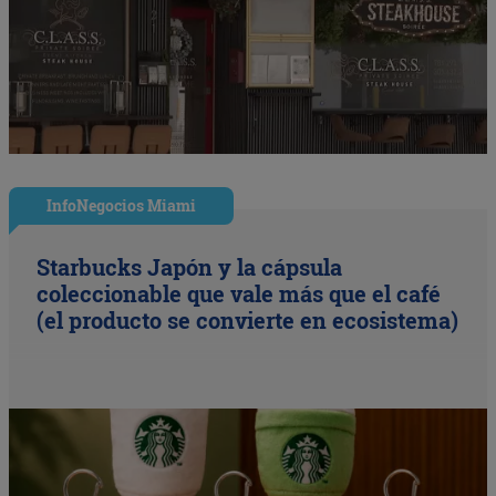
InfoNegocios Miami
Starbucks Japón y la cápsula
coleccionable que vale más que el café
(el producto se convierte en ecosistema)