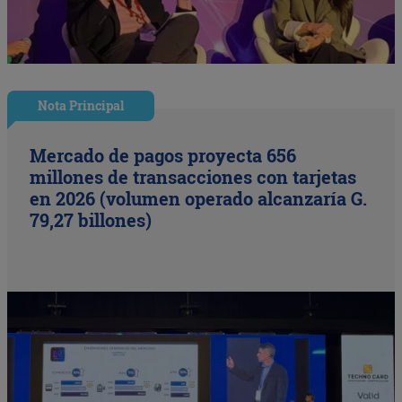
Nota Principal
Mercado de pagos proyecta 656
millones de transacciones con tarjetas
en 2026 (volumen operado alcanzaría G.
79,27 billones)