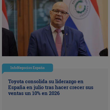
InfoNegocios España
Toyota consolida su liderazgo en
España en julio tras hacer crecer sus
ventas un 10% en 2026