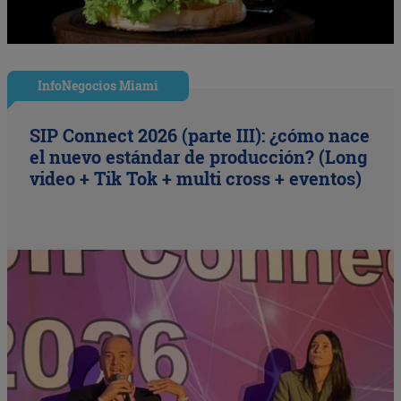
InfoNegocios Miami
SIP Connect 2026 (parte III): ¿cómo nace
el nuevo estándar de producción? (Long
video + Tik Tok + multi cross + eventos)