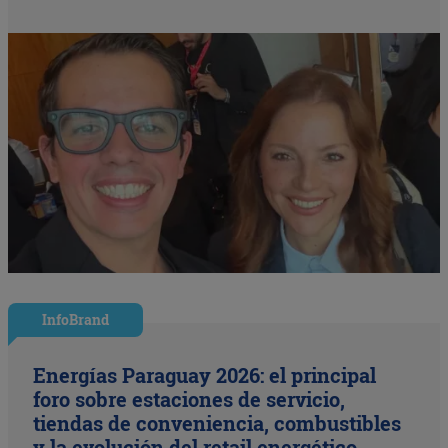
InfoBrand
Energías Paraguay 2026: el principal
foro sobre estaciones de servicio,
tiendas de conveniencia, combustibles
y la evolución del retail energético