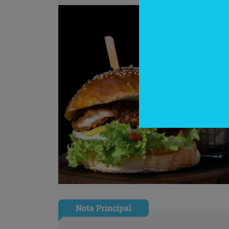
Nota Principal