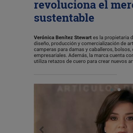
revoluciona el mer
sustentable
Verónica Benítez Stewart
es la propietaria 
diseño, producción y comercialización de ar
camperas para damas y caballeros, bolsos, car
empresariales. Además, la marca cuenta con 
utiliza retazos de cuero para crear nuevos a