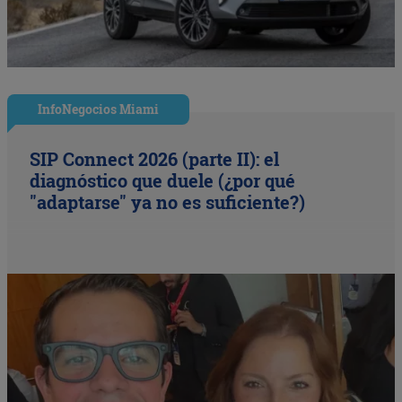
InfoNegocios Miami
SIP Connect 2026 (parte II): el
diagnóstico que duele (¿por qué
"adaptarse" ya no es suficiente?)