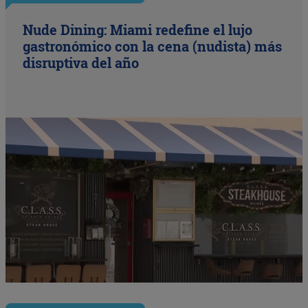
Nude Dining: Miami redefine el lujo
gastronómico con la cena (nudista) más
disruptiva del año