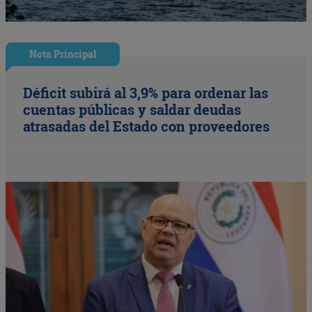
Nota Principal
Déficit subirá al 3,9% para ordenar las
cuentas públicas y saldar deudas
atrasadas del Estado con proveedores