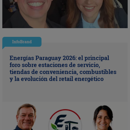
InfoBrand
Energías Paraguay 2026: el principal
foro sobre estaciones de servicio,
tiendas de conveniencia, combustibles
y la evolución del retail energético