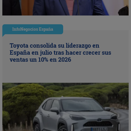
InfoNegocios España
Toyota consolida su liderazgo en
España en julio tras hacer crecer sus
ventas un 10% en 2026