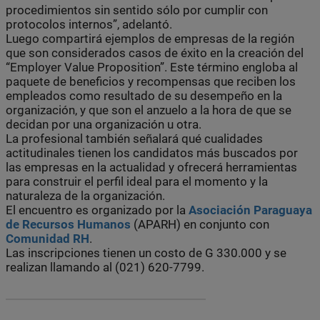
procedimientos sin sentido sólo por cumplir con
protocolos internos”, adelantó.
Luego compartirá ejemplos de empresas de la región
que son considerados casos de éxito en la creación del
“Employer Value Proposition”. Este término engloba al
paquete de beneficios y recompensas que reciben los
empleados como resultado de su desempeño en la
organización, y que son el anzuelo a la hora de que se
decidan por una organización u otra.
La profesional también señalará qué cualidades
actitudinales tienen los candidatos más buscados por
las empresas en la actualidad y ofrecerá herramientas
para construir el perfil ideal para el momento y la
naturaleza de la organización.
El encuentro es organizado por la
Asociación Paraguaya
de Recursos Humanos
(APARH) en conjunto con
Comunidad RH
.
Las inscripciones tienen un costo de G 330.000 y se
realizan llamando al (021) 620-7799.