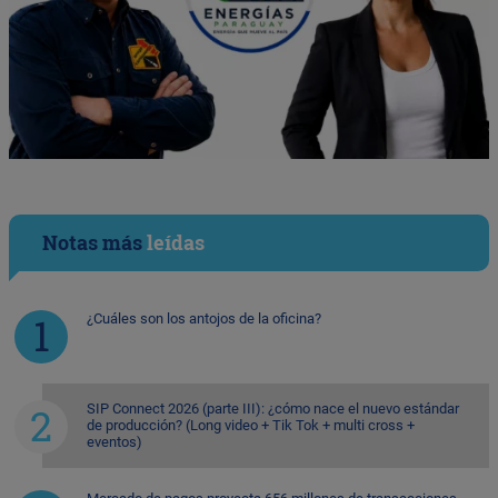
Notas más
leídas
¿Cuáles son los antojos de la oficina?
SIP Connect 2026 (parte III): ¿cómo nace el nuevo estándar
de producción? (Long video + Tik Tok + multi cross +
eventos)