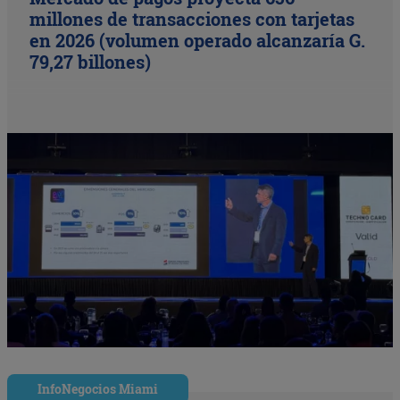
millones de transacciones con tarjetas
en 2026 (volumen operado alcanzaría G.
79,27 billones)
InfoNegocios Miami