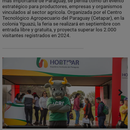
más importante de Paraguay, se perfila como un evento
estratégico para productores, empresas y organismos
vinculados al sector agrícola. Organizada por el Centro
Tecnológico Agropecuario del Paraguay (Cetapar), en la
colonia Yguazú, la feria se realizará en septiembre con
entrada libre y gratuita, y proyecta superar los 2.000
visitantes registrados en 2024.