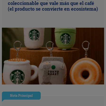
coleccionable que vale más que el café
(el producto se convierte en ecosistema)
Nota Principal