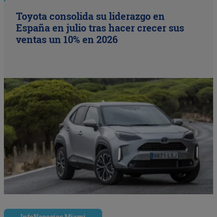
Toyota consolida su liderazgo en
España en julio tras hacer crecer sus
ventas un 10% en 2026
InfoNegocios Miami