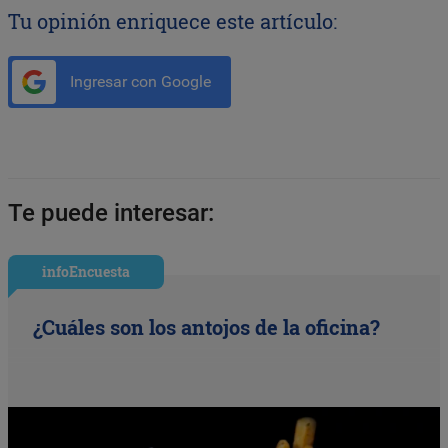
Tu opinión enriquece este artículo:
Ingresar con Google
Te puede interesar:
infoEncuesta
¿Cuáles son los antojos de la oficina?