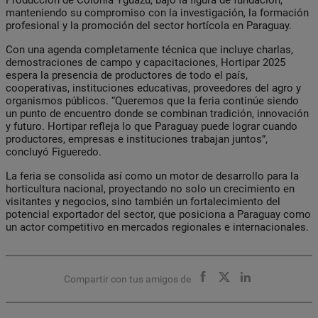
manteniendo su compromiso con la investigación, la formación
profesional y la promoción del sector hortícola en Paraguay.
Con una agenda completamente técnica que incluye charlas,
demostraciones de campo y capacitaciones, Hortipar 2025
espera la presencia de productores de todo el país,
cooperativas, instituciones educativas, proveedores del agro y
organismos públicos. “Queremos que la feria continúe siendo
un punto de encuentro donde se combinan tradición, innovación
y futuro. Hortipar refleja lo que Paraguay puede lograr cuando
productores, empresas e instituciones trabajan juntos”,
concluyó Figueredo.
La feria se consolida así como un motor de desarrollo para la
horticultura nacional, proyectando no solo un crecimiento en
visitantes y negocios, sino también un fortalecimiento del
potencial exportador del sector, que posiciona a Paraguay como
un actor competitivo en mercados regionales e internacionales.
Compartir con tus amigos de