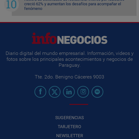
creció 62% y aumentan los desafíos para acompañar el
fenómeno
Diario digital del mundo empresarial. Información, videos y
fotos sobre los principales acontecimientos y negocios de
Paraguay.
Tte. 2do. Benigno Cáceres 9003
SUGERENCIAS
TARJETERO
NEWSLETTER