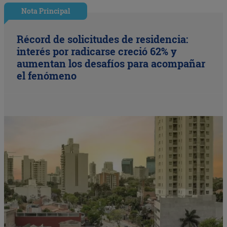
Nota Principal
Récord de solicitudes de residencia:
interés por radicarse creció 62% y
aumentan los desafíos para acompañar
el fenómeno