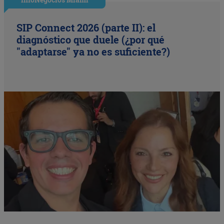
SIP Connect 2026 (parte II): el
diagnóstico que duele (¿por qué
"adaptarse" ya no es suficiente?)