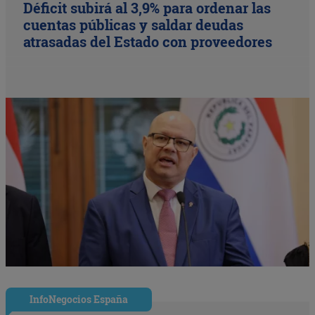
Déficit subirá al 3,9% para ordenar las
cuentas públicas y saldar deudas
atrasadas del Estado con proveedores
InfoNegocios España