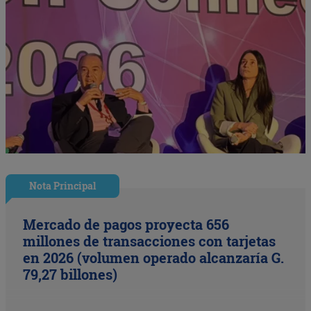
Nota Principal
Mercado de pagos proyecta 656
millones de transacciones con tarjetas
en 2026 (volumen operado alcanzaría G.
79,27 billones)