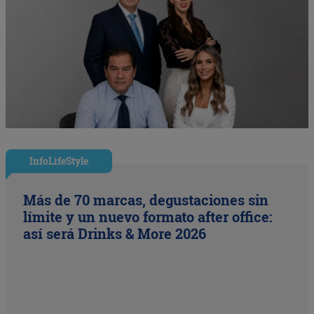
InfoLifeStyle
Más de 70 marcas, degustaciones sin
límite y un nuevo formato after office:
así será Drinks & More 2026