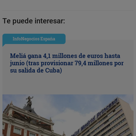
Te puede interesar:
InfoNegocios España
Meliá gana 4,1 millones de euros hasta
junio (tras provisionar 79,4 millones por
su salida de Cuba)