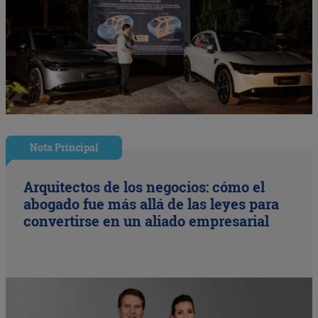
Nota Principal
Arquitectos de los negocios: cómo el
abogado fue más allá de las leyes para
convertirse en un aliado empresarial