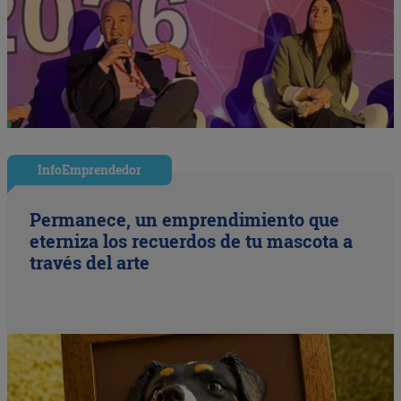
InfoEmprendedor
Permanece, un emprendimiento que
eterniza los recuerdos de tu mascota a
través del arte