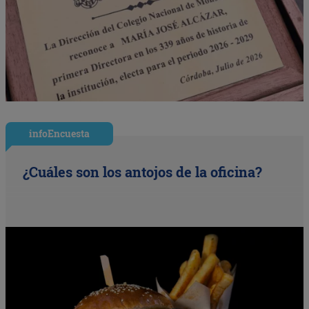
infoEncuesta
¿Cuáles son los antojos de la oficina?