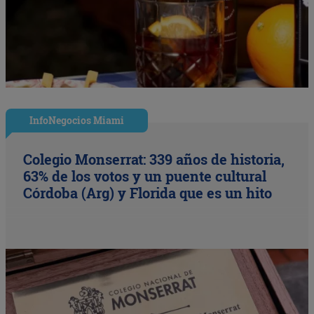
InfoNegocios Miami
Colegio Monserrat: 339 años de historia,
63% de los votos y un puente cultural
Córdoba (Arg) y Florida que es un hito