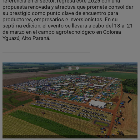
referencia en el sector, regresa este 2025 con una
propuesta renovada y atractiva que promete consolidar
su prestigio como punto clave de encuentro para
productores, empresarios e inversionistas. En su
séptima edición, el evento se llevará a cabo del 18 al 21
de marzo en el campo agrotecnológico en Colonia
Yguazú, Alto Paraná.