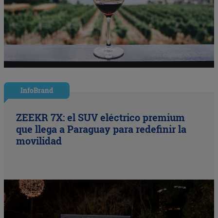
InfoBrand
ZEEKR 7X: el SUV eléctrico premium
que llega a Paraguay para redefinir la
movilidad