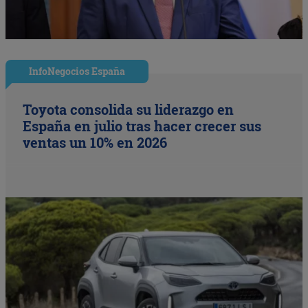
InfoNegocios España
Toyota consolida su liderazgo en
España en julio tras hacer crecer sus
ventas un 10% en 2026