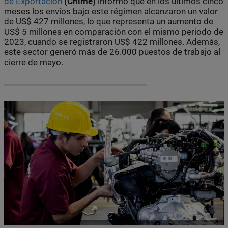
de Exportación
(Cnime)
informó que en los últimos cinco
meses los envíos bajo este régimen alcanzaron un valor
de US$ 427 millones, lo que representa un aumento de
US$ 5 millones en comparación con el mismo periodo de
2023, cuando se registraron US$ 422 millones. Además,
este sector generó más de 26.000 puestos de trabajo al
cierre de mayo.