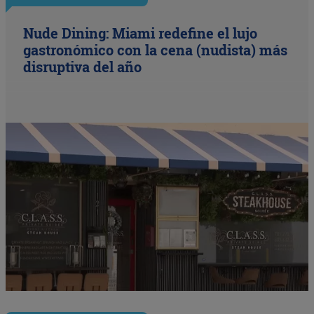
Nude Dining: Miami redefine el lujo
gastronómico con la cena (nudista) más
disruptiva del año