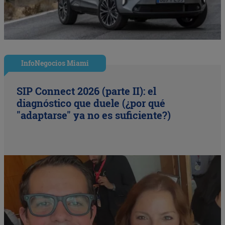
InfoNegocios Miami
SIP Connect 2026 (parte II): el
diagnóstico que duele (¿por qué
"adaptarse" ya no es suficiente?)