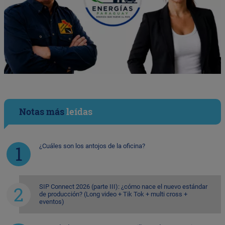
Notas más
leídas
¿Cuáles son los antojos de la oficina?
SIP Connect 2026 (parte III): ¿cómo nace el nuevo estándar
de producción? (Long video + Tik Tok + multi cross +
eventos)