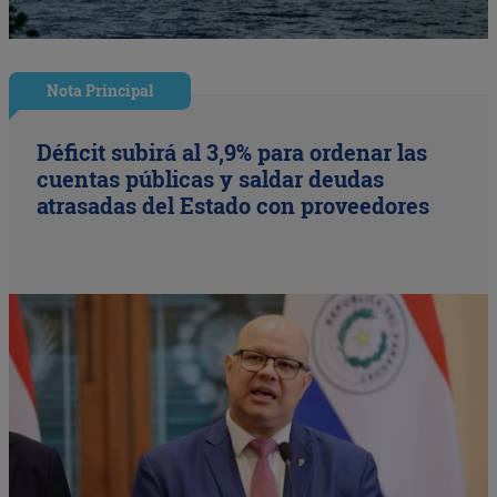
Nota Principal
Déficit subirá al 3,9% para ordenar las
cuentas públicas y saldar deudas
atrasadas del Estado con proveedores