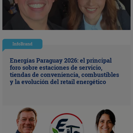
InfoBrand
Energías Paraguay 2026: el principal
foro sobre estaciones de servicio,
tiendas de conveniencia, combustibles
y la evolución del retail energético