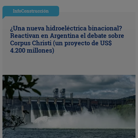
InfoConstrucción
¿Una nueva hidroeléctrica binacional?
Reactivan en Argentina el debate sobre
Corpus Christi (un proyecto de US$
4.200 millones)