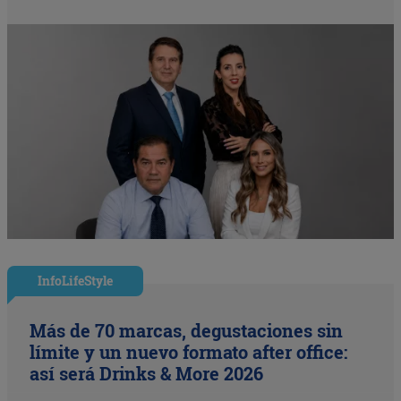
InfoLifeStyle
Más de 70 marcas, degustaciones sin
límite y un nuevo formato after office:
así será Drinks & More 2026