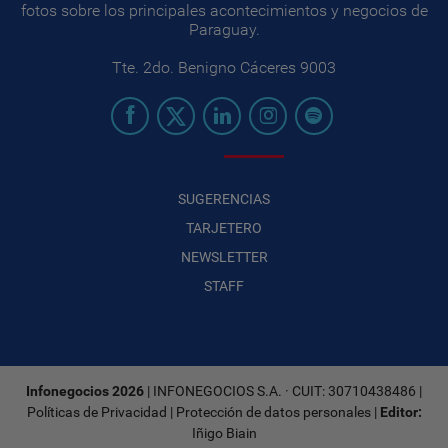
fotos sobre los principales acontecimientos y negocios de
Paraguay.
Tte. 2do. Benigno Cáceres 9003
SUGERENCIAS
TARJETERO
NEWSLETTER
STAFF
Infonegocios 2026
| INFONEGOCIOS S.A. · CUIT: 30710438486 |
Políticas de Privacidad
|
Protección de datos personales
|
Editor:
Iñigo Biain