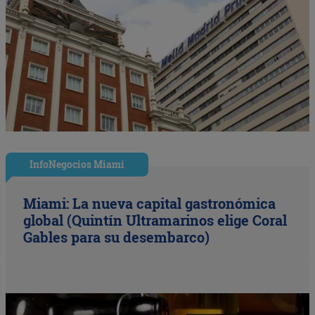
InfoNegocios Miami
Miami: La nueva capital gastronómica
global (Quintín Ultramarinos elige Coral
Gables para su desembarco)