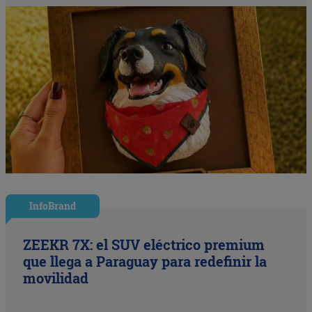
InfoBrand
ZEEKR 7X: el SUV eléctrico premium
que llega a Paraguay para redefinir la
movilidad