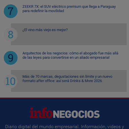
ZEEKR 7X: el SUV eléctrico premium que llega a Paraguay
para redefinir la movilidad
¿El vino más viejo es mejor?
Arquitectos de los negocios: cómo el abogado fue más allá
de las leyes para convertirse en un aliado empresarial
Más de 70 marcas, degustaciones sin límite y un nuevo
formato after office: así será Drinks & More 2026
Diario digital del mundo empresarial. Información, videos y