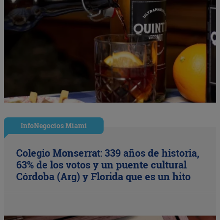
InfoNegocios Miami
Colegio Monserrat: 339 años de historia,
63% de los votos y un puente cultural
Córdoba (Arg) y Florida que es un hito