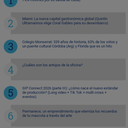
Miami: La nueva capital gastronómica global (Quintín
Ultramarinos elige Coral Gables para su desembarco)
Colegio Monserrat: 339 años de historia, 63% de los votos y
un puente cultural Córdoba (Arg) y Florida que es un hito
¿Cuáles son los antojos de la oficina?
SIP Connect 2026 (parte III): ¿cómo nace el nuevo estándar
de producción? (Long video + Tik Tok + multi cross +
eventos)
Permanece, un emprendimiento que eterniza los recuerdos
de tu mascota a través del arte