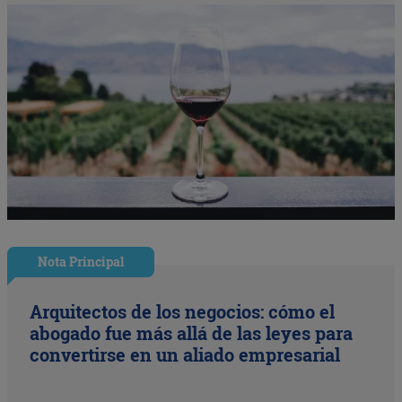
Nota Principal
Arquitectos de los negocios: cómo el
abogado fue más allá de las leyes para
convertirse en un aliado empresarial