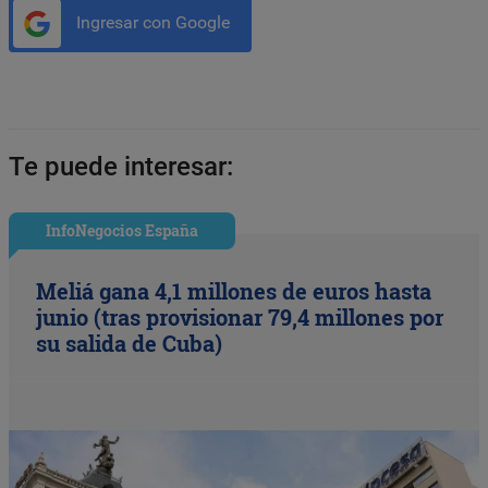
Ingresar con Google
Te puede interesar:
InfoNegocios España
Meliá gana 4,1 millones de euros hasta
junio (tras provisionar 79,4 millones por
su salida de Cuba)