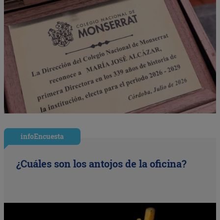
infoEncuesta
¿Cuáles son los antojos de la oficina?